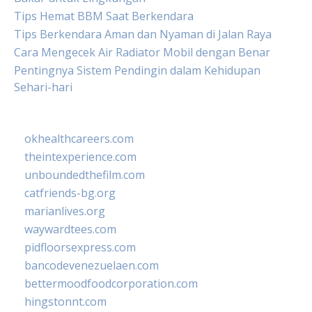
Tips Hemat BBM Saat Berkendara
Tips Berkendara Aman dan Nyaman di Jalan Raya
Cara Mengecek Air Radiator Mobil dengan Benar
Pentingnya Sistem Pendingin dalam Kehidupan
Sehari-hari
okhealthcareers.com
theintexperience.com
unboundedthefilm.com
catfriends-bg.org
marianlives.org
waywardtees.com
pidfloorsexpress.com
bancodevenezuelaen.com
bettermoodfoodcorporation.com
hingstonnt.com