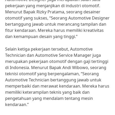
pekerjaan yang menjanjikan di industri otomotif.
Menurut Bapak Rizky Pratama, seorang desainer
otomotif yang sukses, “Seorang Automotive Designer
bertanggung jawab untuk merancang tampilan dan
fitur kendaraan. Mereka harus memiliki kreativitas
dan kemampuan desain yang tinggi.”
Selain ketiga pekerjaan tersebut, Automotive
Technician dan Automotive Service Manager juga
merupakan pekerjaan otomotif dengan gaji tertinggi
di Indonesia. Menurut Bapak Andi Wibowo, seorang
teknisi otomotif yang berpengalaman, “Seorang
Automotive Technician bertanggung jawab untuk
memperbaiki dan merawat kendaraan. Mereka harus
memiliki keterampilan teknis yang baik dan
pengetahuan yang mendalam tentang mesin
kendaraan.”