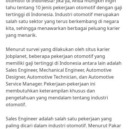
otomotif di Indonesia? Jika ya, Anda mungkin ingin
tahu tentang 10 jenis pekerjaan otomotif dengan gaji
tertinggi di Indonesia. Industri otomotif merupakan
salah satu sektor yang terus berkembang di negara
kita, sehingga menawarkan berbagai peluang karier
yang menarik.
Menurut survei yang dilakukan oleh situs karier
Jobplanet, beberapa pekerjaan otomotif yang
memiliki gaji tertinggi di Indonesia antara lain adalah
Sales Engineer, Mechanical Engineer, Automotive
Designer, Automotive Technician, dan Automotive
Service Manager. Pekerjaan-pekerjaan ini
membutuhkan keterampilan khusus dan
pengetahuan yang mendalam tentang industri
otomotif.
Sales Engineer adalah salah satu pekerjaan yang
paling dicari dalam industri otomotif. Menurut Pakar