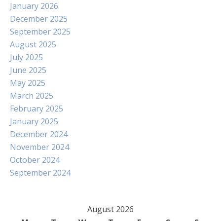
January 2026
December 2025
September 2025
August 2025
July 2025
June 2025
May 2025
March 2025
February 2025
January 2025
December 2024
November 2024
October 2024
September 2024
August 2026