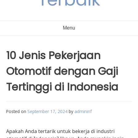
Menu
10 Jenis Pekerjaan
Otomotif dengan Gaji
Tertinggi di Indonesia
Posted on
September 17, 2024
by
admininf
Apakah Anda tertarik untuk bekerja di industri