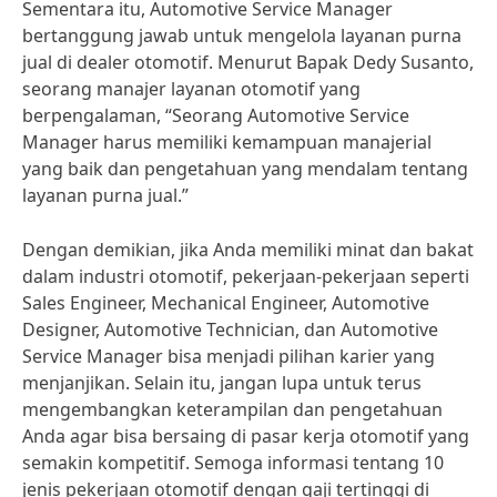
Sementara itu, Automotive Service Manager
bertanggung jawab untuk mengelola layanan purna
jual di dealer otomotif. Menurut Bapak Dedy Susanto,
seorang manajer layanan otomotif yang
berpengalaman, “Seorang Automotive Service
Manager harus memiliki kemampuan manajerial
yang baik dan pengetahuan yang mendalam tentang
layanan purna jual.”
Dengan demikian, jika Anda memiliki minat dan bakat
dalam industri otomotif, pekerjaan-pekerjaan seperti
Sales Engineer, Mechanical Engineer, Automotive
Designer, Automotive Technician, dan Automotive
Service Manager bisa menjadi pilihan karier yang
menjanjikan. Selain itu, jangan lupa untuk terus
mengembangkan keterampilan dan pengetahuan
Anda agar bisa bersaing di pasar kerja otomotif yang
semakin kompetitif. Semoga informasi tentang 10
jenis pekerjaan otomotif dengan gaji tertinggi di