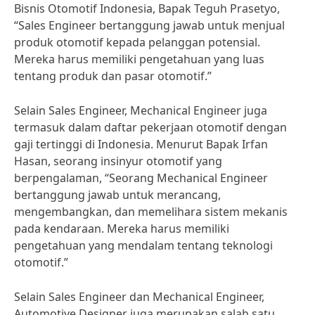
Bisnis Otomotif Indonesia, Bapak Teguh Prasetyo,
“Sales Engineer bertanggung jawab untuk menjual
produk otomotif kepada pelanggan potensial.
Mereka harus memiliki pengetahuan yang luas
tentang produk dan pasar otomotif.”
Selain Sales Engineer, Mechanical Engineer juga
termasuk dalam daftar pekerjaan otomotif dengan
gaji tertinggi di Indonesia. Menurut Bapak Irfan
Hasan, seorang insinyur otomotif yang
berpengalaman, “Seorang Mechanical Engineer
bertanggung jawab untuk merancang,
mengembangkan, dan memelihara sistem mekanis
pada kendaraan. Mereka harus memiliki
pengetahuan yang mendalam tentang teknologi
otomotif.”
Selain Sales Engineer dan Mechanical Engineer,
Automotive Designer juga merupakan salah satu