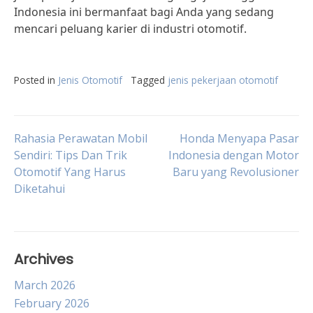
Indonesia ini bermanfaat bagi Anda yang sedang
mencari peluang karier di industri otomotif.
Posted in
Jenis Otomotif
Tagged
jenis pekerjaan otomotif
Post
Rahasia Perawatan Mobil
Honda Menyapa Pasar
Sendiri: Tips Dan Trik
Indonesia dengan Motor
Otomotif Yang Harus
Baru yang Revolusioner
navigation
Diketahui
Archives
March 2026
February 2026