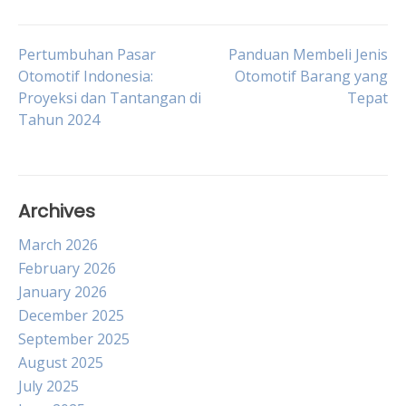
Post
Pertumbuhan Pasar
Panduan Membeli Jenis
Otomotif Indonesia:
Otomotif Barang yang
Proyeksi dan Tantangan di
Tepat
navigation
Tahun 2024
Archives
March 2026
February 2026
January 2026
December 2025
September 2025
August 2025
July 2025