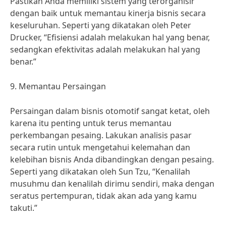
Pastikan Anda memiliki sistem yang terorganisir
dengan baik untuk memantau kinerja bisnis secara
keseluruhan. Seperti yang dikatakan oleh Peter
Drucker, “Efisiensi adalah melakukan hal yang benar,
sedangkan efektivitas adalah melakukan hal yang
benar.”
9. Memantau Persaingan
Persaingan dalam bisnis otomotif sangat ketat, oleh
karena itu penting untuk terus memantau
perkembangan pesaing. Lakukan analisis pasar
secara rutin untuk mengetahui kelemahan dan
kelebihan bisnis Anda dibandingkan dengan pesaing.
Seperti yang dikatakan oleh Sun Tzu, “Kenalilah
musuhmu dan kenalilah dirimu sendiri, maka dengan
seratus pertempuran, tidak akan ada yang kamu
takuti.”