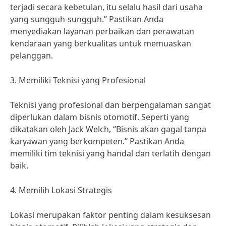
terjadi secara kebetulan, itu selalu hasil dari usaha
yang sungguh-sungguh.” Pastikan Anda
menyediakan layanan perbaikan dan perawatan
kendaraan yang berkualitas untuk memuaskan
pelanggan.
3. Memiliki Teknisi yang Profesional
Teknisi yang profesional dan berpengalaman sangat
diperlukan dalam bisnis otomotif. Seperti yang
dikatakan oleh Jack Welch, “Bisnis akan gagal tanpa
karyawan yang berkompeten.” Pastikan Anda
memiliki tim teknisi yang handal dan terlatih dengan
baik.
4. Memilih Lokasi Strategis
Lokasi merupakan faktor penting dalam kesuksesan