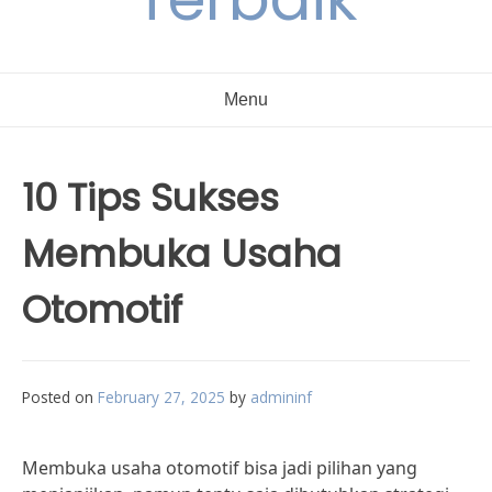
Menu
10 Tips Sukses
Membuka Usaha
Otomotif
Posted on
February 27, 2025
by
admininf
Membuka usaha otomotif bisa jadi pilihan yang