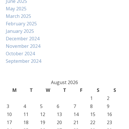
June 2025
May 2025
March 2025
February 2025
January 2025
December 2024
November 2024
October 2024
September 2024
August 2026
M
T
W
T
F
S
S
1
2
3
4
5
6
7
8
9
10
11
12
13
14
15
16
17
18
19
20
21
22
23