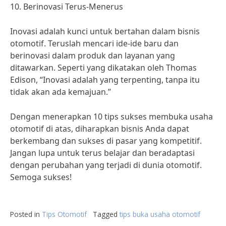
10. Berinovasi Terus-Menerus
Inovasi adalah kunci untuk bertahan dalam bisnis
otomotif. Teruslah mencari ide-ide baru dan
berinovasi dalam produk dan layanan yang
ditawarkan. Seperti yang dikatakan oleh Thomas
Edison, “Inovasi adalah yang terpenting, tanpa itu
tidak akan ada kemajuan.”
Dengan menerapkan 10 tips sukses membuka usaha
otomotif di atas, diharapkan bisnis Anda dapat
berkembang dan sukses di pasar yang kompetitif.
Jangan lupa untuk terus belajar dan beradaptasi
dengan perubahan yang terjadi di dunia otomotif.
Semoga sukses!
Posted in
Tips Otomotif
Tagged
tips buka usaha otomotif