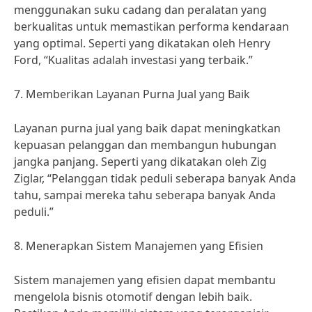
menggunakan suku cadang dan peralatan yang
berkualitas untuk memastikan performa kendaraan
yang optimal. Seperti yang dikatakan oleh Henry
Ford, “Kualitas adalah investasi yang terbaik.”
7. Memberikan Layanan Purna Jual yang Baik
Layanan purna jual yang baik dapat meningkatkan
kepuasan pelanggan dan membangun hubungan
jangka panjang. Seperti yang dikatakan oleh Zig
Ziglar, “Pelanggan tidak peduli seberapa banyak Anda
tahu, sampai mereka tahu seberapa banyak Anda
peduli.”
8. Menerapkan Sistem Manajemen yang Efisien
Sistem manajemen yang efisien dapat membantu
mengelola bisnis otomotif dengan lebih baik.