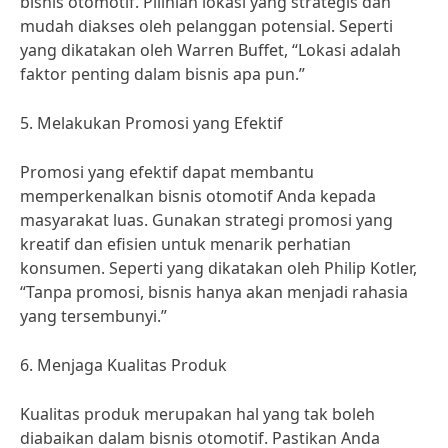
bisnis otomotif. Pilihlah lokasi yang strategis dan
mudah diakses oleh pelanggan potensial. Seperti
yang dikatakan oleh Warren Buffet, “Lokasi adalah
faktor penting dalam bisnis apa pun.”
5. Melakukan Promosi yang Efektif
Promosi yang efektif dapat membantu
memperkenalkan bisnis otomotif Anda kepada
masyarakat luas. Gunakan strategi promosi yang
kreatif dan efisien untuk menarik perhatian
konsumen. Seperti yang dikatakan oleh Philip Kotler,
“Tanpa promosi, bisnis hanya akan menjadi rahasia
yang tersembunyi.”
6. Menjaga Kualitas Produk
Kualitas produk merupakan hal yang tak boleh
diabaikan dalam bisnis otomotif. Pastikan Anda