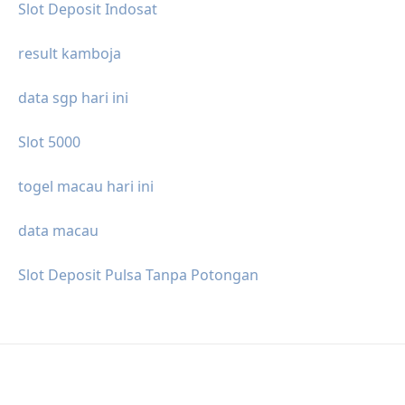
Slot Deposit Indosat
result kamboja
data sgp hari ini
Slot 5000
togel macau hari ini
data macau
Slot Deposit Pulsa Tanpa Potongan