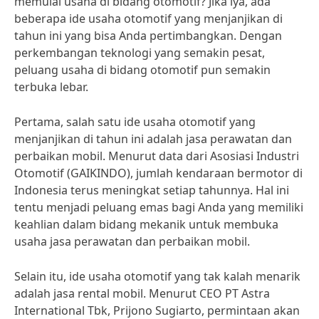
memulai usaha di bidang otomotif? Jika iya, ada
beberapa ide usaha otomotif yang menjanjikan di
tahun ini yang bisa Anda pertimbangkan. Dengan
perkembangan teknologi yang semakin pesat,
peluang usaha di bidang otomotif pun semakin
terbuka lebar.
Pertama, salah satu ide usaha otomotif yang
menjanjikan di tahun ini adalah jasa perawatan dan
perbaikan mobil. Menurut data dari Asosiasi Industri
Otomotif (GAIKINDO), jumlah kendaraan bermotor di
Indonesia terus meningkat setiap tahunnya. Hal ini
tentu menjadi peluang emas bagi Anda yang memiliki
keahlian dalam bidang mekanik untuk membuka
usaha jasa perawatan dan perbaikan mobil.
Selain itu, ide usaha otomotif yang tak kalah menarik
adalah jasa rental mobil. Menurut CEO PT Astra
International Tbk, Prijono Sugiarto, permintaan akan