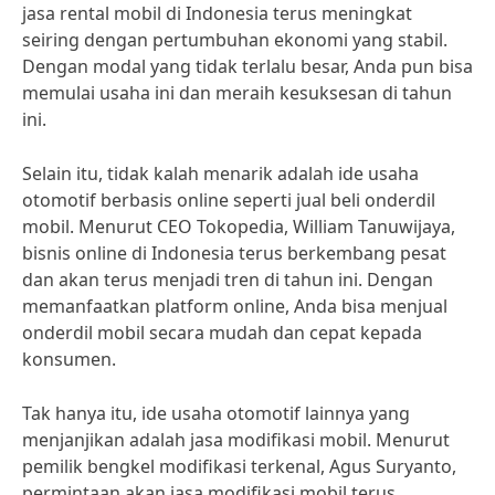
jasa rental mobil di Indonesia terus meningkat
seiring dengan pertumbuhan ekonomi yang stabil.
Dengan modal yang tidak terlalu besar, Anda pun bisa
memulai usaha ini dan meraih kesuksesan di tahun
ini.
Selain itu, tidak kalah menarik adalah ide usaha
otomotif berbasis online seperti jual beli onderdil
mobil. Menurut CEO Tokopedia, William Tanuwijaya,
bisnis online di Indonesia terus berkembang pesat
dan akan terus menjadi tren di tahun ini. Dengan
memanfaatkan platform online, Anda bisa menjual
onderdil mobil secara mudah dan cepat kepada
konsumen.
Tak hanya itu, ide usaha otomotif lainnya yang
menjanjikan adalah jasa modifikasi mobil. Menurut
pemilik bengkel modifikasi terkenal, Agus Suryanto,
permintaan akan jasa modifikasi mobil terus