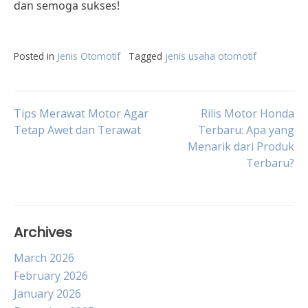
dan semoga sukses!
Posted in
Jenis Otomotif
Tagged
jenis usaha otomotif
Post
Tips Merawat Motor Agar
Rilis Motor Honda
Tetap Awet dan Terawat
Terbaru: Apa yang
Menarik dari Produk
navigation
Terbaru?
Archives
March 2026
February 2026
January 2026