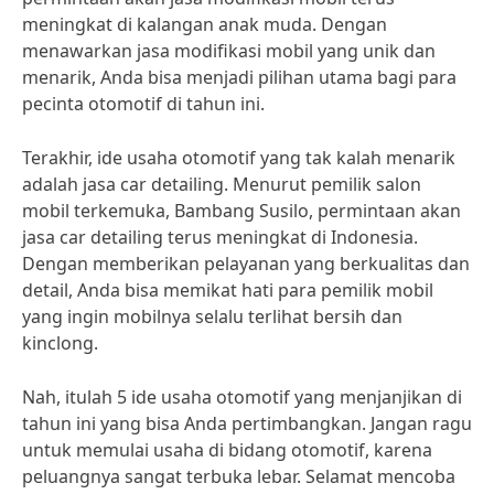
meningkat di kalangan anak muda. Dengan
menawarkan jasa modifikasi mobil yang unik dan
menarik, Anda bisa menjadi pilihan utama bagi para
pecinta otomotif di tahun ini.
Terakhir, ide usaha otomotif yang tak kalah menarik
adalah jasa car detailing. Menurut pemilik salon
mobil terkemuka, Bambang Susilo, permintaan akan
jasa car detailing terus meningkat di Indonesia.
Dengan memberikan pelayanan yang berkualitas dan
detail, Anda bisa memikat hati para pemilik mobil
yang ingin mobilnya selalu terlihat bersih dan
kinclong.
Nah, itulah 5 ide usaha otomotif yang menjanjikan di
tahun ini yang bisa Anda pertimbangkan. Jangan ragu
untuk memulai usaha di bidang otomotif, karena
peluangnya sangat terbuka lebar. Selamat mencoba