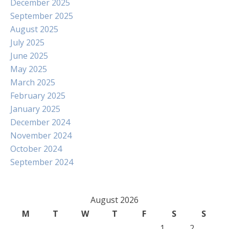
December 2025
September 2025
August 2025
July 2025
June 2025
May 2025
March 2025
February 2025
January 2025
December 2024
November 2024
October 2024
September 2024
August 2026
M
T
W
T
F
S
S
1
2