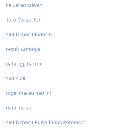
keluaran taiwan
Toto Macau 5D
Slot Deposit Indosat
result kamboja
data sgp hari ini
Slot 5000
togel macau hari ini
data macau
Slot Deposit Pulsa Tanpa Potongan