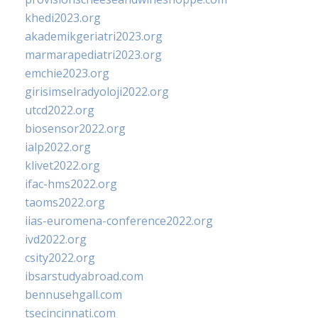
khedi2023.org
akademikgeriatri2023.org
marmarapediatri2023.org
emchie2023.org
girisimselradyoloji2022.org
utcd2022.org
biosensor2022.org
ialp2022.org
klivet2022.org
ifac-hms2022.org
taoms2022.org
iias-euromena-conference2022.org
ivd2022.org
csity2022.org
ibsarstudyabroad.com
bennusehgall.com
tsecincinnati.com