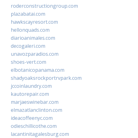
roderconstructiongroup.com
plazabatai.com
hawkscayresort.com
hellonquads.com
diarioanimales.com
decogaleri.com
unavozparadios.com
shoes-vert.com
elbotanicopanama.com
shadyoaksrockportrvpark.com
jccoinlaundry.com
kautorepair.com
marjaeswinebar.com
elmazatlanclinton.com
ideacoffeenyc.com
odieschillicothe.com
lacantinitagalesburg.com