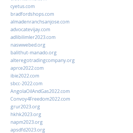
cyetus.com
bradfordshops.com
almadenranchsanjose.com
advocatevijay.com
adlibilimler2023.com
naswwebed.org
balithut-manado.org
alteregotradingcompany.org
aprce2022.com
ibie2022.com
sbcc-2022.com
AngolaOilAndGas2022.com
Convoy4Freedom2022.com
grur2023.org
hkhk2023.org
napm2023.org
apsdfd2023.org