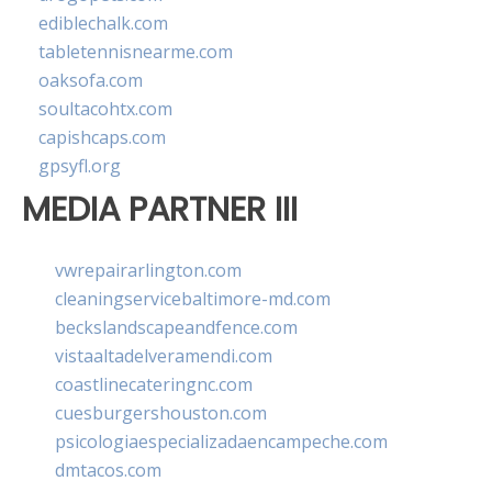
ediblechalk.com
tabletennisnearme.com
oaksofa.com
soultacohtx.com
capishcaps.com
gpsyfl.org
MEDIA PARTNER III
vwrepairarlington.com
cleaningservicebaltimore-md.com
beckslandscapeandfence.com
vistaaltadelveramendi.com
coastlinecateringnc.com
cuesburgershouston.com
psicologiaespecializadaencampeche.com
dmtacos.com