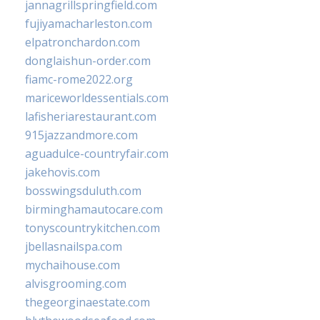
jannagrillspringfield.com
fujiyamacharleston.com
elpatronchardon.com
donglaishun-order.com
fiamc-rome2022.org
mariceworldessentials.com
lafisheriarestaurant.com
915jazzandmore.com
aguadulce-countryfair.com
jakehovis.com
bosswingsduluth.com
birminghamautocare.com
tonyscountrykitchen.com
jbellasnailspa.com
mychaihouse.com
alvisgrooming.com
thegeorginaestate.com