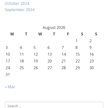
October 2024
September 2024
August 2026
M
T
W
T
F
S
S
1
2
3
4
5
6
7
8
9
10
11
12
13
14
15
16
17
18
19
20
21
22
23
24
25
26
27
28
29
30
31
« Mar
Search