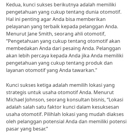
Kedua, kunci sukses berikutnya adalah memiliki
pengetahuan yang cukup tentang dunia otomotif.
Hal ini penting agar Anda bisa memberikan
pelayanan yang terbaik kepada pelanggan Anda.
Menurut Jane Smith, seorang ahli otomotif,
“Pengetahuan yang cukup tentang otomotif akan
membedakan Anda dari pesaing Anda. Pelanggan
akan lebih percaya kepada Anda jika Anda memiliki
pengetahuan yang cukup tentang produk dan
layanan otomotif yang Anda tawarkan.”
Kunci sukses ketiga adalah memilih lokasi yang
strategis untuk usaha otomotif Anda. Menurut
Michael Johnson, seorang konsultan bisnis, “Lokasi
adalah salah satu faktor kunci dalam kesuksesan
usaha otomotif. Pilihlah lokasi yang mudah diakses
oleh pelanggan potensial Anda dan memiliki potensi
pasar yang besar.”