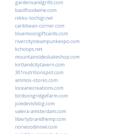
gardensandgrills.com
basilfoodwine.com
nikko-tochigi.net
caribbean-corner.com
bluemoongiftcards.com
rivercitysteampunkexpo.com
kchoops.net
mountainsideskateshop.com
kirtlandcitytavern.com
301nutritionspot.com
ammos-stores.com
loceanecreations.com
birdsongridgefarm.com
joiedevivblog.com
valera-amsterdam.com
libertybrandhemp.com
norwoodinnwi.com