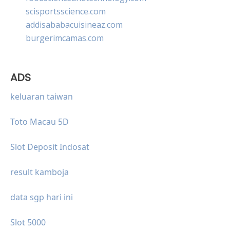
scisportsscience.com
addisababacuisineaz.com
burgerimcamas.com
ADS
keluaran taiwan
Toto Macau 5D
Slot Deposit Indosat
result kamboja
data sgp hari ini
Slot 5000