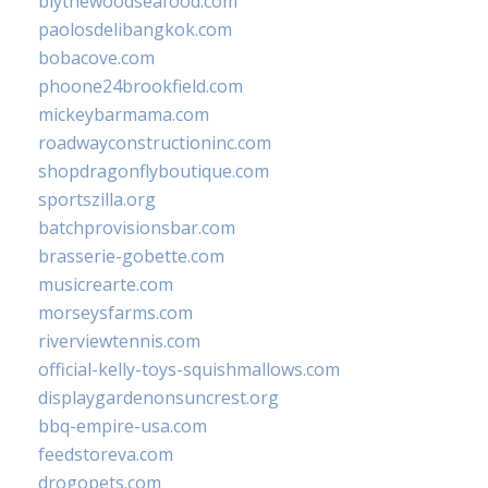
blythewoodseafood.com
paolosdelibangkok.com
bobacove.com
phoone24brookfield.com
mickeybarmama.com
roadwayconstructioninc.com
shopdragonflyboutique.com
sportszilla.org
batchprovisionsbar.com
brasserie-gobette.com
musicrearte.com
morseysfarms.com
riverviewtennis.com
official-kelly-toys-squishmallows.com
displaygardenonsuncrest.org
bbq-empire-usa.com
feedstoreva.com
drogopets.com