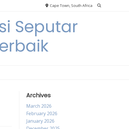
Cape Town, South Africa
si Seputar
erbaik
Archives
March 2026
February 2026
January 2026
December 2025