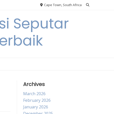
Cape Town, South Africa
si Seputar
erbaik
Archives
March 2026
February 2026
January 2026
December 2025