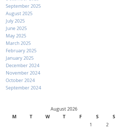
September 2025
August 2025
July 2025
June 2025
May 2025
March 2025
February 2025
January 2025
December 2024
November 2024
October 2024
September 2024
August 2026
M
T
W
T
F
S
S
1
2