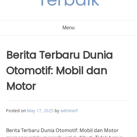
Menu
Berita Terbaru Dunia
Otomotif: Mobil dan
Motor
Posted on
May 17, 2025
by
admininf
Berita Terbaru Dunia Otomotif: Mobil dan Motor