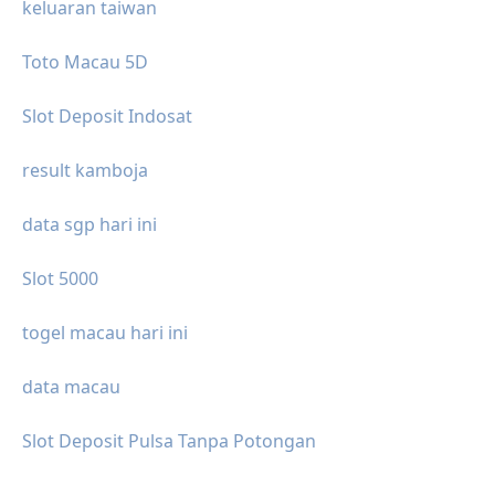
keluaran taiwan
Toto Macau 5D
Slot Deposit Indosat
result kamboja
data sgp hari ini
Slot 5000
togel macau hari ini
data macau
Slot Deposit Pulsa Tanpa Potongan