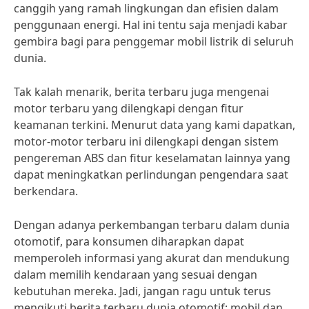
canggih yang ramah lingkungan dan efisien dalam
penggunaan energi. Hal ini tentu saja menjadi kabar
gembira bagi para penggemar mobil listrik di seluruh
dunia.
Tak kalah menarik, berita terbaru juga mengenai
motor terbaru yang dilengkapi dengan fitur
keamanan terkini. Menurut data yang kami dapatkan,
motor-motor terbaru ini dilengkapi dengan sistem
pengereman ABS dan fitur keselamatan lainnya yang
dapat meningkatkan perlindungan pengendara saat
berkendara.
Dengan adanya perkembangan terbaru dalam dunia
otomotif, para konsumen diharapkan dapat
memperoleh informasi yang akurat dan mendukung
dalam memilih kendaraan yang sesuai dengan
kebutuhan mereka. Jadi, jangan ragu untuk terus
mengikuti berita terbaru dunia otomotif: mobil dan