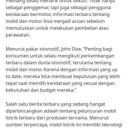
memang selalu menarik untuk diikuti. Tidak hanya
sebagai penggemar, tapi juga sebagai pengguna
kendaraan bermotor, informasi terbaru tentang
mobil dan motor bisa menjadi acuan sebelum
memutuskan untuk melakukan pembelian atau
perawatan.
Menurut pakar otomotif, John Doe, “Penting bagi
konsumen untuk selalu mengikuti perkembangan
terbaru dalam dunia otomotif, terutama tentang
mobil dan motor. Karena dengan informasi yang up
to date, mereka bisa membuat keputusan yang lebih
tepat saat memilih kendaraan yang sesuai dengan
kebutuhan dan budget mereka.”
Salah satu berita terbaru yang sedang hangat
diperbincangkan adalah tentang peluncuran mobil
listrik terbaru dari produsen ternama. Menurut
sumber terpercaya, mobil listrik ini memiliki teknologi