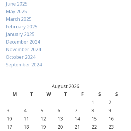
June 2025
May 2025
March 2025
February 2025
January 2025
December 2024
November 2024
October 2024
September 2024
August 2026
M
T
W
T
F
S
S
1
2
3
4
5
6
7
8
9
10
11
12
13
14
15
16
17
18
19
20
21
22
23