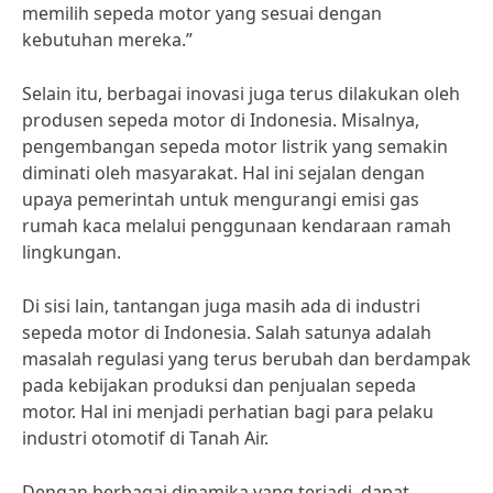
memilih sepeda motor yang sesuai dengan
kebutuhan mereka.”
Selain itu, berbagai inovasi juga terus dilakukan oleh
produsen sepeda motor di Indonesia. Misalnya,
pengembangan sepeda motor listrik yang semakin
diminati oleh masyarakat. Hal ini sejalan dengan
upaya pemerintah untuk mengurangi emisi gas
rumah kaca melalui penggunaan kendaraan ramah
lingkungan.
Di sisi lain, tantangan juga masih ada di industri
sepeda motor di Indonesia. Salah satunya adalah
masalah regulasi yang terus berubah dan berdampak
pada kebijakan produksi dan penjualan sepeda
motor. Hal ini menjadi perhatian bagi para pelaku
industri otomotif di Tanah Air.
Dengan berbagai dinamika yang terjadi, dapat