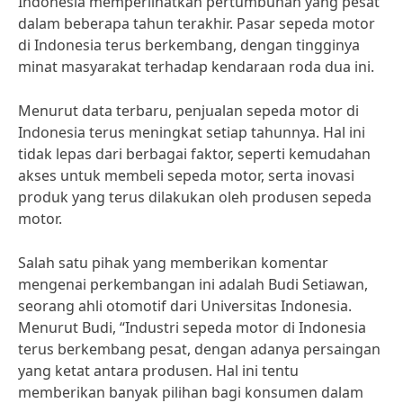
Indonesia memperlihatkan pertumbuhan yang pesat
dalam beberapa tahun terakhir. Pasar sepeda motor
di Indonesia terus berkembang, dengan tingginya
minat masyarakat terhadap kendaraan roda dua ini.
Menurut data terbaru, penjualan sepeda motor di
Indonesia terus meningkat setiap tahunnya. Hal ini
tidak lepas dari berbagai faktor, seperti kemudahan
akses untuk membeli sepeda motor, serta inovasi
produk yang terus dilakukan oleh produsen sepeda
motor.
Salah satu pihak yang memberikan komentar
mengenai perkembangan ini adalah Budi Setiawan,
seorang ahli otomotif dari Universitas Indonesia.
Menurut Budi, “Industri sepeda motor di Indonesia
terus berkembang pesat, dengan adanya persaingan
yang ketat antara produsen. Hal ini tentu
memberikan banyak pilihan bagi konsumen dalam