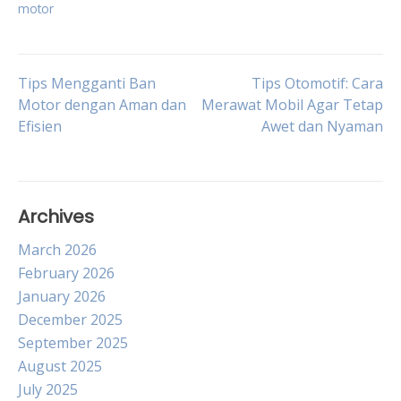
motor
Post
Tips Mengganti Ban
Tips Otomotif: Cara
Motor dengan Aman dan
Merawat Mobil Agar Tetap
Efisien
Awet dan Nyaman
navigation
Archives
March 2026
February 2026
January 2026
December 2025
September 2025
August 2025
July 2025