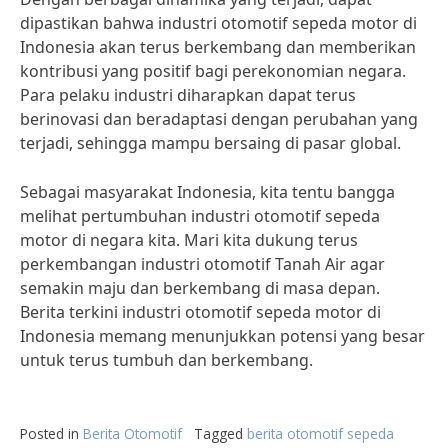
dipastikan bahwa industri otomotif sepeda motor di
Indonesia akan terus berkembang dan memberikan
kontribusi yang positif bagi perekonomian negara.
Para pelaku industri diharapkan dapat terus
berinovasi dan beradaptasi dengan perubahan yang
terjadi, sehingga mampu bersaing di pasar global.
Sebagai masyarakat Indonesia, kita tentu bangga
melihat pertumbuhan industri otomotif sepeda
motor di negara kita. Mari kita dukung terus
perkembangan industri otomotif Tanah Air agar
semakin maju dan berkembang di masa depan.
Berita terkini industri otomotif sepeda motor di
Indonesia memang menunjukkan potensi yang besar
untuk terus tumbuh dan berkembang.
Posted in
Berita Otomotif
Tagged
berita otomotif sepeda