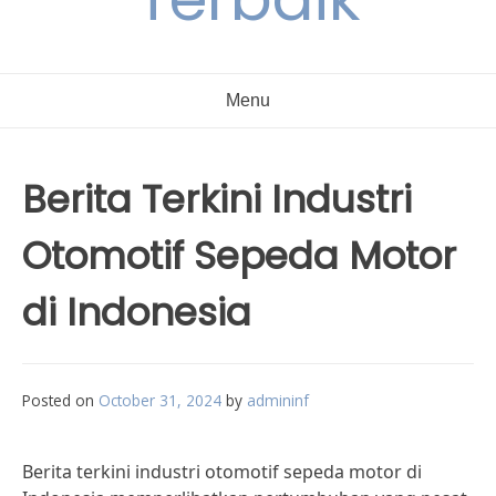
Menu
Berita Terkini Industri
Otomotif Sepeda Motor
di Indonesia
Posted on
October 31, 2024
by
admininf
Berita terkini industri otomotif sepeda motor di