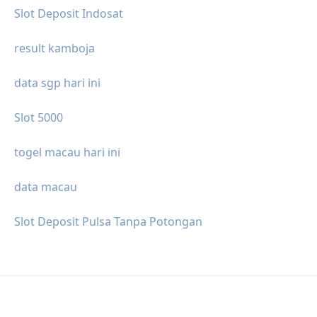
Slot Deposit Indosat
result kamboja
data sgp hari ini
Slot 5000
togel macau hari ini
data macau
Slot Deposit Pulsa Tanpa Potongan