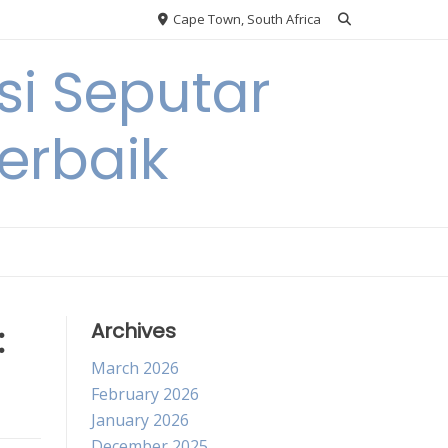
Cape Town, South Africa
si Seputar
erbaik
:
Archives
March 2026
February 2026
January 2026
December 2025