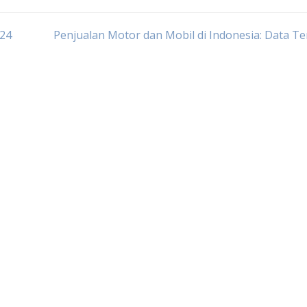
024
Penjualan Motor dan Mobil di Indonesia: Data T