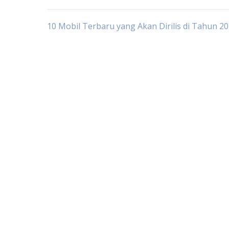
Post
10 Mobil Terbaru yang Akan Dirilis di Tahun 2
navigation