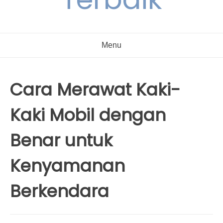
Menu
Cara Merawat Kaki-
Kaki Mobil dengan
Benar untuk
Kenyamanan
Berkendara