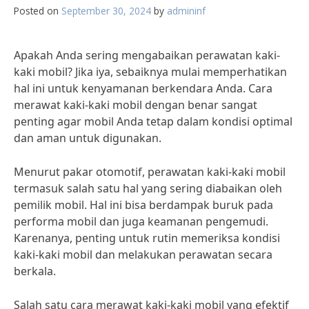
Posted on
September 30, 2024
by
admininf
Apakah Anda sering mengabaikan perawatan kaki-
kaki mobil? Jika iya, sebaiknya mulai memperhatikan
hal ini untuk kenyamanan berkendara Anda. Cara
merawat kaki-kaki mobil dengan benar sangat
penting agar mobil Anda tetap dalam kondisi optimal
dan aman untuk digunakan.
Menurut pakar otomotif, perawatan kaki-kaki mobil
termasuk salah satu hal yang sering diabaikan oleh
pemilik mobil. Hal ini bisa berdampak buruk pada
performa mobil dan juga keamanan pengemudi.
Karenanya, penting untuk rutin memeriksa kondisi
kaki-kaki mobil dan melakukan perawatan secara
berkala.
Salah satu cara merawat kaki-kaki mobil yang efektif