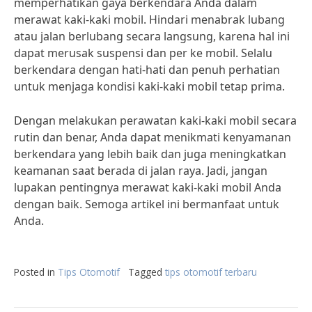
memperhatikan gaya berkendara Anda dalam
merawat kaki-kaki mobil. Hindari menabrak lubang
atau jalan berlubang secara langsung, karena hal ini
dapat merusak suspensi dan per ke mobil. Selalu
berkendara dengan hati-hati dan penuh perhatian
untuk menjaga kondisi kaki-kaki mobil tetap prima.
Dengan melakukan perawatan kaki-kaki mobil secara
rutin dan benar, Anda dapat menikmati kenyamanan
berkendara yang lebih baik dan juga meningkatkan
keamanan saat berada di jalan raya. Jadi, jangan
lupakan pentingnya merawat kaki-kaki mobil Anda
dengan baik. Semoga artikel ini bermanfaat untuk
Anda.
Posted in
Tips Otomotif
Tagged
tips otomotif terbaru