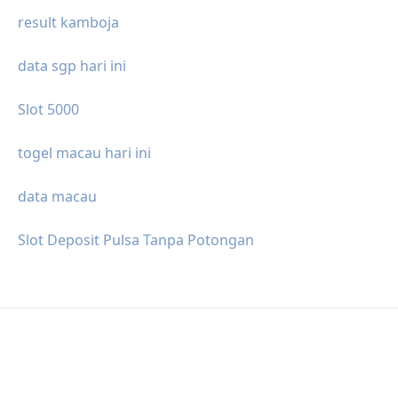
result kamboja
data sgp hari ini
Slot 5000
togel macau hari ini
data macau
Slot Deposit Pulsa Tanpa Potongan