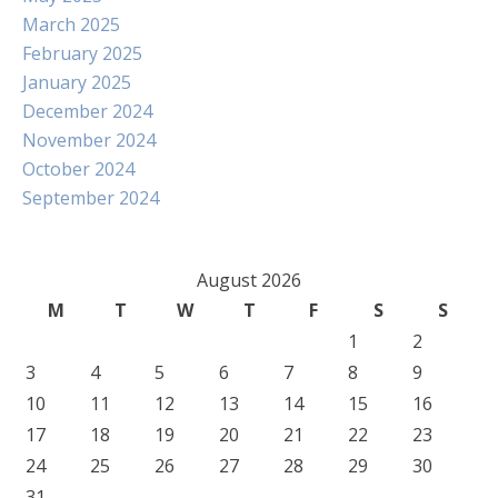
March 2025
February 2025
January 2025
December 2024
November 2024
October 2024
September 2024
August 2026
M
T
W
T
F
S
S
1
2
3
4
5
6
7
8
9
10
11
12
13
14
15
16
17
18
19
20
21
22
23
24
25
26
27
28
29
30
31