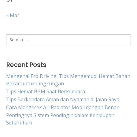
« Mar
Search
for:
Recent Posts
Mengenal Eco Driving: Tips Mengemudi Hemat Bahan
Bakar untuk Lingkungan
Tips Hemat BBM Saat Berkendara
Tips Berkendara Aman dan Nyaman di Jalan Raya
Cara Mengecek Air Radiator Mobil dengan Benar
Pentingnya Sistem Pendingin dalam Kehidupan
Sehari-hari