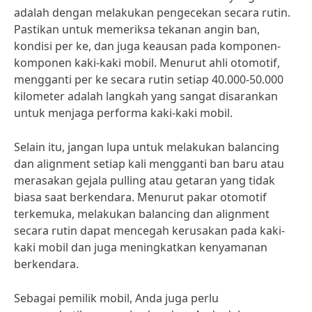
adalah dengan melakukan pengecekan secara rutin.
Pastikan untuk memeriksa tekanan angin ban,
kondisi per ke, dan juga keausan pada komponen-
komponen kaki-kaki mobil. Menurut ahli otomotif,
mengganti per ke secara rutin setiap 40.000-50.000
kilometer adalah langkah yang sangat disarankan
untuk menjaga performa kaki-kaki mobil.
Selain itu, jangan lupa untuk melakukan balancing
dan alignment setiap kali mengganti ban baru atau
merasakan gejala pulling atau getaran yang tidak
biasa saat berkendara. Menurut pakar otomotif
terkemuka, melakukan balancing dan alignment
secara rutin dapat mencegah kerusakan pada kaki-
kaki mobil dan juga meningkatkan kenyamanan
berkendara.
Sebagai pemilik mobil, Anda juga perlu