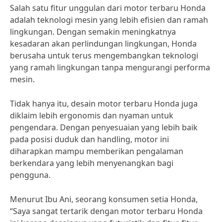
Salah satu fitur unggulan dari motor terbaru Honda
adalah teknologi mesin yang lebih efisien dan ramah
lingkungan. Dengan semakin meningkatnya
kesadaran akan perlindungan lingkungan, Honda
berusaha untuk terus mengembangkan teknologi
yang ramah lingkungan tanpa mengurangi performa
mesin.
Tidak hanya itu, desain motor terbaru Honda juga
diklaim lebih ergonomis dan nyaman untuk
pengendara. Dengan penyesuaian yang lebih baik
pada posisi duduk dan handling, motor ini
diharapkan mampu memberikan pengalaman
berkendara yang lebih menyenangkan bagi
pengguna.
Menurut Ibu Ani, seorang konsumen setia Honda,
“Saya sangat tertarik dengan motor terbaru Honda