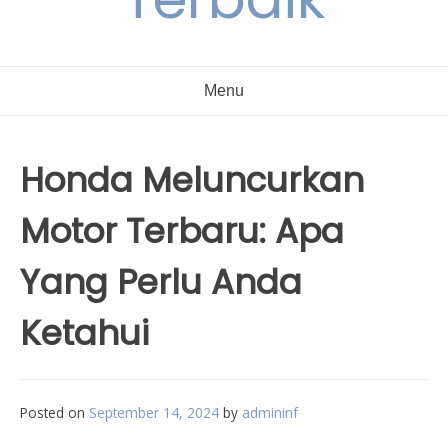
Menu
Honda Meluncurkan
Motor Terbaru: Apa
Yang Perlu Anda
Ketahui
Posted on
September 14, 2024
by
admininf