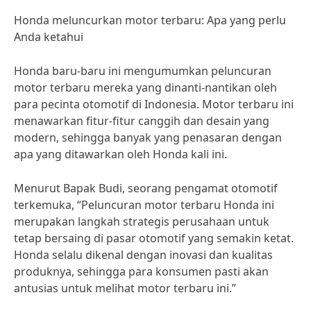
Honda meluncurkan motor terbaru: Apa yang perlu
Anda ketahui
Honda baru-baru ini mengumumkan peluncuran
motor terbaru mereka yang dinanti-nantikan oleh
para pecinta otomotif di Indonesia. Motor terbaru ini
menawarkan fitur-fitur canggih dan desain yang
modern, sehingga banyak yang penasaran dengan
apa yang ditawarkan oleh Honda kali ini.
Menurut Bapak Budi, seorang pengamat otomotif
terkemuka, “Peluncuran motor terbaru Honda ini
merupakan langkah strategis perusahaan untuk
tetap bersaing di pasar otomotif yang semakin ketat.
Honda selalu dikenal dengan inovasi dan kualitas
produknya, sehingga para konsumen pasti akan
antusias untuk melihat motor terbaru ini.”