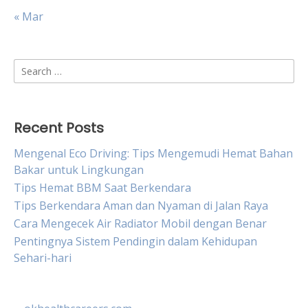
« Mar
Search
for:
Recent Posts
Mengenal Eco Driving: Tips Mengemudi Hemat Bahan
Bakar untuk Lingkungan
Tips Hemat BBM Saat Berkendara
Tips Berkendara Aman dan Nyaman di Jalan Raya
Cara Mengecek Air Radiator Mobil dengan Benar
Pentingnya Sistem Pendingin dalam Kehidupan
Sehari-hari