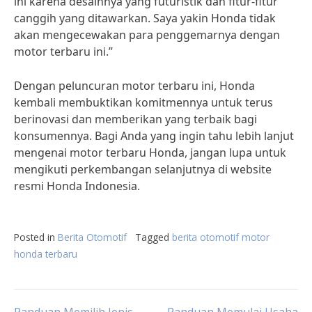
ini karena desainnya yang futuristik dan fitur-fitur
canggih yang ditawarkan. Saya yakin Honda tidak
akan mengecewakan para penggemarnya dengan
motor terbaru ini.”
Dengan peluncuran motor terbaru ini, Honda
kembali membuktikan komitmennya untuk terus
berinovasi dan memberikan yang terbaik bagi
konsumennya. Bagi Anda yang ingin tahu lebih lanjut
mengenai motor terbaru Honda, jangan lupa untuk
mengikuti perkembangan selanjutnya di website
resmi Honda Indonesia.
Posted in
Berita Otomotif
Tagged
berita otomotif motor
honda terbaru