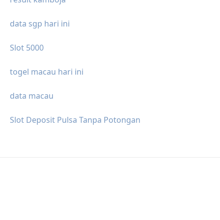
data sgp hari ini
Slot 5000
togel macau hari ini
data macau
Slot Deposit Pulsa Tanpa Potongan