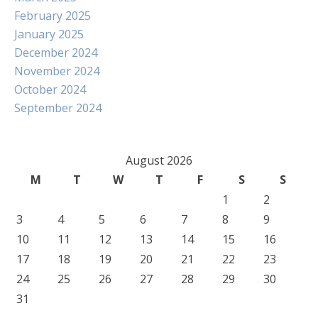
February 2025
January 2025
December 2024
November 2024
October 2024
September 2024
August 2026
M
T
W
T
F
S
S
1
2
3
4
5
6
7
8
9
10
11
12
13
14
15
16
17
18
19
20
21
22
23
24
25
26
27
28
29
30
31