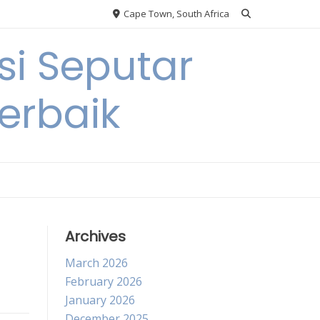
Cape Town, South Africa
si Seputar
erbaik
Archives
March 2026
February 2026
January 2026
December 2025