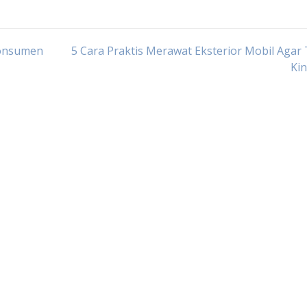
Konsumen
5 Cara Praktis Merawat Eksterior Mobil Agar
Ki