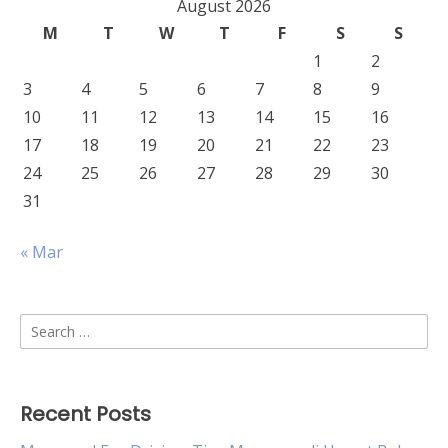
August 2026
M
T
W
T
F
S
S
1
2
3
4
5
6
7
8
9
10
11
12
13
14
15
16
17
18
19
20
21
22
23
24
25
26
27
28
29
30
31
« Mar
Search
for:
Recent Posts