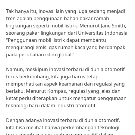
Tak hanya itu, inovasi lain yang juga sedang menjadi
tren adalah penggunaan bahan bakar ramah
lingkungan seperti mobil listrik. Menurut Jane Smith,
seorang pakar lingkungan dari Universitas Indonesia,
“Penggunaan mobil listrik dapat membantu
mengurangi emisi gas rumah kaca yang berdampak
pada perubahan iklim global.”
Namun, meskipun inovasi terbaru di dunia otomotif
terus berkembang, kita juga harus tetap
memperhatikan aspek keamanan dan regulasi yang
berlaku. Menurut Kompas, regulasi yang jelas dan
ketat perlu diterapkan untuk mengatur penggunaan
teknologi baru dalam industri otomotif.
Dengan adanya inovasi terbaru di dunia otomotif,
kita bisa melihat bahwa perkembangan teknologi
terus membawa perubahan yang positif dalam