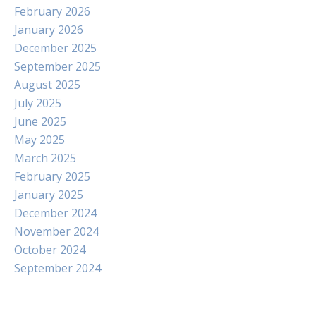
February 2026
January 2026
December 2025
September 2025
August 2025
July 2025
June 2025
May 2025
March 2025
February 2025
January 2025
December 2024
November 2024
October 2024
September 2024