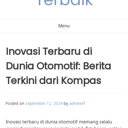
Menu
Inovasi Terbaru di
Dunia Otomotif: Berita
Terkini dari Kompas
Posted on
September 12, 2024
by
admininf
Inovasi terbaru di dunia otomotif memang selalu