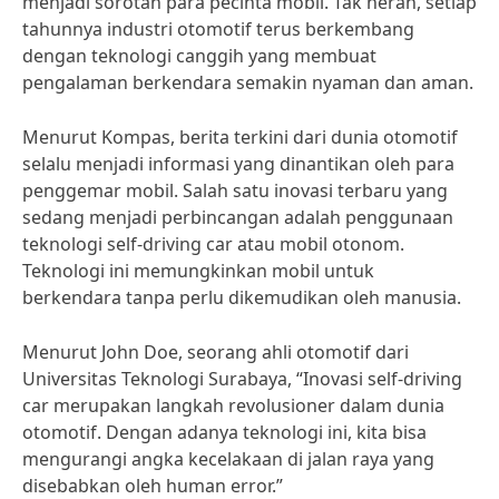
menjadi sorotan para pecinta mobil. Tak heran, setiap
tahunnya industri otomotif terus berkembang
dengan teknologi canggih yang membuat
pengalaman berkendara semakin nyaman dan aman.
Menurut Kompas, berita terkini dari dunia otomotif
selalu menjadi informasi yang dinantikan oleh para
penggemar mobil. Salah satu inovasi terbaru yang
sedang menjadi perbincangan adalah penggunaan
teknologi self-driving car atau mobil otonom.
Teknologi ini memungkinkan mobil untuk
berkendara tanpa perlu dikemudikan oleh manusia.
Menurut John Doe, seorang ahli otomotif dari
Universitas Teknologi Surabaya, “Inovasi self-driving
car merupakan langkah revolusioner dalam dunia
otomotif. Dengan adanya teknologi ini, kita bisa
mengurangi angka kecelakaan di jalan raya yang
disebabkan oleh human error.”