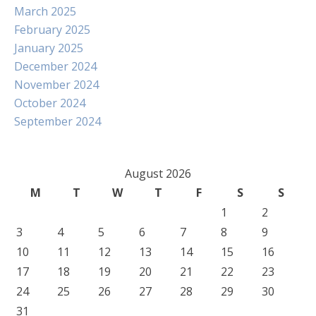
March 2025
February 2025
January 2025
December 2024
November 2024
October 2024
September 2024
August 2026
M
T
W
T
F
S
S
1
2
3
4
5
6
7
8
9
10
11
12
13
14
15
16
17
18
19
20
21
22
23
24
25
26
27
28
29
30
31