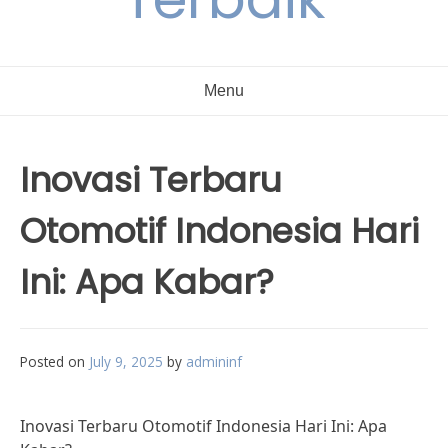
Menu
Inovasi Terbaru
Otomotif Indonesia Hari
Ini: Apa Kabar?
Posted on
July 9, 2025
by
admininf
Inovasi Terbaru Otomotif Indonesia Hari Ini: Apa