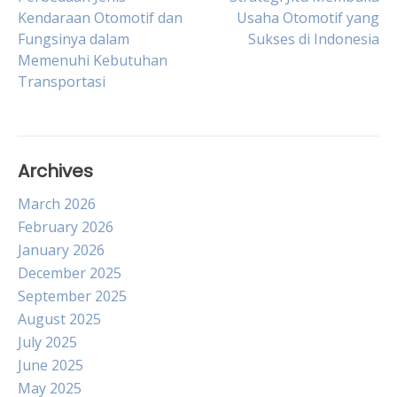
Post
Kendaraan Otomotif dan
Usaha Otomotif yang
Fungsinya dalam
Sukses di Indonesia
navigation
Memenuhi Kebutuhan
Transportasi
Archives
March 2026
February 2026
January 2026
December 2025
September 2025
August 2025
July 2025
June 2025
May 2025