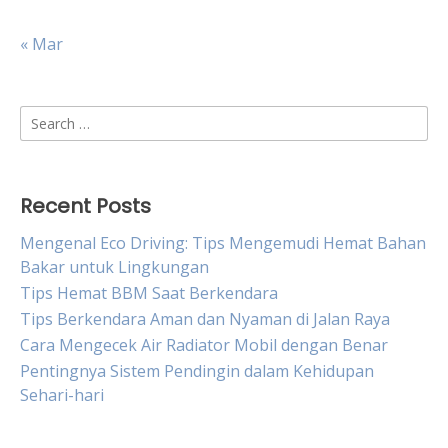
« Mar
Search
for:
Recent Posts
Mengenal Eco Driving: Tips Mengemudi Hemat Bahan
Bakar untuk Lingkungan
Tips Hemat BBM Saat Berkendara
Tips Berkendara Aman dan Nyaman di Jalan Raya
Cara Mengecek Air Radiator Mobil dengan Benar
Pentingnya Sistem Pendingin dalam Kehidupan
Sehari-hari