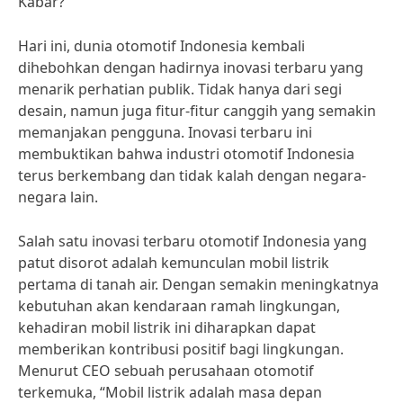
Kabar?
Hari ini, dunia otomotif Indonesia kembali
dihebohkan dengan hadirnya inovasi terbaru yang
menarik perhatian publik. Tidak hanya dari segi
desain, namun juga fitur-fitur canggih yang semakin
memanjakan pengguna. Inovasi terbaru ini
membuktikan bahwa industri otomotif Indonesia
terus berkembang dan tidak kalah dengan negara-
negara lain.
Salah satu inovasi terbaru otomotif Indonesia yang
patut disorot adalah kemunculan mobil listrik
pertama di tanah air. Dengan semakin meningkatnya
kebutuhan akan kendaraan ramah lingkungan,
kehadiran mobil listrik ini diharapkan dapat
memberikan kontribusi positif bagi lingkungan.
Menurut CEO sebuah perusahaan otomotif
terkemuka, “Mobil listrik adalah masa depan