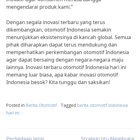
mengendarai produk kami.”
Dengan segala inovasi terbaru yang terus
dikembangkan, otomotif Indonesia semakin
menunjukkan eksistensinya di kancah global. Semua
pihak diharapkan dapat terus mendukung dan
memperhatikan perkembangan otomotif Indonesia
agar dapat bersaing dengan negara-negara maju
lainnya. Inovasi terbaru otomotif Indonesia hari ini
memang luar biasa, apa kabar inovasi otomotif
Indonesia besok? Kita tunggu dan saksikan!
Posted in
Berita Otomotif
Tagged
berita otomotif indonesia
hari ini
Perbedaan Jenis
Strategi Jitu Membuka