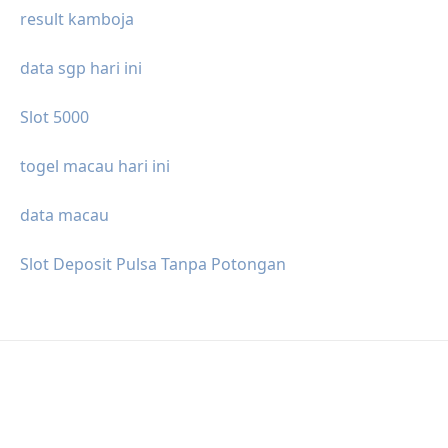
result kamboja
data sgp hari ini
Slot 5000
togel macau hari ini
data macau
Slot Deposit Pulsa Tanpa Potongan