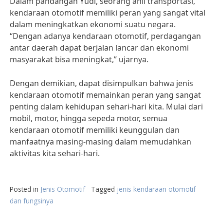
Dalam pandangan Yudi, seorang ahli transportasi,
kendaraan otomotif memiliki peran yang sangat vital
dalam meningkatkan ekonomi suatu negara.
“Dengan adanya kendaraan otomotif, perdagangan
antar daerah dapat berjalan lancar dan ekonomi
masyarakat bisa meningkat,” ujarnya.
Dengan demikian, dapat disimpulkan bahwa jenis
kendaraan otomotif memainkan peran yang sangat
penting dalam kehidupan sehari-hari kita. Mulai dari
mobil, motor, hingga sepeda motor, semua
kendaraan otomotif memiliki keunggulan dan
manfaatnya masing-masing dalam memudahkan
aktivitas kita sehari-hari.
Posted in
Jenis Otomotif
Tagged
jenis kendaraan otomotif
dan fungsinya