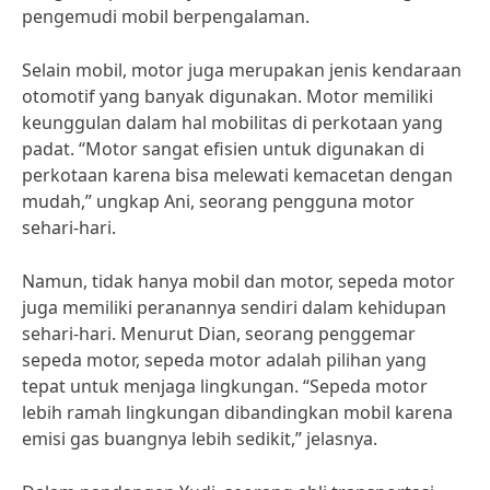
pengemudi mobil berpengalaman.
Selain mobil, motor juga merupakan jenis kendaraan
otomotif yang banyak digunakan. Motor memiliki
keunggulan dalam hal mobilitas di perkotaan yang
padat. “Motor sangat efisien untuk digunakan di
perkotaan karena bisa melewati kemacetan dengan
mudah,” ungkap Ani, seorang pengguna motor
sehari-hari.
Namun, tidak hanya mobil dan motor, sepeda motor
juga memiliki peranannya sendiri dalam kehidupan
sehari-hari. Menurut Dian, seorang penggemar
sepeda motor, sepeda motor adalah pilihan yang
tepat untuk menjaga lingkungan. “Sepeda motor
lebih ramah lingkungan dibandingkan mobil karena
emisi gas buangnya lebih sedikit,” jelasnya.