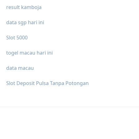
result kamboja
data sgp hari ini
Slot 5000
togel macau hari ini
data macau
Slot Deposit Pulsa Tanpa Potongan