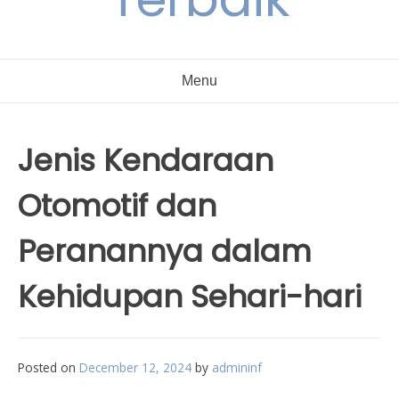
Menu
Jenis Kendaraan
Otomotif dan
Peranannya dalam
Kehidupan Sehari-hari
Posted on
December 12, 2024
by
admininf