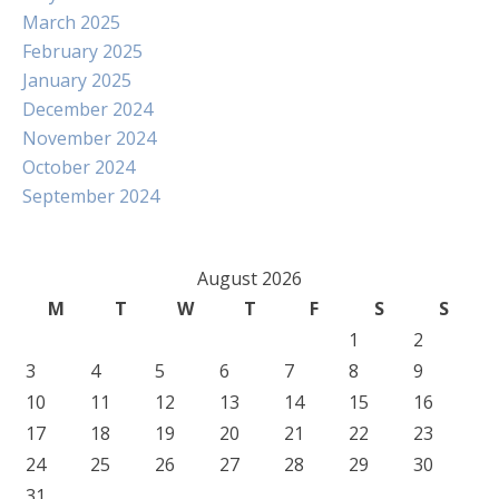
March 2025
February 2025
January 2025
December 2024
November 2024
October 2024
September 2024
August 2026
M
T
W
T
F
S
S
1
2
3
4
5
6
7
8
9
10
11
12
13
14
15
16
17
18
19
20
21
22
23
24
25
26
27
28
29
30
31