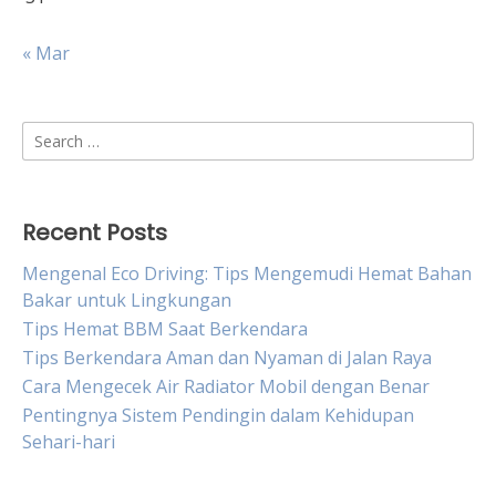
« Mar
Search
for:
Recent Posts
Mengenal Eco Driving: Tips Mengemudi Hemat Bahan
Bakar untuk Lingkungan
Tips Hemat BBM Saat Berkendara
Tips Berkendara Aman dan Nyaman di Jalan Raya
Cara Mengecek Air Radiator Mobil dengan Benar
Pentingnya Sistem Pendingin dalam Kehidupan
Sehari-hari