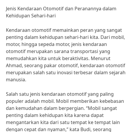
Jenis Kendaraan Otomotif dan Peranannya dalam
Kehidupan Sehari-hari
Kendaraan otomotif memainkan peran yang sangat
penting dalam kehidupan sehari-hari kita. Dari mobil,
motor, hingga sepeda motor, jenis kendaraan
otomotif merupakan sarana transportasi yang
memudahkan kita untuk beraktivitas. Menurut
Ahmad, seorang pakar otomotif, kendaraan otomotif
merupakan salah satu inovasi terbesar dalam sejarah
manusia.
Salah satu jenis kendaraan otomotif yang paling
populer adalah mobil. Mobil memberikan kebebasan
dan kemudahan dalam berpergian. “Mobil sangat
penting dalam kehidupan kita karena dapat
mengantarkan kita dari satu tempat ke tempat lain
dengan cepat dan nyaman,” kata Budi, seorang