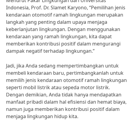
Menurut Pakar Lingkungan dari Universitas
Indonesia, Prof. Dr. Slamet Karyono, “Pemilihan jenis
kendaraan otomotif ramah lingkungan merupakan
langkah yang penting dalam upaya menjaga
keberlanjutan lingkungan. Dengan menggunakan
kendaraan yang ramah lingkungan, kita dapat
memberikan kontribusi positif dalam mengurangi
dampak negatif terhadap lingkungan.”
Jadi, jika Anda sedang mempertimbangkan untuk
membeli kendaraan baru, pertimbangkanlah untuk
memilih jenis kendaraan otomotif ramah lingkungan
seperti mobil listrik atau sepeda motor listrik.
Dengan demikian, Anda tidak hanya mendapatkan
manfaat pribadi dalam hal efisiensi dan hemat biaya,
namun juga memberikan kontribusi positif dalam
menjaga lingkungan hidup kita.