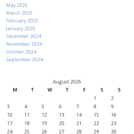
May 2025
March 2025
February 2025
January 2025
December 2024
November 2024
October 2024
September 2024
August 2026
M
T
W
T
F
S
S
1
2
3
4
5
6
7
8
9
10
11
12
13
14
15
16
17
18
19
20
21
22
23
24
25
26
27
28
29
30