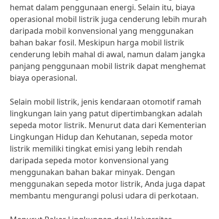
hemat dalam penggunaan energi. Selain itu, biaya
operasional mobil listrik juga cenderung lebih murah
daripada mobil konvensional yang menggunakan
bahan bakar fosil. Meskipun harga mobil listrik
cenderung lebih mahal di awal, namun dalam jangka
panjang penggunaan mobil listrik dapat menghemat
biaya operasional.
Selain mobil listrik, jenis kendaraan otomotif ramah
lingkungan lain yang patut dipertimbangkan adalah
sepeda motor listrik. Menurut data dari Kementerian
Lingkungan Hidup dan Kehutanan, sepeda motor
listrik memiliki tingkat emisi yang lebih rendah
daripada sepeda motor konvensional yang
menggunakan bahan bakar minyak. Dengan
menggunakan sepeda motor listrik, Anda juga dapat
membantu mengurangi polusi udara di perkotaan.