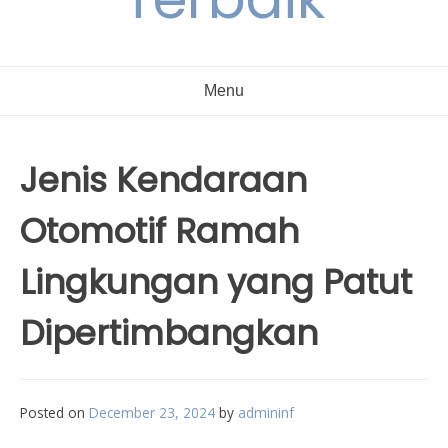
Menu
Jenis Kendaraan
Otomotif Ramah
Lingkungan yang Patut
Dipertimbangkan
Posted on
December 23, 2024
by
admininf