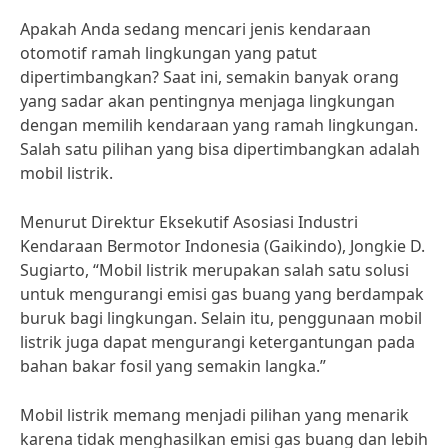
Apakah Anda sedang mencari jenis kendaraan
otomotif ramah lingkungan yang patut
dipertimbangkan? Saat ini, semakin banyak orang
yang sadar akan pentingnya menjaga lingkungan
dengan memilih kendaraan yang ramah lingkungan.
Salah satu pilihan yang bisa dipertimbangkan adalah
mobil listrik.
Menurut Direktur Eksekutif Asosiasi Industri
Kendaraan Bermotor Indonesia (Gaikindo), Jongkie D.
Sugiarto, “Mobil listrik merupakan salah satu solusi
untuk mengurangi emisi gas buang yang berdampak
buruk bagi lingkungan. Selain itu, penggunaan mobil
listrik juga dapat mengurangi ketergantungan pada
bahan bakar fosil yang semakin langka.”
Mobil listrik memang menjadi pilihan yang menarik
karena tidak menghasilkan emisi gas buang dan lebih