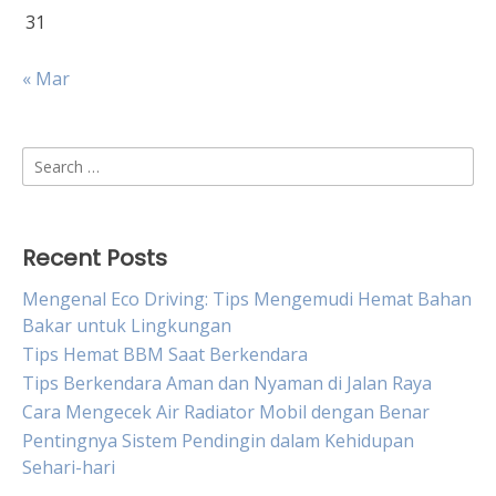
31
« Mar
Search
for:
Recent Posts
Mengenal Eco Driving: Tips Mengemudi Hemat Bahan
Bakar untuk Lingkungan
Tips Hemat BBM Saat Berkendara
Tips Berkendara Aman dan Nyaman di Jalan Raya
Cara Mengecek Air Radiator Mobil dengan Benar
Pentingnya Sistem Pendingin dalam Kehidupan
Sehari-hari