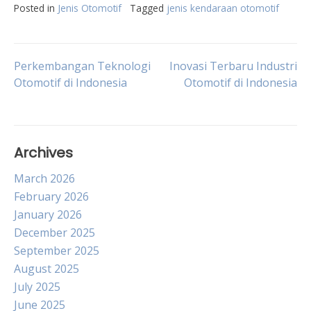
Posted in
Jenis Otomotif
Tagged
jenis kendaraan otomotif
Post
Perkembangan Teknologi
Inovasi Terbaru Industri
Otomotif di Indonesia
Otomotif di Indonesia
navigation
Archives
March 2026
February 2026
January 2026
December 2025
September 2025
August 2025
July 2025
June 2025