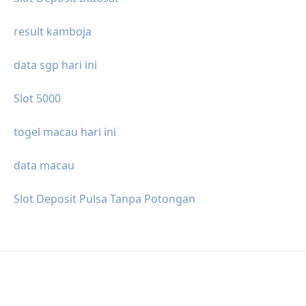
result kamboja
data sgp hari ini
Slot 5000
togel macau hari ini
data macau
Slot Deposit Pulsa Tanpa Potongan