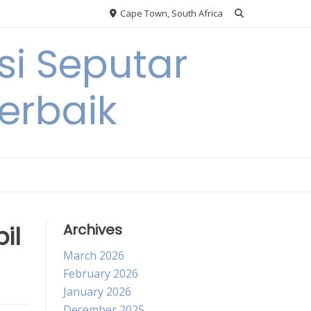
Cape Town, South Africa
si Seputar
erbaik
il
Archives
March 2026
February 2026
January 2026
December 2025