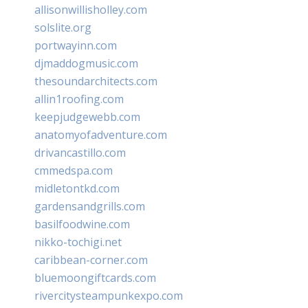
allisonwillisholley.com
solslite.org
portwayinn.com
djmaddogmusic.com
thesoundarchitects.com
allin1roofing.com
keepjudgewebb.com
anatomyofadventure.com
drivancastillo.com
cmmedspa.com
midletontkd.com
gardensandgrills.com
basilfoodwine.com
nikko-tochigi.net
caribbean-corner.com
bluemoongiftcards.com
rivercitysteampunkexpo.com