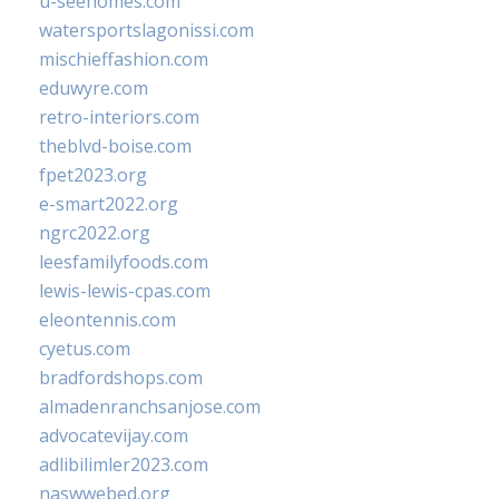
u-seehomes.com
watersportslagonissi.com
mischieffashion.com
eduwyre.com
retro-interiors.com
theblvd-boise.com
fpet2023.org
e-smart2022.org
ngrc2022.org
leesfamilyfoods.com
lewis-lewis-cpas.com
eleontennis.com
cyetus.com
bradfordshops.com
almadenranchsanjose.com
advocatevijay.com
adlibilimler2023.com
naswwebed.org