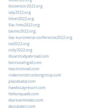
biosensor2022.org
ialp2022.org
klivet2022.org
ifac-hms2022.org
taoms2022.org
iias-euromena-conference2022.org
ivd2022.org
csity2022.org
ibsarstudyabroad.com
bennusehgall.com
tsecincinnati.com
roderconstructiongroup.com
plazabatai.com
hawkscayresort.com
hellonquads.com
diarioanimales.com
decogaleri.com