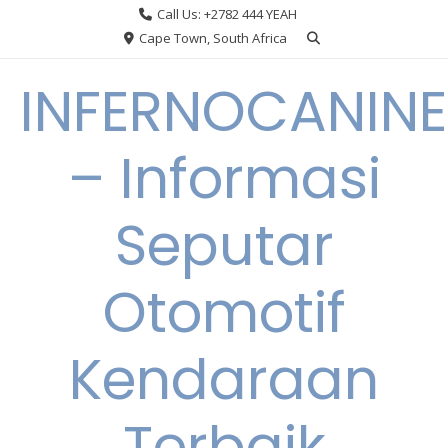
Skip
Call Us: +2782 444 YEAH
to
Cape Town, South Africa
content
INFERNOCANINE
– Informasi
Seputar
Otomotif
Kendaraan
Terbaik