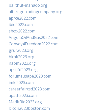
balithut-manado.org
alteregotradingcompany.org
aprce2022.com
ibie2022.com
sbcc-2022.com
AngolaOilAndGas2022.com
Convoy4Freedom2022.com
grur2023.org
hkhk2023.org
napm2023.org
apsdfd2023.org
forumausape2023.com
imkl2023.com
careerfaircsd2023.com
apsth2023.com
MedItRio2023.org
lcicon2023boston.com