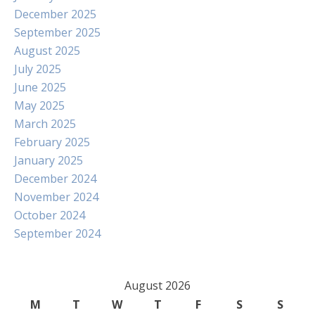
December 2025
September 2025
August 2025
July 2025
June 2025
May 2025
March 2025
February 2025
January 2025
December 2024
November 2024
October 2024
September 2024
August 2026
M
T
W
T
F
S
S