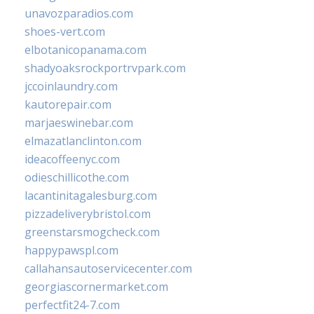
unavozparadios.com
shoes-vert.com
elbotanicopanama.com
shadyoaksrockportrvpark.com
jccoinlaundry.com
kautorepair.com
marjaeswinebar.com
elmazatlanclinton.com
ideacoffeenyc.com
odieschillicothe.com
lacantinitagalesburg.com
pizzadeliverybristol.com
greenstarsmogcheck.com
happypawspl.com
callahansautoservicecenter.com
georgiascornermarket.com
perfectfit24-7.com