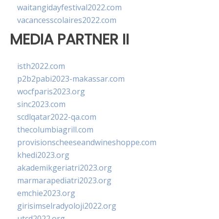
waitangidayfestival2022.com
vacancesscolaires2022.com
MEDIA PARTNER II
isth2022.com
p2b2pabi2023-makassar.com
wocfparis2023.org
sinc2023.com
scdlqatar2022-qa.com
thecolumbiagrill.com
provisionscheeseandwineshoppe.com
khedi2023.org
akademikgeriatri2023.org
marmarapediatri2023.org
emchie2023.org
girisimselradyoloji2022.org
utcd2022.org