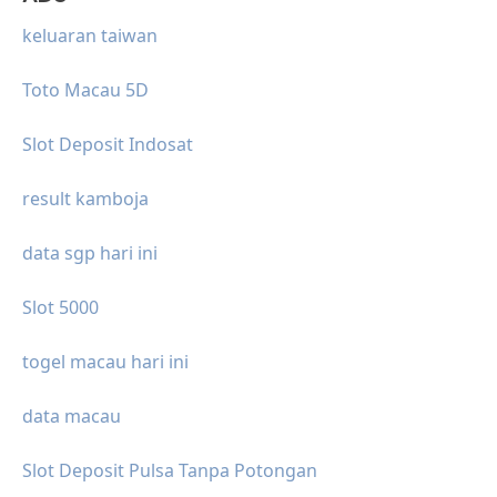
keluaran taiwan
Toto Macau 5D
Slot Deposit Indosat
result kamboja
data sgp hari ini
Slot 5000
togel macau hari ini
data macau
Slot Deposit Pulsa Tanpa Potongan