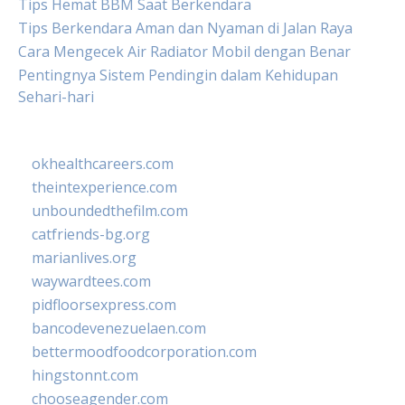
Tips Hemat BBM Saat Berkendara
Tips Berkendara Aman dan Nyaman di Jalan Raya
Cara Mengecek Air Radiator Mobil dengan Benar
Pentingnya Sistem Pendingin dalam Kehidupan
Sehari-hari
okhealthcareers.com
theintexperience.com
unboundedthefilm.com
catfriends-bg.org
marianlives.org
waywardtees.com
pidfloorsexpress.com
bancodevenezuelaen.com
bettermoodfoodcorporation.com
hingstonnt.com
chooseagender.com