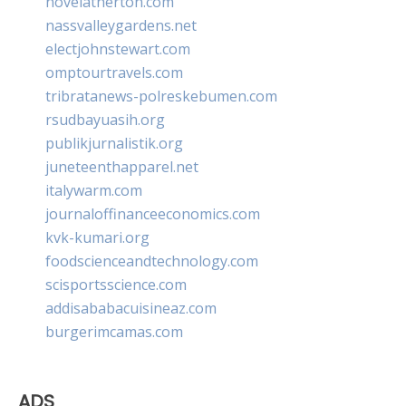
novelatherton.com
nassvalleygardens.net
electjohnstewart.com
omptourtravels.com
tribratanews-polreskebumen.com
rsudbayuasih.org
publikjurnalistik.org
juneteenthapparel.net
italywarm.com
journaloffinanceeconomics.com
kvk-kumari.org
foodscienceandtechnology.com
scisportsscience.com
addisababacuisineaz.com
burgerimcamas.com
ADS