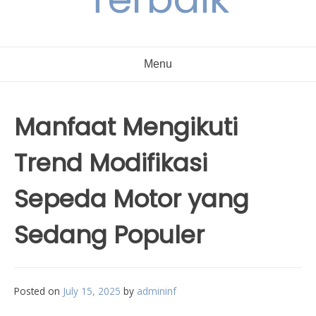
Menu
Manfaat Mengikuti
Trend Modifikasi
Sepeda Motor yang
Sedang Populer
Posted on
July 15, 2025
by
admininf