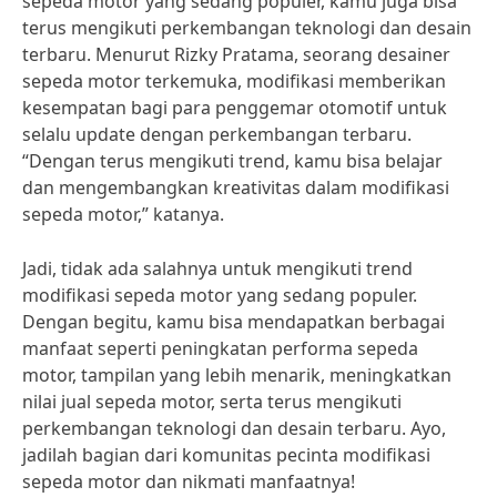
sepeda motor yang sedang populer, kamu juga bisa
terus mengikuti perkembangan teknologi dan desain
terbaru. Menurut Rizky Pratama, seorang desainer
sepeda motor terkemuka, modifikasi memberikan
kesempatan bagi para penggemar otomotif untuk
selalu update dengan perkembangan terbaru.
“Dengan terus mengikuti trend, kamu bisa belajar
dan mengembangkan kreativitas dalam modifikasi
sepeda motor,” katanya.
Jadi, tidak ada salahnya untuk mengikuti trend
modifikasi sepeda motor yang sedang populer.
Dengan begitu, kamu bisa mendapatkan berbagai
manfaat seperti peningkatan performa sepeda
motor, tampilan yang lebih menarik, meningkatkan
nilai jual sepeda motor, serta terus mengikuti
perkembangan teknologi dan desain terbaru. Ayo,
jadilah bagian dari komunitas pecinta modifikasi
sepeda motor dan nikmati manfaatnya!