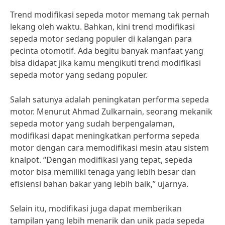
Trend modifikasi sepeda motor memang tak pernah
lekang oleh waktu. Bahkan, kini trend modifikasi
sepeda motor sedang populer di kalangan para
pecinta otomotif. Ada begitu banyak manfaat yang
bisa didapat jika kamu mengikuti trend modifikasi
sepeda motor yang sedang populer.
Salah satunya adalah peningkatan performa sepeda
motor. Menurut Ahmad Zulkarnain, seorang mekanik
sepeda motor yang sudah berpengalaman,
modifikasi dapat meningkatkan performa sepeda
motor dengan cara memodifikasi mesin atau sistem
knalpot. “Dengan modifikasi yang tepat, sepeda
motor bisa memiliki tenaga yang lebih besar dan
efisiensi bahan bakar yang lebih baik,” ujarnya.
Selain itu, modifikasi juga dapat memberikan
tampilan yang lebih menarik dan unik pada sepeda