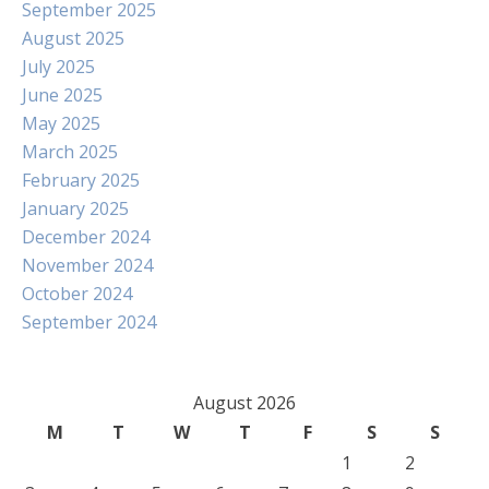
September 2025
August 2025
July 2025
June 2025
May 2025
March 2025
February 2025
January 2025
December 2024
November 2024
October 2024
September 2024
August 2026
M
T
W
T
F
S
S
1
2