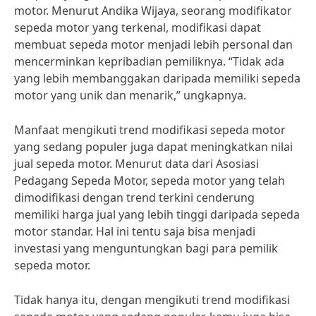
motor. Menurut Andika Wijaya, seorang modifikator
sepeda motor yang terkenal, modifikasi dapat
membuat sepeda motor menjadi lebih personal dan
mencerminkan kepribadian pemiliknya. “Tidak ada
yang lebih membanggakan daripada memiliki sepeda
motor yang unik dan menarik,” ungkapnya.
Manfaat mengikuti trend modifikasi sepeda motor
yang sedang populer juga dapat meningkatkan nilai
jual sepeda motor. Menurut data dari Asosiasi
Pedagang Sepeda Motor, sepeda motor yang telah
dimodifikasi dengan trend terkini cenderung
memiliki harga jual yang lebih tinggi daripada sepeda
motor standar. Hal ini tentu saja bisa menjadi
investasi yang menguntungkan bagi para pemilik
sepeda motor.
Tidak hanya itu, dengan mengikuti trend modifikasi