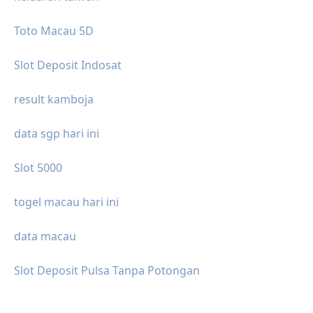
Toto Macau 5D
Slot Deposit Indosat
result kamboja
data sgp hari ini
Slot 5000
togel macau hari ini
data macau
Slot Deposit Pulsa Tanpa Potongan