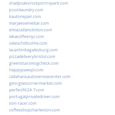
shadyoaksrockportrvpark.com
jccoinlaundry.com
kautorepair.com
marjaeswinebar.com
elmazatlanclinton.com
ideacoffeenyc.com
odieschillicothe.com
lacantinitagalesburg.com
pizzadeliverybristol.com
greenstarsmogcheck.com
happypawspl.com
callahansautoservicecenter.com
georgiascornermarket.com
perfectfit24-7.com
portugalprivatedriver.com
von-racer.com
coffeeshopcharleston.com