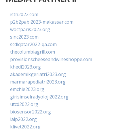
isth2022.com
p2b2pabi2023-makassar.com
wocfparis2023.org
sinc2023.com
scdlqatar2022-qa.com
thecolumbiagrill.com
provisionscheeseandwineshoppe.com
khedi2023.org
akademikgeriatri2023.org
marmarapediatri2023.org
emchie2023.org
girisimselradyoloji2022.org
utcd2022.org
biosensor2022.org
ialp2022.org
klivet2022.org