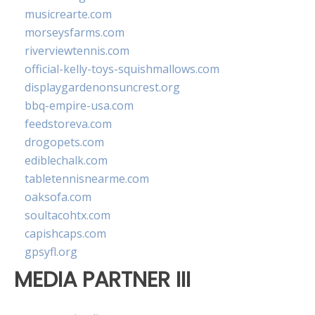
musicrearte.com
morseysfarms.com
riverviewtennis.com
official-kelly-toys-squishmallows.com
displaygardenonsuncrest.org
bbq-empire-usa.com
feedstoreva.com
drogopets.com
ediblechalk.com
tabletennisnearme.com
oaksofa.com
soultacohtx.com
capishcaps.com
gpsyfl.org
MEDIA PARTNER III