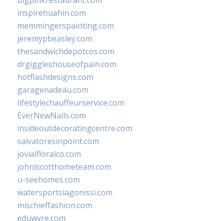
bigpinkrestaurant.com
inspirehuahin.com
memmingerspainting.com
jeremypbeasley.com
thesandwichdepotcos.com
drgiggleshouseofpain.com
hotflashdesigns.com
garagenadeau.com
lifestylechauffeurservice.com
EverNewNails.com
insideoutdecoratingcentre.com
salvatoresinpoint.com
jovialfloralco.com
johnlscotthometeam.com
u-seehomes.com
watersportslagonissi.com
mischieffashion.com
eduwyre.com