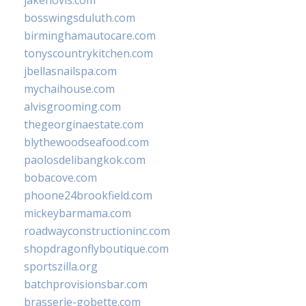
jakehovis.com
bosswingsduluth.com
birminghamautocare.com
tonyscountrykitchen.com
jbellasnailspa.com
mychaihouse.com
alvisgrooming.com
thegeorginaestate.com
blythewoodseafood.com
paolosdelibangkok.com
bobacove.com
phoone24brookfield.com
mickeybarmama.com
roadwayconstructioninc.com
shopdragonflyboutique.com
sportszilla.org
batchprovisionsbar.com
brasserie-gobette.com