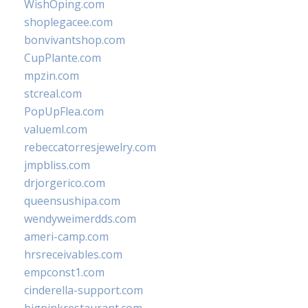
WishOping.com
shoplegacee.com
bonvivantshop.com
CupPlante.com
mpzin.com
stcreal.com
PopUpFlea.com
valueml.com
rebeccatorresjewelry.com
jmpbliss.com
drjorgerico.com
queensushipa.com
wendyweimerdds.com
ameri-camp.com
hrsreceivables.com
empconst1.com
cinderella-support.com