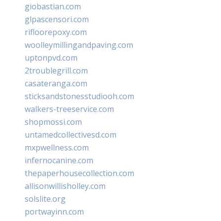
giobastian.com
glpascensori.com
rifloorepoxy.com
woolleymillingandpaving.com
uptonpvd.com
2troublegrill.com
casateranga.com
sticksandstonesstudiooh.com
walkers-treeservice.com
shopmossi.com
untamedcollectivesd.com
mxpwellness.com
infernocanine.com
thepaperhousecollection.com
allisonwillisholley.com
solslite.org
portwayinn.com