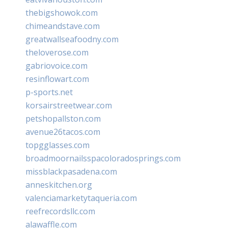
thebigshowok.com
chimeandstave.com
greatwallseafoodny.com
theloverose.com
gabriovoice.com
resinflowart.com
p-sports.net
korsairstreetwear.com
petshopallston.com
avenue26tacos.com
topgglasses.com
broadmoornailsspacoloradosprings.com
missblackpasadena.com
anneskitchen.org
valenciamarketytaqueria.com
reefrecordsllc.com
alawaffle.com