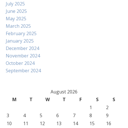
July 2025
June 2025
May 2025
March 2025
February 2025
January 2025
December 2024
November 2024
October 2024
September 2024
August 2026
M
T
W
T
F
S
S
1
2
3
4
5
6
7
8
9
10
11
12
13
14
15
16