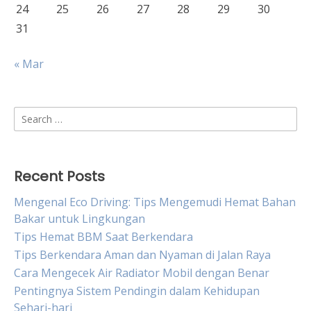
24
25
26
27
28
29
30
31
« Mar
Search
for:
Recent Posts
Mengenal Eco Driving: Tips Mengemudi Hemat Bahan
Bakar untuk Lingkungan
Tips Hemat BBM Saat Berkendara
Tips Berkendara Aman dan Nyaman di Jalan Raya
Cara Mengecek Air Radiator Mobil dengan Benar
Pentingnya Sistem Pendingin dalam Kehidupan
Sehari-hari