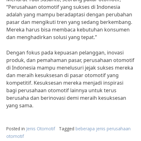
“Perusahaan otomotif yang sukses di Indonesia
adalah yang mampu beradaptasi dengan perubahan
pasar dan mengikuti tren yang sedang berkembang.
Mereka harus bisa membaca kebutuhan konsumen
dan menghadirkan solusi yang tepat.”
Dengan fokus pada kepuasan pelanggan, inovasi
produk, dan pemahaman pasar, perusahaan otomotif
di Indonesia mampu menelusuri jejak sukses mereka
dan meraih kesuksesan di pasar otomotif yang
kompetitif. Kesuksesan mereka menjadi inspirasi
bagi perusahaan otomotif lainnya untuk terus
berusaha dan berinovasi demi meraih kesuksesan
yang sama.
Posted in
Jenis Otomotif
Tagged
beberapa jenis perusahaan
otomotif