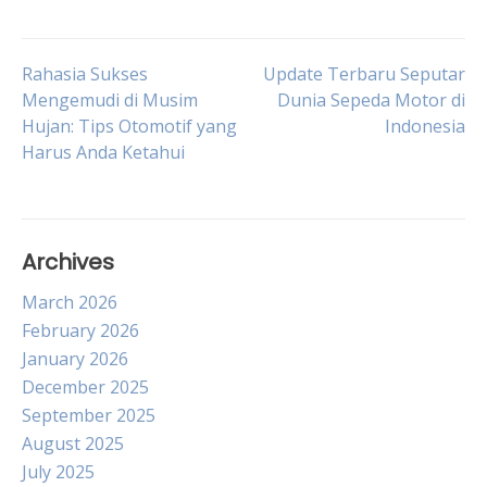
Post
Rahasia Sukses
Update Terbaru Seputar
Mengemudi di Musim
Dunia Sepeda Motor di
Hujan: Tips Otomotif yang
Indonesia
navigation
Harus Anda Ketahui
Archives
March 2026
February 2026
January 2026
December 2025
September 2025
August 2025
July 2025