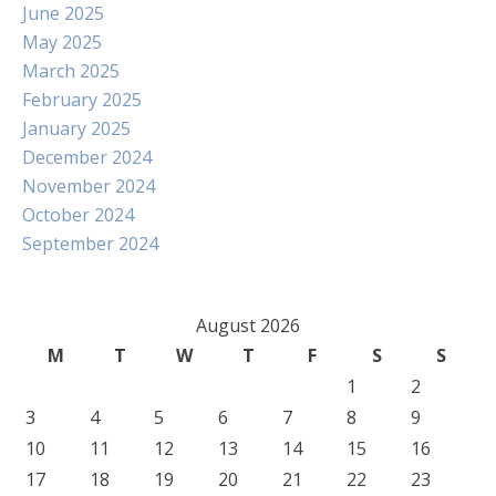
June 2025
May 2025
March 2025
February 2025
January 2025
December 2024
November 2024
October 2024
September 2024
August 2026
M
T
W
T
F
S
S
1
2
3
4
5
6
7
8
9
10
11
12
13
14
15
16
17
18
19
20
21
22
23