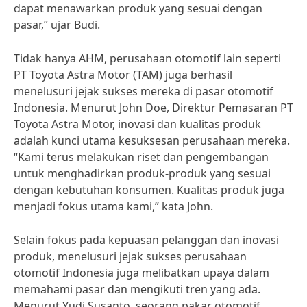
dapat menawarkan produk yang sesuai dengan
pasar,” ujar Budi.
Tidak hanya AHM, perusahaan otomotif lain seperti
PT Toyota Astra Motor (TAM) juga berhasil
menelusuri jejak sukses mereka di pasar otomotif
Indonesia. Menurut John Doe, Direktur Pemasaran PT
Toyota Astra Motor, inovasi dan kualitas produk
adalah kunci utama kesuksesan perusahaan mereka.
“Kami terus melakukan riset dan pengembangan
untuk menghadirkan produk-produk yang sesuai
dengan kebutuhan konsumen. Kualitas produk juga
menjadi fokus utama kami,” kata John.
Selain fokus pada kepuasan pelanggan dan inovasi
produk, menelusuri jejak sukses perusahaan
otomotif Indonesia juga melibatkan upaya dalam
memahami pasar dan mengikuti tren yang ada.
Menurut Yudi Susanto, seorang pakar otomotif,