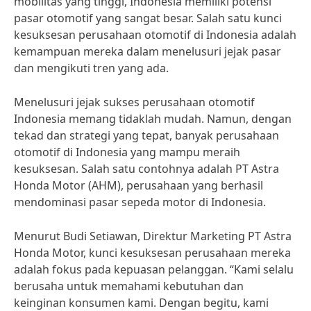
mobilitas yang tinggi, Indonesia memiliki potensi
pasar otomotif yang sangat besar. Salah satu kunci
kesuksesan perusahaan otomotif di Indonesia adalah
kemampuan mereka dalam menelusuri jejak pasar
dan mengikuti tren yang ada.
Menelusuri jejak sukses perusahaan otomotif
Indonesia memang tidaklah mudah. Namun, dengan
tekad dan strategi yang tepat, banyak perusahaan
otomotif di Indonesia yang mampu meraih
kesuksesan. Salah satu contohnya adalah PT Astra
Honda Motor (AHM), perusahaan yang berhasil
mendominasi pasar sepeda motor di Indonesia.
Menurut Budi Setiawan, Direktur Marketing PT Astra
Honda Motor, kunci kesuksesan perusahaan mereka
adalah fokus pada kepuasan pelanggan. “Kami selalu
berusaha untuk memahami kebutuhan dan
keinginan konsumen kami. Dengan begitu, kami