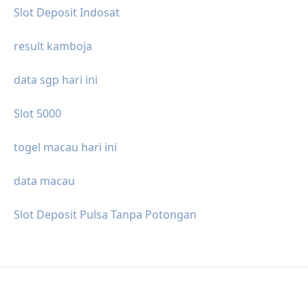
Slot Deposit Indosat
result kamboja
data sgp hari ini
Slot 5000
togel macau hari ini
data macau
Slot Deposit Pulsa Tanpa Potongan