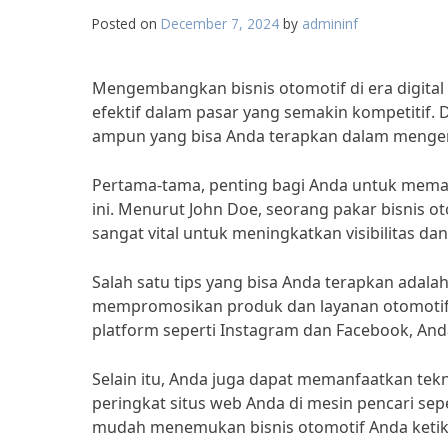
Posted on
December 7, 2024
by
admininf
Mengembangkan bisnis otomotif di era digital
efektif dalam pasar yang semakin kompetitif. D
ampun yang bisa Anda terapkan dalam menge
Pertama-tama, penting bagi Anda untuk memah
ini. Menurut John Doe, seorang pakar bisnis ot
sangat vital untuk meningkatkan visibilitas dan
Salah satu tips yang bisa Anda terapkan adal
mempromosikan produk dan layanan otomotif A
platform seperti Instagram dan Facebook, An
Selain itu, Anda juga dapat memanfaatkan tek
peringkat situs web Anda di mesin pencari sep
mudah menemukan bisnis otomotif Anda ketik