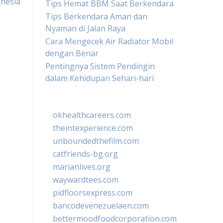
onesia
Tips Hemat BBM Saat Berkendara
Tips Berkendara Aman dan
Nyaman di Jalan Raya
Cara Mengecek Air Radiator Mobil
dengan Benar
Pentingnya Sistem Pendingin
dalam Kehidupan Sehari-hari
okhealthcareers.com
theintexperience.com
unboundedthefilm.com
catfriends-bg.org
marianlives.org
waywardtees.com
pidfloorsexpress.com
bancodevenezuelaen.com
bettermoodfoodcorporation.com