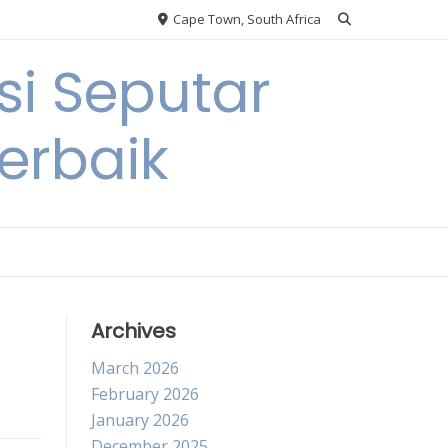
Cape Town, South Africa
si Seputar
erbaik
Archives
March 2026
February 2026
January 2026
December 2025