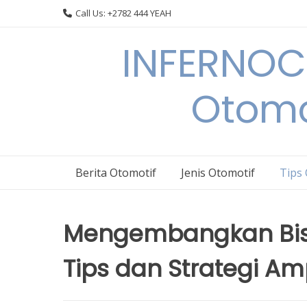
Skip
Call Us: +2782 444 YEAH
to
content
INFERNOCA
Otomo
Berita Otomotif
Jenis Otomotif
Tips
Mengembangkan Bisnis
Tips dan Strategi A