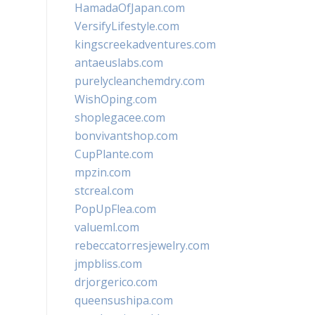
HamadaOfJapan.com
VersifyLifestyle.com
kingscreekadventures.com
antaeuslabs.com
purelycleanchemdry.com
WishOping.com
shoplegacee.com
bonvivantshop.com
CupPlante.com
mpzin.com
stcreal.com
PopUpFlea.com
valueml.com
rebeccatorresjewelry.com
jmpbliss.com
drjorgerico.com
queensushipa.com