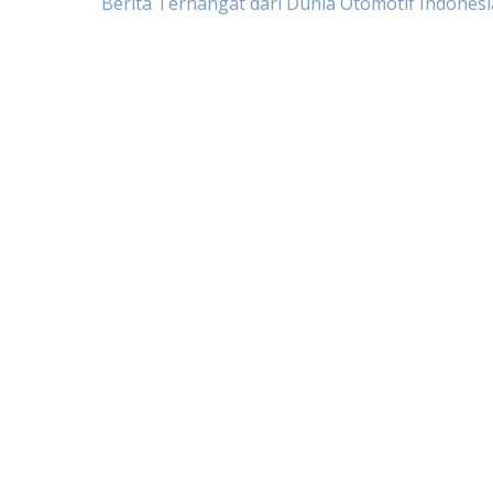
Post
Berita Terhangat dari Dunia Otomotif Indonesi
navigation