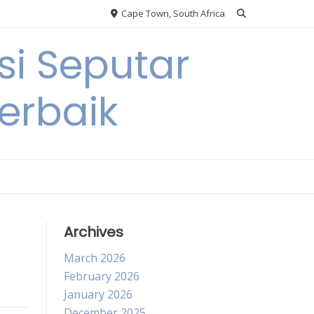
Cape Town, South Africa
si Seputar
erbaik
Archives
March 2026
February 2026
January 2026
December 2025