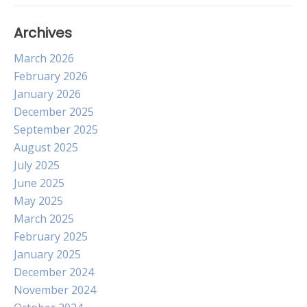
Archives
March 2026
February 2026
January 2026
December 2025
September 2025
August 2025
July 2025
June 2025
May 2025
March 2025
February 2025
January 2025
December 2024
November 2024