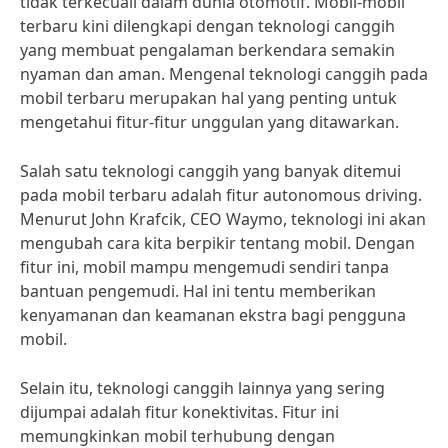
tidak terkecuali dalam dunia otomotif. Mobil-mobil
terbaru kini dilengkapi dengan teknologi canggih
yang membuat pengalaman berkendara semakin
nyaman dan aman. Mengenal teknologi canggih pada
mobil terbaru merupakan hal yang penting untuk
mengetahui fitur-fitur unggulan yang ditawarkan.
Salah satu teknologi canggih yang banyak ditemui
pada mobil terbaru adalah fitur autonomous driving.
Menurut John Krafcik, CEO Waymo, teknologi ini akan
mengubah cara kita berpikir tentang mobil. Dengan
fitur ini, mobil mampu mengemudi sendiri tanpa
bantuan pengemudi. Hal ini tentu memberikan
kenyamanan dan keamanan ekstra bagi pengguna
mobil.
Selain itu, teknologi canggih lainnya yang sering
dijumpai adalah fitur konektivitas. Fitur ini
memungkinkan mobil terhubung dengan