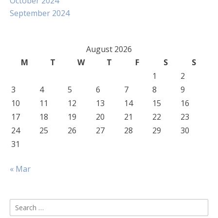
October 2024
September 2024
August 2026
M
T
W
T
F
S
S
1
2
3
4
5
6
7
8
9
10
11
12
13
14
15
16
17
18
19
20
21
22
23
24
25
26
27
28
29
30
31
« Mar
Search
for: