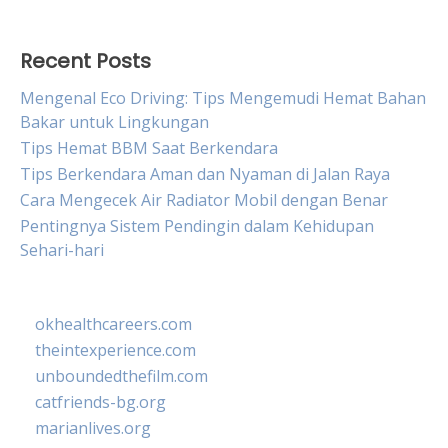
Recent Posts
Mengenal Eco Driving: Tips Mengemudi Hemat Bahan
Bakar untuk Lingkungan
Tips Hemat BBM Saat Berkendara
Tips Berkendara Aman dan Nyaman di Jalan Raya
Cara Mengecek Air Radiator Mobil dengan Benar
Pentingnya Sistem Pendingin dalam Kehidupan
Sehari-hari
okhealthcareers.com
theintexperience.com
unboundedthefilm.com
catfriends-bg.org
marianlives.org