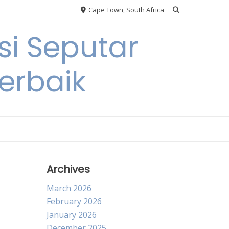
Cape Town, South Africa
si Seputar
erbaik
Archives
March 2026
February 2026
January 2026
December 2025