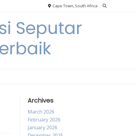
Cape Town, South Africa
si Seputar
erbaik
Archives
March 2026
February 2026
January 2026
December 2025