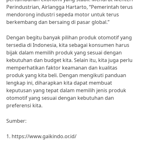
Perindustrian, Airlangga Hartarto, “Pemerintah terus
mendorong industri sepeda motor untuk terus
berkembang dan bersaing di pasar global.”
Dengan begitu banyak pilihan produk otomotif yang
tersedia di Indonesia, kita sebagai konsumen harus
bijak dalam memilih produk yang sesuai dengan
kebutuhan dan budget kita. Selain itu, kita juga perlu
memperhatikan faktor keamanan dan kualitas
produk yang kita beli. Dengan mengikuti panduan
lengkap ini, diharapkan kita dapat membuat
keputusan yang tepat dalam memilih jenis produk
otomotif yang sesuai dengan kebutuhan dan
preferensi kita.
Sumber:
1. https://www.gaikindo.or.id/