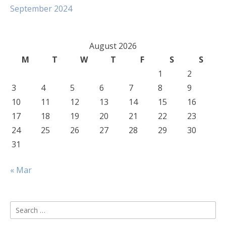
September 2024
August 2026
M
T
W
T
F
S
S
1
2
3
4
5
6
7
8
9
10
11
12
13
14
15
16
17
18
19
20
21
22
23
24
25
26
27
28
29
30
31
« Mar
Search
for: