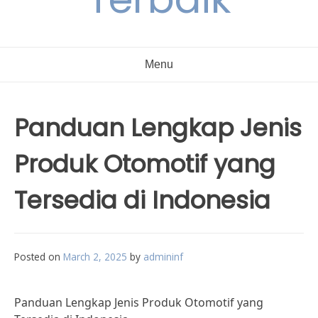
Menu
Panduan Lengkap Jenis
Produk Otomotif yang
Tersedia di Indonesia
Posted on
March 2, 2025
by
admininf
Panduan Lengkap Jenis Produk Otomotif yang