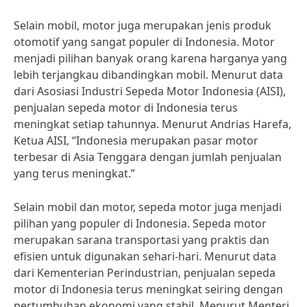
Selain mobil, motor juga merupakan jenis produk
otomotif yang sangat populer di Indonesia. Motor
menjadi pilihan banyak orang karena harganya yang
lebih terjangkau dibandingkan mobil. Menurut data
dari Asosiasi Industri Sepeda Motor Indonesia (AISI),
penjualan sepeda motor di Indonesia terus
meningkat setiap tahunnya. Menurut Andrias Harefa,
Ketua AISI, “Indonesia merupakan pasar motor
terbesar di Asia Tenggara dengan jumlah penjualan
yang terus meningkat.”
Selain mobil dan motor, sepeda motor juga menjadi
pilihan yang populer di Indonesia. Sepeda motor
merupakan sarana transportasi yang praktis dan
efisien untuk digunakan sehari-hari. Menurut data
dari Kementerian Perindustrian, penjualan sepeda
motor di Indonesia terus meningkat seiring dengan
pertumbuhan ekonomi yang stabil. Menurut Menteri