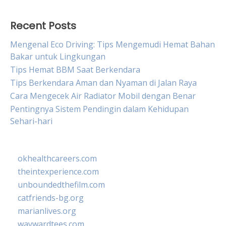
Recent Posts
Mengenal Eco Driving: Tips Mengemudi Hemat Bahan
Bakar untuk Lingkungan
Tips Hemat BBM Saat Berkendara
Tips Berkendara Aman dan Nyaman di Jalan Raya
Cara Mengecek Air Radiator Mobil dengan Benar
Pentingnya Sistem Pendingin dalam Kehidupan
Sehari-hari
okhealthcareers.com
theintexperience.com
unboundedthefilm.com
catfriends-bg.org
marianlives.org
waywardtees.com