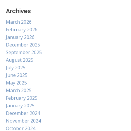
Archives
March 2026
February 2026
January 2026
December 2025
September 2025
August 2025
July 2025
June 2025
May 2025
March 2025
February 2025
January 2025
December 2024
November 2024
October 2024