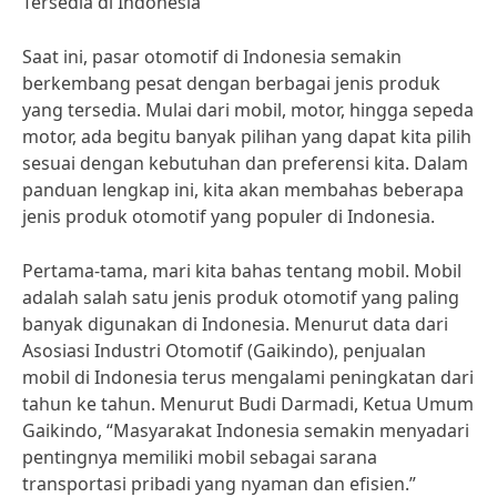
Tersedia di Indonesia
Saat ini, pasar otomotif di Indonesia semakin
berkembang pesat dengan berbagai jenis produk
yang tersedia. Mulai dari mobil, motor, hingga sepeda
motor, ada begitu banyak pilihan yang dapat kita pilih
sesuai dengan kebutuhan dan preferensi kita. Dalam
panduan lengkap ini, kita akan membahas beberapa
jenis produk otomotif yang populer di Indonesia.
Pertama-tama, mari kita bahas tentang mobil. Mobil
adalah salah satu jenis produk otomotif yang paling
banyak digunakan di Indonesia. Menurut data dari
Asosiasi Industri Otomotif (Gaikindo), penjualan
mobil di Indonesia terus mengalami peningkatan dari
tahun ke tahun. Menurut Budi Darmadi, Ketua Umum
Gaikindo, “Masyarakat Indonesia semakin menyadari
pentingnya memiliki mobil sebagai sarana
transportasi pribadi yang nyaman dan efisien.”