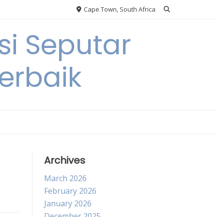
Cape Town, South Africa
si Seputar
erbaik
Archives
March 2026
February 2026
January 2026
December 2025