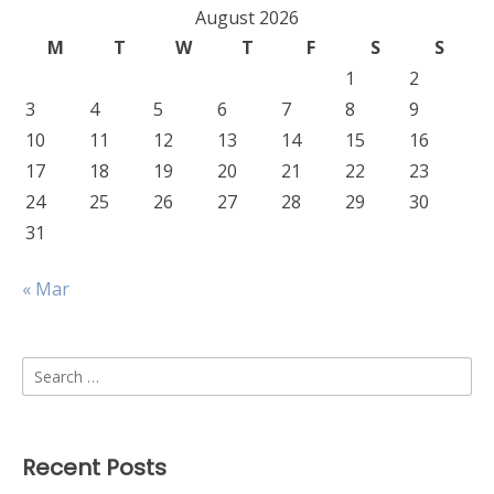
August 2026
M
T
W
T
F
S
S
1
2
3
4
5
6
7
8
9
10
11
12
13
14
15
16
17
18
19
20
21
22
23
24
25
26
27
28
29
30
31
« Mar
Search
for:
Recent Posts