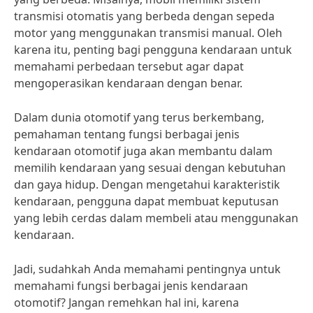
transmisi otomatis yang berbeda dengan sepeda
motor yang menggunakan transmisi manual. Oleh
karena itu, penting bagi pengguna kendaraan untuk
memahami perbedaan tersebut agar dapat
mengoperasikan kendaraan dengan benar.
Dalam dunia otomotif yang terus berkembang,
pemahaman tentang fungsi berbagai jenis
kendaraan otomotif juga akan membantu dalam
memilih kendaraan yang sesuai dengan kebutuhan
dan gaya hidup. Dengan mengetahui karakteristik
kendaraan, pengguna dapat membuat keputusan
yang lebih cerdas dalam membeli atau menggunakan
kendaraan.
Jadi, sudahkah Anda memahami pentingnya untuk
memahami fungsi berbagai jenis kendaraan
otomotif? Jangan remehkan hal ini, karena