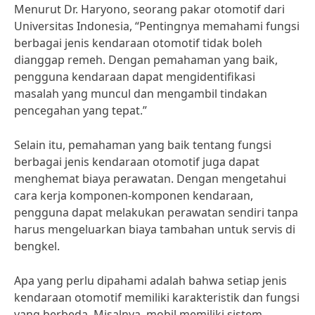
Menurut Dr. Haryono, seorang pakar otomotif dari
Universitas Indonesia, “Pentingnya memahami fungsi
berbagai jenis kendaraan otomotif tidak boleh
dianggap remeh. Dengan pemahaman yang baik,
pengguna kendaraan dapat mengidentifikasi
masalah yang muncul dan mengambil tindakan
pencegahan yang tepat.”
Selain itu, pemahaman yang baik tentang fungsi
berbagai jenis kendaraan otomotif juga dapat
menghemat biaya perawatan. Dengan mengetahui
cara kerja komponen-komponen kendaraan,
pengguna dapat melakukan perawatan sendiri tanpa
harus mengeluarkan biaya tambahan untuk servis di
bengkel.
Apa yang perlu dipahami adalah bahwa setiap jenis
kendaraan otomotif memiliki karakteristik dan fungsi
yang berbeda. Misalnya, mobil memiliki sistem