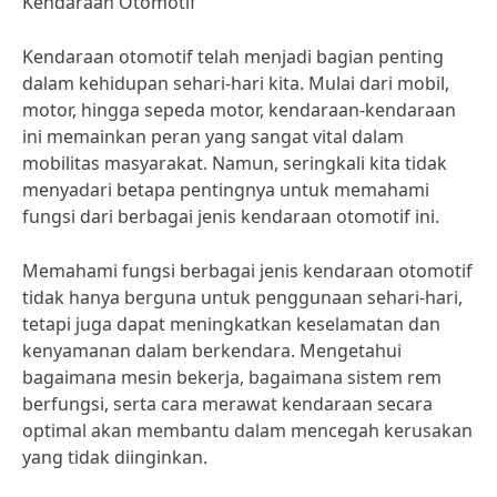
Kendaraan Otomotif
Kendaraan otomotif telah menjadi bagian penting
dalam kehidupan sehari-hari kita. Mulai dari mobil,
motor, hingga sepeda motor, kendaraan-kendaraan
ini memainkan peran yang sangat vital dalam
mobilitas masyarakat. Namun, seringkali kita tidak
menyadari betapa pentingnya untuk memahami
fungsi dari berbagai jenis kendaraan otomotif ini.
Memahami fungsi berbagai jenis kendaraan otomotif
tidak hanya berguna untuk penggunaan sehari-hari,
tetapi juga dapat meningkatkan keselamatan dan
kenyamanan dalam berkendara. Mengetahui
bagaimana mesin bekerja, bagaimana sistem rem
berfungsi, serta cara merawat kendaraan secara
optimal akan membantu dalam mencegah kerusakan
yang tidak diinginkan.