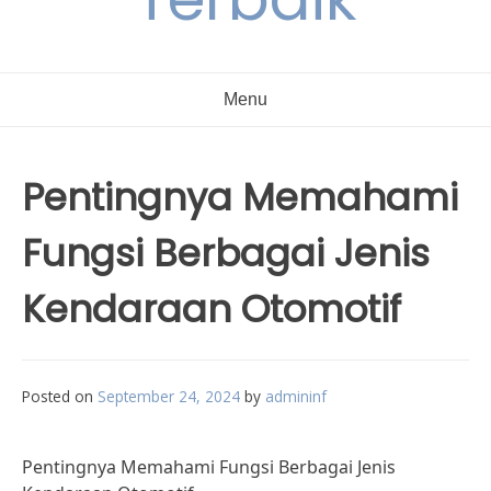
Menu
Pentingnya Memahami
Fungsi Berbagai Jenis
Kendaraan Otomotif
Posted on
September 24, 2024
by
admininf
Pentingnya Memahami Fungsi Berbagai Jenis