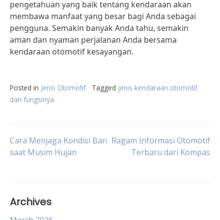
pengetahuan yang baik tentang kendaraan akan
membawa manfaat yang besar bagi Anda sebagai
pengguna. Semakin banyak Anda tahu, semakin
aman dan nyaman perjalanan Anda bersama
kendaraan otomotif kesayangan.
Posted in
Jenis Otomotif
Tagged
jenis kendaraan otomotif
dan fungsinya
Post
Cara Menjaga Kondisi Ban
Ragam Informasi Otomotif
saat Musim Hujan
Terbaru dari Kompas
navigation
Archives