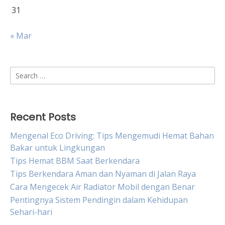
31
« Mar
Search
for:
Recent Posts
Mengenal Eco Driving: Tips Mengemudi Hemat Bahan
Bakar untuk Lingkungan
Tips Hemat BBM Saat Berkendara
Tips Berkendara Aman dan Nyaman di Jalan Raya
Cara Mengecek Air Radiator Mobil dengan Benar
Pentingnya Sistem Pendingin dalam Kehidupan
Sehari-hari