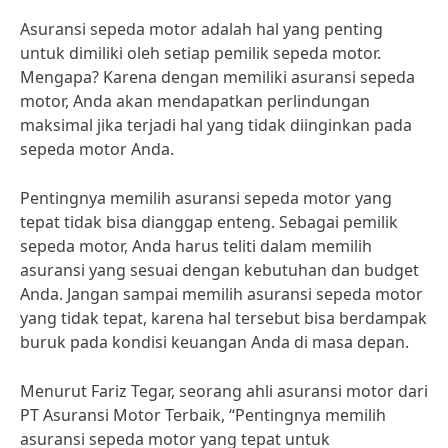
Asuransi sepeda motor adalah hal yang penting
untuk dimiliki oleh setiap pemilik sepeda motor.
Mengapa? Karena dengan memiliki asuransi sepeda
motor, Anda akan mendapatkan perlindungan
maksimal jika terjadi hal yang tidak diinginkan pada
sepeda motor Anda.
Pentingnya memilih asuransi sepeda motor yang
tepat tidak bisa dianggap enteng. Sebagai pemilik
sepeda motor, Anda harus teliti dalam memilih
asuransi yang sesuai dengan kebutuhan dan budget
Anda. Jangan sampai memilih asuransi sepeda motor
yang tidak tepat, karena hal tersebut bisa berdampak
buruk pada kondisi keuangan Anda di masa depan.
Menurut Fariz Tegar, seorang ahli asuransi motor dari
PT Asuransi Motor Terbaik, “Pentingnya memilih
asuransi sepeda motor yang tepat untuk