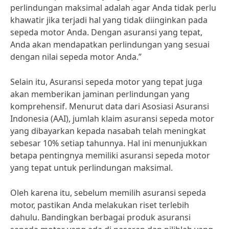
perlindungan maksimal adalah agar Anda tidak perlu
khawatir jika terjadi hal yang tidak diinginkan pada
sepeda motor Anda. Dengan asuransi yang tepat,
Anda akan mendapatkan perlindungan yang sesuai
dengan nilai sepeda motor Anda.”
Selain itu, Asuransi sepeda motor yang tepat juga
akan memberikan jaminan perlindungan yang
komprehensif. Menurut data dari Asosiasi Asuransi
Indonesia (AAI), jumlah klaim asuransi sepeda motor
yang dibayarkan kepada nasabah telah meningkat
sebesar 10% setiap tahunnya. Hal ini menunjukkan
betapa pentingnya memiliki asuransi sepeda motor
yang tepat untuk perlindungan maksimal.
Oleh karena itu, sebelum memilih asuransi sepeda
motor, pastikan Anda melakukan riset terlebih
dahulu. Bandingkan berbagai produk asuransi