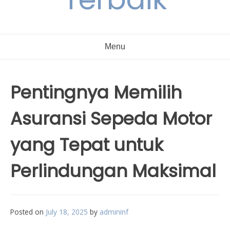
Menu
Pentingnya Memilih
Asuransi Sepeda Motor
yang Tepat untuk
Perlindungan Maksimal
Posted on
July 18, 2025
by
admininf