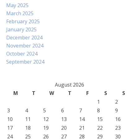
May 2025
March 2025
February 2025
January 2025
December 2024
November 2024
October 2024
September 2024
August 2026
M
T
W
T
F
S
S
1
2
3
4
5
6
7
8
9
10
11
12
13
14
15
16
17
18
19
20
21
22
23
24
25
26
27
28
29
30