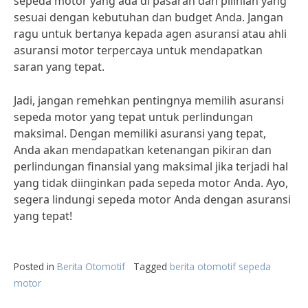
sepeda motor yang ada di pasaran dan pilihlah yang
sesuai dengan kebutuhan dan budget Anda. Jangan
ragu untuk bertanya kepada agen asuransi atau ahli
asuransi motor terpercaya untuk mendapatkan
saran yang tepat.
Jadi, jangan remehkan pentingnya memilih asuransi
sepeda motor yang tepat untuk perlindungan
maksimal. Dengan memiliki asuransi yang tepat,
Anda akan mendapatkan ketenangan pikiran dan
perlindungan finansial yang maksimal jika terjadi hal
yang tidak diinginkan pada sepeda motor Anda. Ayo,
segera lindungi sepeda motor Anda dengan asuransi
yang tepat!
Posted in
Berita Otomotif
Tagged
berita otomotif sepeda
motor