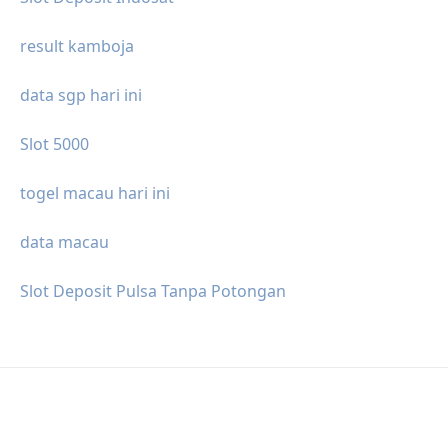
result kamboja
data sgp hari ini
Slot 5000
togel macau hari ini
data macau
Slot Deposit Pulsa Tanpa Potongan