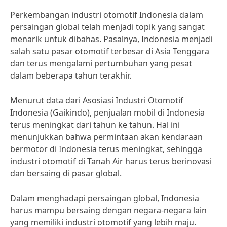
Perkembangan industri otomotif Indonesia dalam
persaingan global telah menjadi topik yang sangat
menarik untuk dibahas. Pasalnya, Indonesia menjadi
salah satu pasar otomotif terbesar di Asia Tenggara
dan terus mengalami pertumbuhan yang pesat
dalam beberapa tahun terakhir.
Menurut data dari Asosiasi Industri Otomotif
Indonesia (Gaikindo), penjualan mobil di Indonesia
terus meningkat dari tahun ke tahun. Hal ini
menunjukkan bahwa permintaan akan kendaraan
bermotor di Indonesia terus meningkat, sehingga
industri otomotif di Tanah Air harus terus berinovasi
dan bersaing di pasar global.
Dalam menghadapi persaingan global, Indonesia
harus mampu bersaing dengan negara-negara lain
yang memiliki industri otomotif yang lebih maju.