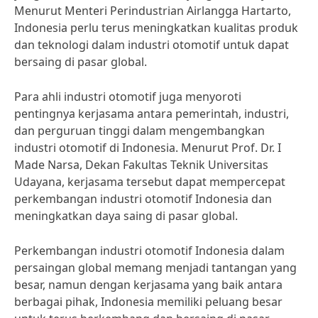
Menurut Menteri Perindustrian Airlangga Hartarto,
Indonesia perlu terus meningkatkan kualitas produk
dan teknologi dalam industri otomotif untuk dapat
bersaing di pasar global.
Para ahli industri otomotif juga menyoroti
pentingnya kerjasama antara pemerintah, industri,
dan perguruan tinggi dalam mengembangkan
industri otomotif di Indonesia. Menurut Prof. Dr. I
Made Narsa, Dekan Fakultas Teknik Universitas
Udayana, kerjasama tersebut dapat mempercepat
perkembangan industri otomotif Indonesia dan
meningkatkan daya saing di pasar global.
Perkembangan industri otomotif Indonesia dalam
persaingan global memang menjadi tantangan yang
besar, namun dengan kerjasama yang baik antara
berbagai pihak, Indonesia memiliki peluang besar