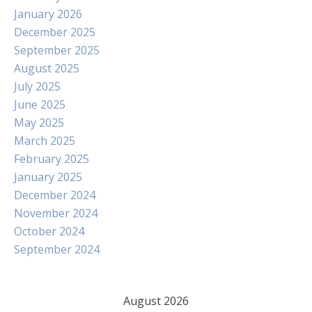
January 2026
December 2025
September 2025
August 2025
July 2025
June 2025
May 2025
March 2025
February 2025
January 2025
December 2024
November 2024
October 2024
September 2024
August 2026