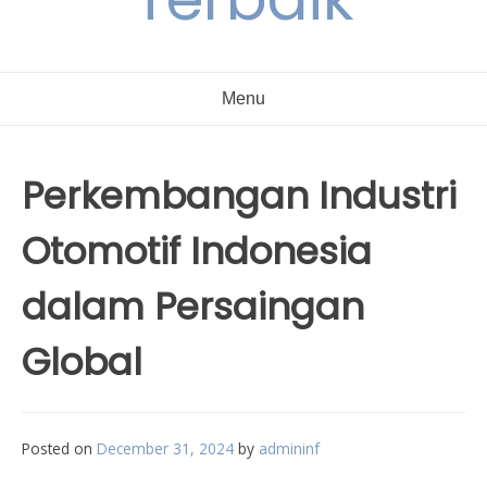
Menu
Perkembangan Industri
Otomotif Indonesia
dalam Persaingan
Global
Posted on
December 31, 2024
by
admininf