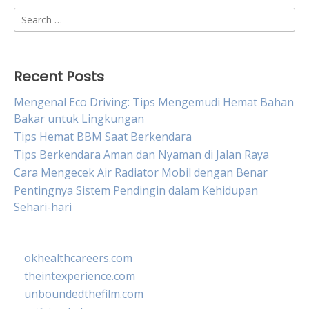
Search
for:
Recent Posts
Mengenal Eco Driving: Tips Mengemudi Hemat Bahan
Bakar untuk Lingkungan
Tips Hemat BBM Saat Berkendara
Tips Berkendara Aman dan Nyaman di Jalan Raya
Cara Mengecek Air Radiator Mobil dengan Benar
Pentingnya Sistem Pendingin dalam Kehidupan
Sehari-hari
okhealthcareers.com
theintexperience.com
unboundedthefilm.com