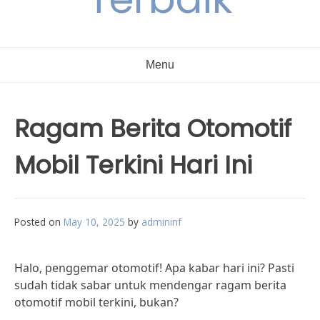
Menu
Ragam Berita Otomotif
Mobil Terkini Hari Ini
Posted on
May 10, 2025
by
admininf
Halo, penggemar otomotif! Apa kabar hari ini? Pasti
sudah tidak sabar untuk mendengar ragam berita
otomotif mobil terkini, bukan?