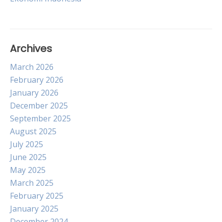
Archives
March 2026
February 2026
January 2026
December 2025
September 2025
August 2025
July 2025
June 2025
May 2025
March 2025
February 2025
January 2025
December 2024