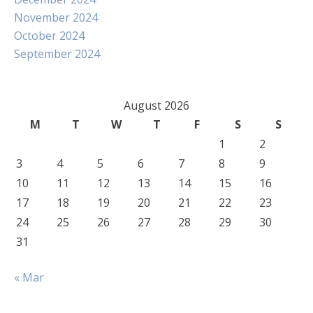
November 2024
October 2024
September 2024
August 2026
M
T
W
T
F
S
S
1
2
3
4
5
6
7
8
9
10
11
12
13
14
15
16
17
18
19
20
21
22
23
24
25
26
27
28
29
30
31
« Mar