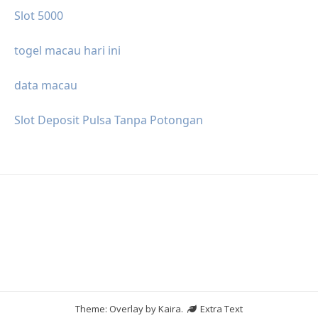
Slot 5000
togel macau hari ini
data macau
Slot Deposit Pulsa Tanpa Potongan
Theme: Overlay by
Kaira
.
Extra Text