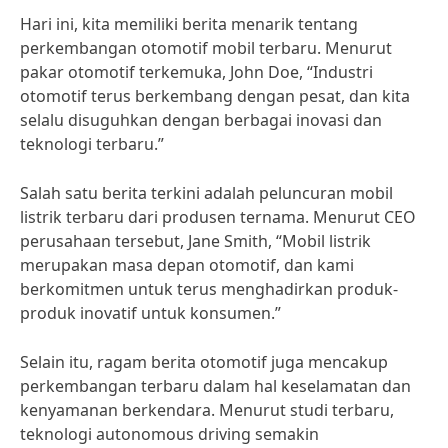
Hari ini, kita memiliki berita menarik tentang
perkembangan otomotif mobil terbaru. Menurut
pakar otomotif terkemuka, John Doe, “Industri
otomotif terus berkembang dengan pesat, dan kita
selalu disuguhkan dengan berbagai inovasi dan
teknologi terbaru.”
Salah satu berita terkini adalah peluncuran mobil
listrik terbaru dari produsen ternama. Menurut CEO
perusahaan tersebut, Jane Smith, “Mobil listrik
merupakan masa depan otomotif, dan kami
berkomitmen untuk terus menghadirkan produk-
produk inovatif untuk konsumen.”
Selain itu, ragam berita otomotif juga mencakup
perkembangan terbaru dalam hal keselamatan dan
kenyamanan berkendara. Menurut studi terbaru,
teknologi autonomous driving semakin