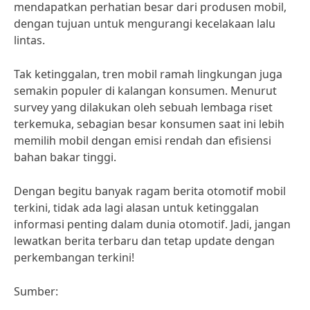
mendapatkan perhatian besar dari produsen mobil,
dengan tujuan untuk mengurangi kecelakaan lalu
lintas.
Tak ketinggalan, tren mobil ramah lingkungan juga
semakin populer di kalangan konsumen. Menurut
survey yang dilakukan oleh sebuah lembaga riset
terkemuka, sebagian besar konsumen saat ini lebih
memilih mobil dengan emisi rendah dan efisiensi
bahan bakar tinggi.
Dengan begitu banyak ragam berita otomotif mobil
terkini, tidak ada lagi alasan untuk ketinggalan
informasi penting dalam dunia otomotif. Jadi, jangan
lewatkan berita terbaru dan tetap update dengan
perkembangan terkini!
Sumber: