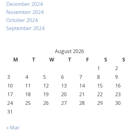
December 2024
November 2024
October 2024
September 2024
August 2026
M
T
W
T
F
S
S
1
2
3
4
5
6
7
8
9
10
11
12
13
14
15
16
17
18
19
20
21
22
23
24
25
26
27
28
29
30
31
« Mar