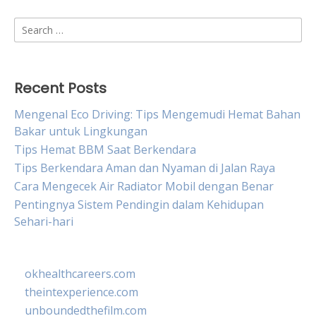
Search
for:
Recent Posts
Mengenal Eco Driving: Tips Mengemudi Hemat Bahan
Bakar untuk Lingkungan
Tips Hemat BBM Saat Berkendara
Tips Berkendara Aman dan Nyaman di Jalan Raya
Cara Mengecek Air Radiator Mobil dengan Benar
Pentingnya Sistem Pendingin dalam Kehidupan
Sehari-hari
okhealthcareers.com
theintexperience.com
unboundedthefilm.com