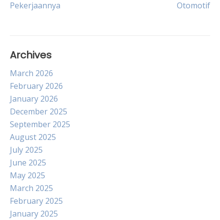
Pekerjaannya
Otomotif
navigation
Archives
March 2026
February 2026
January 2026
December 2025
September 2025
August 2025
July 2025
June 2025
May 2025
March 2025
February 2025
January 2025