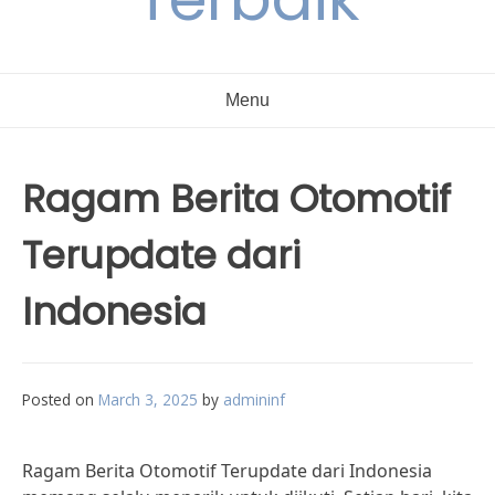
Menu
Ragam Berita Otomotif
Terupdate dari
Indonesia
Posted on
March 3, 2025
by
admininf
Ragam Berita Otomotif Terupdate dari Indonesia