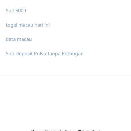
Slot 5000
togel macau hari ini
data macau
Slot Deposit Pulsa Tanpa Potongan