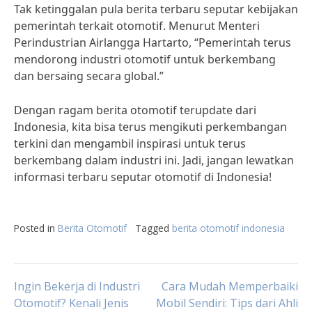
Tak ketinggalan pula berita terbaru seputar kebijakan
pemerintah terkait otomotif. Menurut Menteri
Perindustrian Airlangga Hartarto, “Pemerintah terus
mendorong industri otomotif untuk berkembang
dan bersaing secara global.”
Dengan ragam berita otomotif terupdate dari
Indonesia, kita bisa terus mengikuti perkembangan
terkini dan mengambil inspirasi untuk terus
berkembang dalam industri ini. Jadi, jangan lewatkan
informasi terbaru seputar otomotif di Indonesia!
Posted in
Berita Otomotif
Tagged
berita otomotif indonesia
Post
Ingin Bekerja di Industri
Cara Mudah Memperbaiki
Otomotif? Kenali Jenis
Mobil Sendiri: Tips dari Ahli