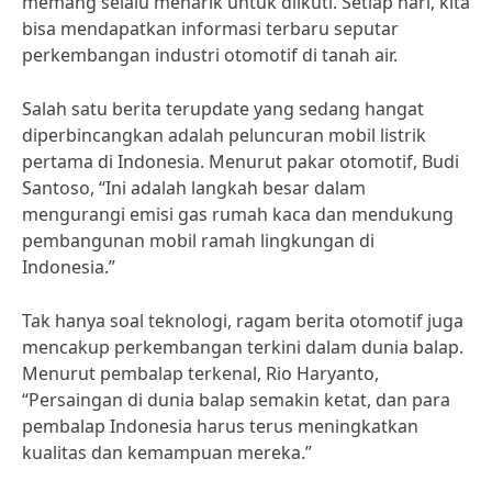
memang selalu menarik untuk diikuti. Setiap hari, kita
bisa mendapatkan informasi terbaru seputar
perkembangan industri otomotif di tanah air.
Salah satu berita terupdate yang sedang hangat
diperbincangkan adalah peluncuran mobil listrik
pertama di Indonesia. Menurut pakar otomotif, Budi
Santoso, “Ini adalah langkah besar dalam
mengurangi emisi gas rumah kaca dan mendukung
pembangunan mobil ramah lingkungan di
Indonesia.”
Tak hanya soal teknologi, ragam berita otomotif juga
mencakup perkembangan terkini dalam dunia balap.
Menurut pembalap terkenal, Rio Haryanto,
“Persaingan di dunia balap semakin ketat, dan para
pembalap Indonesia harus terus meningkatkan
kualitas dan kemampuan mereka.”