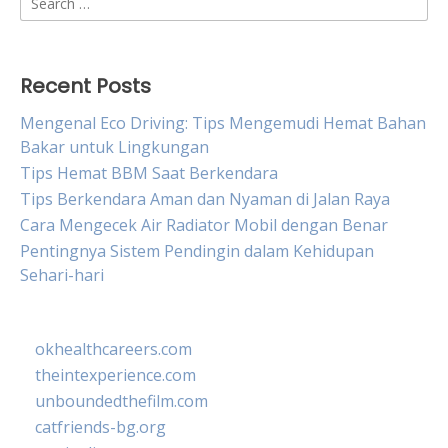
for:
Recent Posts
Mengenal Eco Driving: Tips Mengemudi Hemat Bahan
Bakar untuk Lingkungan
Tips Hemat BBM Saat Berkendara
Tips Berkendara Aman dan Nyaman di Jalan Raya
Cara Mengecek Air Radiator Mobil dengan Benar
Pentingnya Sistem Pendingin dalam Kehidupan
Sehari-hari
okhealthcareers.com
theintexperience.com
unboundedthefilm.com
catfriends-bg.org