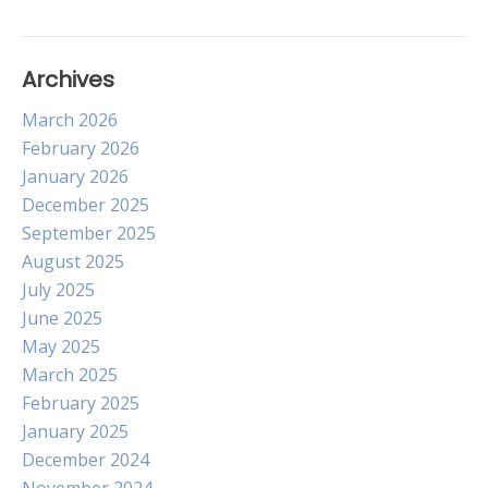
Archives
March 2026
February 2026
January 2026
December 2025
September 2025
August 2025
July 2025
June 2025
May 2025
March 2025
February 2025
January 2025
December 2024