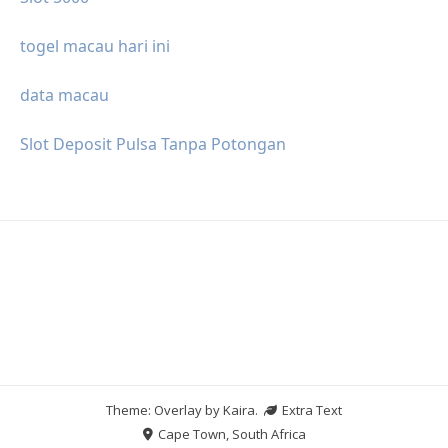
togel macau hari ini
data macau
Slot Deposit Pulsa Tanpa Potongan
Theme: Overlay by
Kaira
.
Extra Text
Cape Town, South Africa