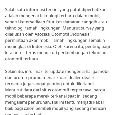
Salah satu informasi terkini yang patut diperhatikan
adalah mengenai teknologi terbaru dalam mobil,
seperti ketersediaan fitur keselamatan canggih atau
teknologi ramah lingkungan. Menurut survey yang
dilakukan oleh Asosiasi Otomotif Indonesia,
permintaan akan mobil ramah lingkungan semakin
meningkat di Indonesia. Oleh karena itu, penting bagi
kita untuk terus mengikuti perkembangan teknologi
otomotif terbaru.
Selain itu, informasi terupdate mengenai harga mobil
dan promo-promo menarik dari dealer-dealer
ternama juga sangat penting untuk diketahui.
Menurut data dari situs otomotif terpercaya, harga
mobil beberapa merek terkenal saat ini sedang
mengalami penurunan. Hal ini tentu menjadi kabar
baik bagi calon pembeli mobil yang sedang mencari
penawaran terbaik.