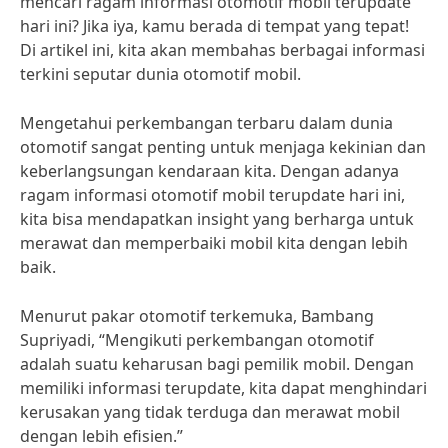
mencari ragam informasi otomotif mobil terupdate
hari ini? Jika iya, kamu berada di tempat yang tepat!
Di artikel ini, kita akan membahas berbagai informasi
terkini seputar dunia otomotif mobil.
Mengetahui perkembangan terbaru dalam dunia
otomotif sangat penting untuk menjaga kekinian dan
keberlangsungan kendaraan kita. Dengan adanya
ragam informasi otomotif mobil terupdate hari ini,
kita bisa mendapatkan insight yang berharga untuk
merawat dan memperbaiki mobil kita dengan lebih
baik.
Menurut pakar otomotif terkemuka, Bambang
Supriyadi, “Mengikuti perkembangan otomotif
adalah suatu keharusan bagi pemilik mobil. Dengan
memiliki informasi terupdate, kita dapat menghindari
kerusakan yang tidak terduga dan merawat mobil
dengan lebih efisien.”