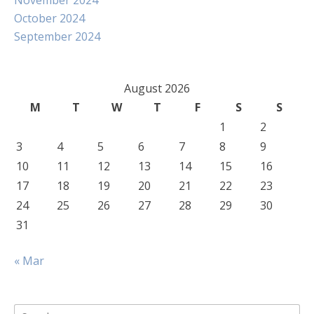
November 2024
October 2024
September 2024
August 2026
M
T
W
T
F
S
S
1
2
3
4
5
6
7
8
9
10
11
12
13
14
15
16
17
18
19
20
21
22
23
24
25
26
27
28
29
30
31
« Mar
Search