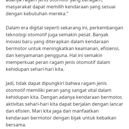
masyarakat dapat memilih kendaraan yang sesuai
dengan kebutuhan mereka.”
Dalam era digital seperti sekarang ini, perkembangan
teknologi otomotif juga semakin pesat. Banyak
inovasi baru yang diterapkan dalam kendaraan
bermotor untuk meningkatkan keamanan, efisiensi,
dan kenyamanan pengguna. Hal ini semakin
memperkuat peran ragam jenis otomotif dalam
kehidupan sehari-hari kita.
Jadi, tidak dapat dipungkiri bahwa ragam jenis
otomotif memiliki peran yang sangat vital dalam
kehidupan kita. Dengan adanya kendaraan bermotor,
aktivitas sehari-hari kita dapat berjalan dengan lancar
dan efisien. Mari kita jaga dan manfaatkan
kendaraan bermotor dengan bijak untuk kebaikan
bersama.