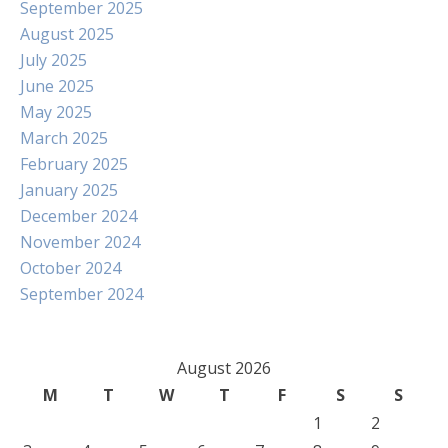
September 2025
August 2025
July 2025
June 2025
May 2025
March 2025
February 2025
January 2025
December 2024
November 2024
October 2024
September 2024
August 2026
M
T
W
T
F
S
S
1
2