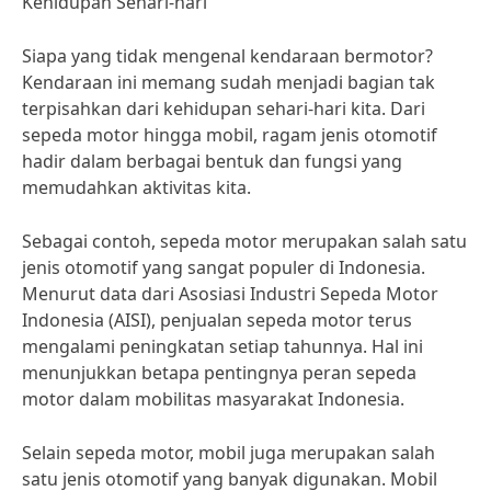
Kehidupan Sehari-hari
Siapa yang tidak mengenal kendaraan bermotor?
Kendaraan ini memang sudah menjadi bagian tak
terpisahkan dari kehidupan sehari-hari kita. Dari
sepeda motor hingga mobil, ragam jenis otomotif
hadir dalam berbagai bentuk dan fungsi yang
memudahkan aktivitas kita.
Sebagai contoh, sepeda motor merupakan salah satu
jenis otomotif yang sangat populer di Indonesia.
Menurut data dari Asosiasi Industri Sepeda Motor
Indonesia (AISI), penjualan sepeda motor terus
mengalami peningkatan setiap tahunnya. Hal ini
menunjukkan betapa pentingnya peran sepeda
motor dalam mobilitas masyarakat Indonesia.
Selain sepeda motor, mobil juga merupakan salah
satu jenis otomotif yang banyak digunakan. Mobil