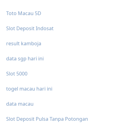
Toto Macau 5D
Slot Deposit Indosat
result kamboja
data sgp hari ini
Slot 5000
togel macau hari ini
data macau
Slot Deposit Pulsa Tanpa Potongan