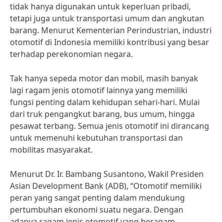
tidak hanya digunakan untuk keperluan pribadi,
tetapi juga untuk transportasi umum dan angkutan
barang. Menurut Kementerian Perindustrian, industri
otomotif di Indonesia memiliki kontribusi yang besar
terhadap perekonomian negara.
Tak hanya sepeda motor dan mobil, masih banyak
lagi ragam jenis otomotif lainnya yang memiliki
fungsi penting dalam kehidupan sehari-hari. Mulai
dari truk pengangkut barang, bus umum, hingga
pesawat terbang. Semua jenis otomotif ini dirancang
untuk memenuhi kebutuhan transportasi dan
mobilitas masyarakat.
Menurut Dr. Ir. Bambang Susantono, Wakil Presiden
Asian Development Bank (ADB), “Otomotif memiliki
peran yang sangat penting dalam mendukung
pertumbuhan ekonomi suatu negara. Dengan
adanya ragam jenis otomotif yang beragam,