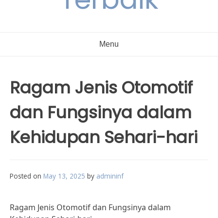
Menu
Ragam Jenis Otomotif
dan Fungsinya dalam
Kehidupan Sehari-hari
Posted on
May 13, 2025
by
admininf
Ragam Jenis Otomotif dan Fungsinya dalam