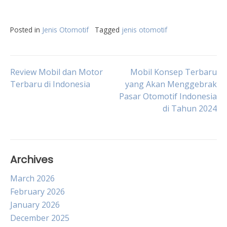
Posted in
Jenis Otomotif
Tagged
jenis otomotif
Post
Review Mobil dan Motor
Mobil Konsep Terbaru
Terbaru di Indonesia
yang Akan Menggebrak
Pasar Otomotif Indonesia
navigation
di Tahun 2024
Archives
March 2026
February 2026
January 2026
December 2025