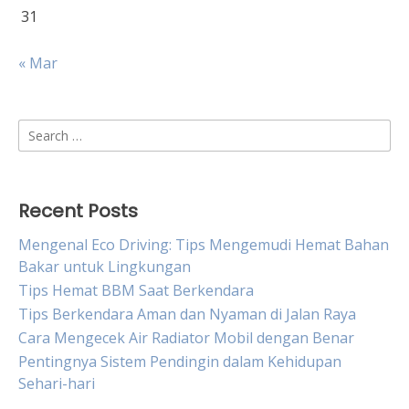
31
« Mar
Search
for:
Recent Posts
Mengenal Eco Driving: Tips Mengemudi Hemat Bahan
Bakar untuk Lingkungan
Tips Hemat BBM Saat Berkendara
Tips Berkendara Aman dan Nyaman di Jalan Raya
Cara Mengecek Air Radiator Mobil dengan Benar
Pentingnya Sistem Pendingin dalam Kehidupan
Sehari-hari