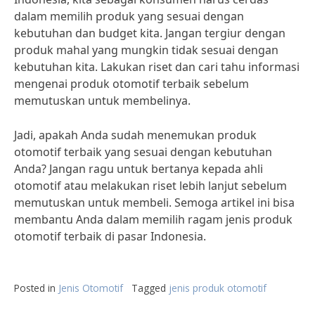
dalam memilih produk yang sesuai dengan
kebutuhan dan budget kita. Jangan tergiur dengan
produk mahal yang mungkin tidak sesuai dengan
kebutuhan kita. Lakukan riset dan cari tahu informasi
mengenai produk otomotif terbaik sebelum
memutuskan untuk membelinya.
Jadi, apakah Anda sudah menemukan produk
otomotif terbaik yang sesuai dengan kebutuhan
Anda? Jangan ragu untuk bertanya kepada ahli
otomotif atau melakukan riset lebih lanjut sebelum
memutuskan untuk membeli. Semoga artikel ini bisa
membantu Anda dalam memilih ragam jenis produk
otomotif terbaik di pasar Indonesia.
Posted in
Jenis Otomotif
Tagged
jenis produk otomotif