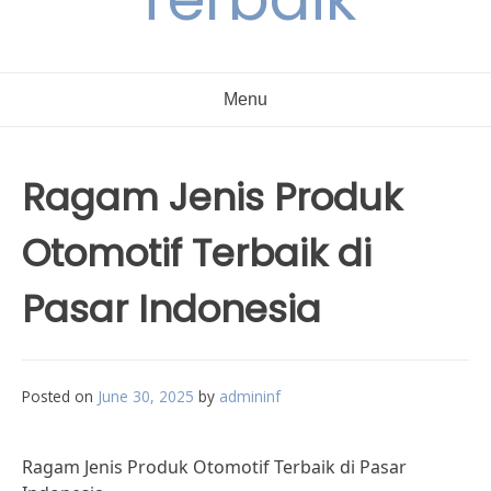
Menu
Ragam Jenis Produk
Otomotif Terbaik di
Pasar Indonesia
Posted on
June 30, 2025
by
admininf
Ragam Jenis Produk Otomotif Terbaik di Pasar