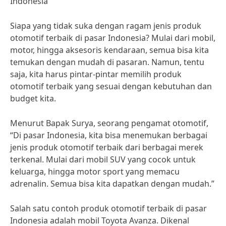
Indonesia
Siapa yang tidak suka dengan ragam jenis produk
otomotif terbaik di pasar Indonesia? Mulai dari mobil,
motor, hingga aksesoris kendaraan, semua bisa kita
temukan dengan mudah di pasaran. Namun, tentu
saja, kita harus pintar-pintar memilih produk
otomotif terbaik yang sesuai dengan kebutuhan dan
budget kita.
Menurut Bapak Surya, seorang pengamat otomotif,
“Di pasar Indonesia, kita bisa menemukan berbagai
jenis produk otomotif terbaik dari berbagai merek
terkenal. Mulai dari mobil SUV yang cocok untuk
keluarga, hingga motor sport yang memacu
adrenalin. Semua bisa kita dapatkan dengan mudah.”
Salah satu contoh produk otomotif terbaik di pasar
Indonesia adalah mobil Toyota Avanza. Dikenal