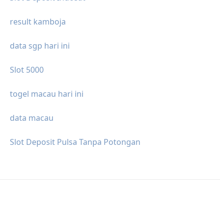
result kamboja
data sgp hari ini
Slot 5000
togel macau hari ini
data macau
Slot Deposit Pulsa Tanpa Potongan