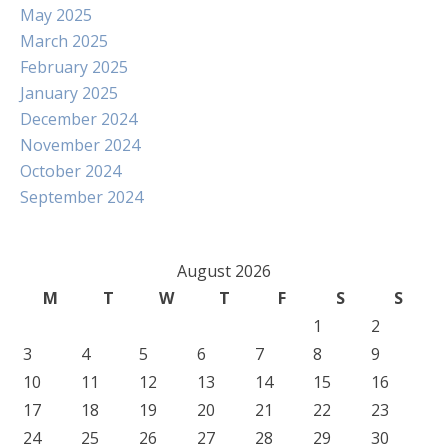
May 2025
March 2025
February 2025
January 2025
December 2024
November 2024
October 2024
September 2024
August 2026
M
T
W
T
F
S
S
1
2
3
4
5
6
7
8
9
10
11
12
13
14
15
16
17
18
19
20
21
22
23
24
25
26
27
28
29
30