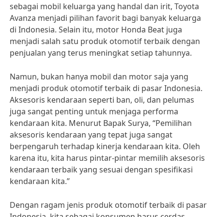
sebagai mobil keluarga yang handal dan irit, Toyota
Avanza menjadi pilihan favorit bagi banyak keluarga
di Indonesia. Selain itu, motor Honda Beat juga
menjadi salah satu produk otomotif terbaik dengan
penjualan yang terus meningkat setiap tahunnya.
Namun, bukan hanya mobil dan motor saja yang
menjadi produk otomotif terbaik di pasar Indonesia.
Aksesoris kendaraan seperti ban, oli, dan pelumas
juga sangat penting untuk menjaga performa
kendaraan kita. Menurut Bapak Surya, “Pemilihan
aksesoris kendaraan yang tepat juga sangat
berpengaruh terhadap kinerja kendaraan kita. Oleh
karena itu, kita harus pintar-pintar memilih aksesoris
kendaraan terbaik yang sesuai dengan spesifikasi
kendaraan kita.”
Dengan ragam jenis produk otomotif terbaik di pasar
Indonesia, kita sebagai konsumen harus cerdas