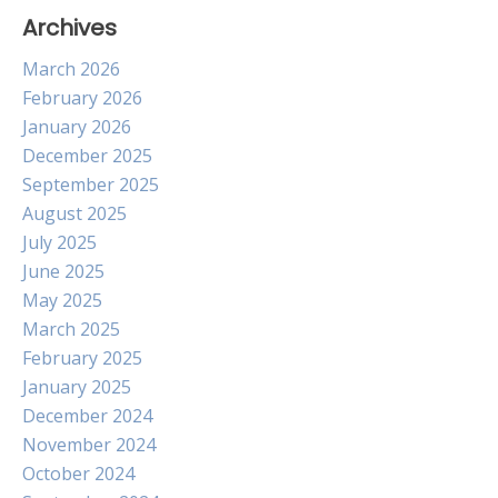
Archives
March 2026
February 2026
January 2026
December 2025
September 2025
August 2025
July 2025
June 2025
May 2025
March 2025
February 2025
January 2025
December 2024
November 2024
October 2024