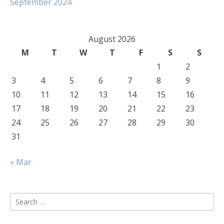
September 2024
August 2026
M
T
W
T
F
S
S
1
2
3
4
5
6
7
8
9
10
11
12
13
14
15
16
17
18
19
20
21
22
23
24
25
26
27
28
29
30
31
« Mar
Search
for: