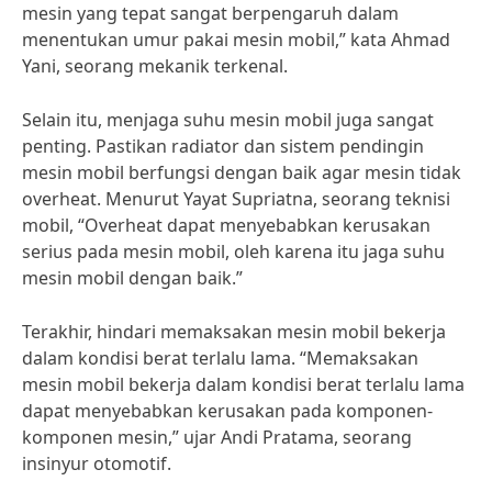
mesin yang tepat sangat berpengaruh dalam
menentukan umur pakai mesin mobil,” kata Ahmad
Yani, seorang mekanik terkenal.
Selain itu, menjaga suhu mesin mobil juga sangat
penting. Pastikan radiator dan sistem pendingin
mesin mobil berfungsi dengan baik agar mesin tidak
overheat. Menurut Yayat Supriatna, seorang teknisi
mobil, “Overheat dapat menyebabkan kerusakan
serius pada mesin mobil, oleh karena itu jaga suhu
mesin mobil dengan baik.”
Terakhir, hindari memaksakan mesin mobil bekerja
dalam kondisi berat terlalu lama. “Memaksakan
mesin mobil bekerja dalam kondisi berat terlalu lama
dapat menyebabkan kerusakan pada komponen-
komponen mesin,” ujar Andi Pratama, seorang
insinyur otomotif.