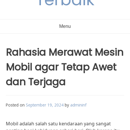
Menu
Rahasia Merawat Mesin
Mobil agar Tetap Awet
dan Terjaga
Posted on
September 19, 2024
by
admininf
Mobil adalah salah satu kendaraan yang sangat