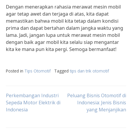
Dengan menerapkan rahasia merawat mesin mobil
agar tetap awet dan terjaga di atas, kita dapat
memastikan bahwa mobil kita tetap dalam kondisi
prima dan dapat bertahan dalam jangka waktu yang
lama. Jadi, jangan lupa untuk merawat mesin mobil
dengan baik agar mobil kita selalu siap mengantar
kita ke mana pun kita pergi. Semoga bermanfaat!
Posted in
Tips Otomotif
Tagged
tips dan trik otomotif
Post
Perkembangan Industri
Peluang Bisnis Otomotif di
Sepeda Motor Elektrik di
Indonesia: Jenis Bisnis
Indonesia
yang Menjanjikan
navigation