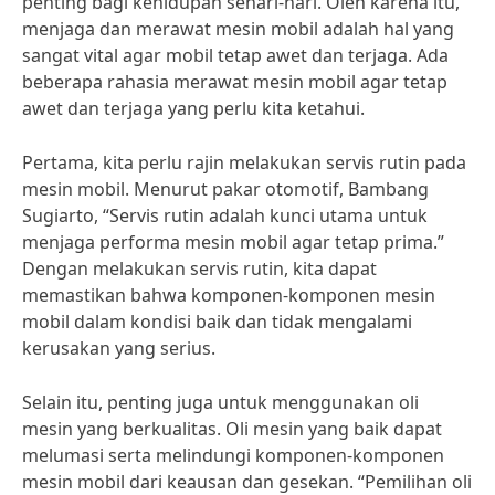
penting bagi kehidupan sehari-hari. Oleh karena itu,
menjaga dan merawat mesin mobil adalah hal yang
sangat vital agar mobil tetap awet dan terjaga. Ada
beberapa rahasia merawat mesin mobil agar tetap
awet dan terjaga yang perlu kita ketahui.
Pertama, kita perlu rajin melakukan servis rutin pada
mesin mobil. Menurut pakar otomotif, Bambang
Sugiarto, “Servis rutin adalah kunci utama untuk
menjaga performa mesin mobil agar tetap prima.”
Dengan melakukan servis rutin, kita dapat
memastikan bahwa komponen-komponen mesin
mobil dalam kondisi baik dan tidak mengalami
kerusakan yang serius.
Selain itu, penting juga untuk menggunakan oli
mesin yang berkualitas. Oli mesin yang baik dapat
melumasi serta melindungi komponen-komponen
mesin mobil dari keausan dan gesekan. “Pemilihan oli