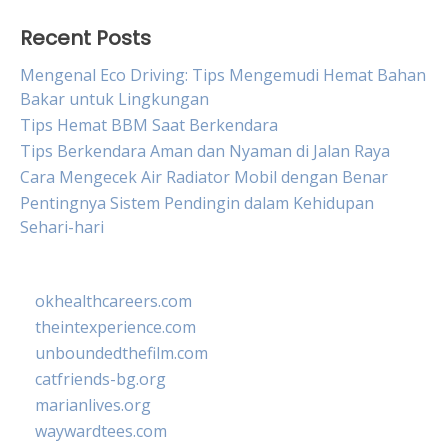
Recent Posts
Mengenal Eco Driving: Tips Mengemudi Hemat Bahan
Bakar untuk Lingkungan
Tips Hemat BBM Saat Berkendara
Tips Berkendara Aman dan Nyaman di Jalan Raya
Cara Mengecek Air Radiator Mobil dengan Benar
Pentingnya Sistem Pendingin dalam Kehidupan
Sehari-hari
okhealthcareers.com
theintexperience.com
unboundedthefilm.com
catfriends-bg.org
marianlives.org
waywardtees.com