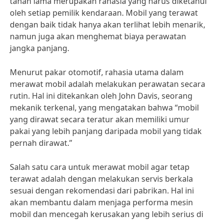
tahan lama merupakan rahasia yang harus diketahui
oleh setiap pemilik kendaraan. Mobil yang terawat
dengan baik tidak hanya akan terlihat lebih menarik,
namun juga akan menghemat biaya perawatan
jangka panjang.
Menurut pakar otomotif, rahasia utama dalam
merawat mobil adalah melakukan perawatan secara
rutin. Hal ini ditekankan oleh John Davis, seorang
mekanik terkenal, yang mengatakan bahwa “mobil
yang dirawat secara teratur akan memiliki umur
pakai yang lebih panjang daripada mobil yang tidak
pernah dirawat.”
Salah satu cara untuk merawat mobil agar tetap
terawat adalah dengan melakukan servis berkala
sesuai dengan rekomendasi dari pabrikan. Hal ini
akan membantu dalam menjaga performa mesin
mobil dan mencegah kerusakan yang lebih serius di