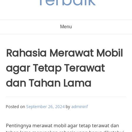
Menu
Rahasia Merawat Mobil
agar Tetap Terawat
dan Tahan Lama
Posted on
September 26, 2024
by
admininf
Pentingnya merawat mobil agar tetap terawat dan