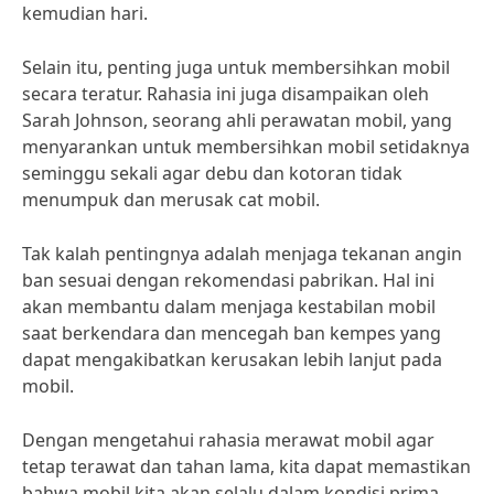
kemudian hari.
Selain itu, penting juga untuk membersihkan mobil
secara teratur. Rahasia ini juga disampaikan oleh
Sarah Johnson, seorang ahli perawatan mobil, yang
menyarankan untuk membersihkan mobil setidaknya
seminggu sekali agar debu dan kotoran tidak
menumpuk dan merusak cat mobil.
Tak kalah pentingnya adalah menjaga tekanan angin
ban sesuai dengan rekomendasi pabrikan. Hal ini
akan membantu dalam menjaga kestabilan mobil
saat berkendara dan mencegah ban kempes yang
dapat mengakibatkan kerusakan lebih lanjut pada
mobil.
Dengan mengetahui rahasia merawat mobil agar
tetap terawat dan tahan lama, kita dapat memastikan
bahwa mobil kita akan selalu dalam kondisi prima.