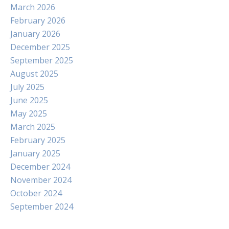
March 2026
February 2026
January 2026
December 2025
September 2025
August 2025
July 2025
June 2025
May 2025
March 2025
February 2025
January 2025
December 2024
November 2024
October 2024
September 2024