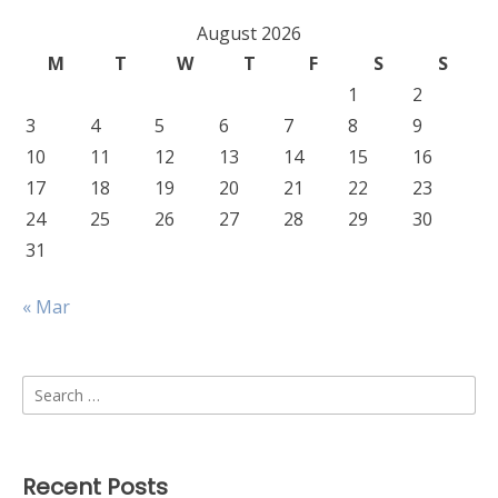
August 2026
M
T
W
T
F
S
S
1
2
3
4
5
6
7
8
9
10
11
12
13
14
15
16
17
18
19
20
21
22
23
24
25
26
27
28
29
30
31
« Mar
Search
for:
Recent Posts