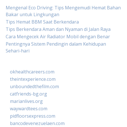
Mengenal Eco Driving: Tips Mengemudi Hemat Bahan
Bakar untuk Lingkungan
Tips Hemat BBM Saat Berkendara
Tips Berkendara Aman dan Nyaman di Jalan Raya
Cara Mengecek Air Radiator Mobil dengan Benar
Pentingnya Sistem Pendingin dalam Kehidupan
Sehari-hari
okhealthcareers.com
theintexperience.com
unboundedthefilm.com
catfriends-bg.org
marianlives.org
waywardtees.com
pidfloorsexpress.com
bancodevenezuelaen.com