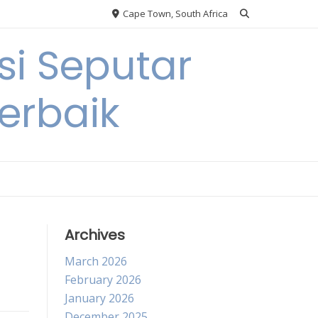
Cape Town, South Africa
si Seputar
erbaik
Archives
March 2026
February 2026
January 2026
December 2025