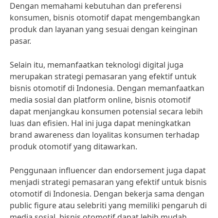
Dengan memahami kebutuhan dan preferensi
konsumen, bisnis otomotif dapat mengembangkan
produk dan layanan yang sesuai dengan keinginan
pasar.
Selain itu, memanfaatkan teknologi digital juga
merupakan strategi pemasaran yang efektif untuk
bisnis otomotif di Indonesia. Dengan memanfaatkan
media sosial dan platform online, bisnis otomotif
dapat menjangkau konsumen potensial secara lebih
luas dan efisien. Hal ini juga dapat meningkatkan
brand awareness dan loyalitas konsumen terhadap
produk otomotif yang ditawarkan.
Penggunaan influencer dan endorsement juga dapat
menjadi strategi pemasaran yang efektif untuk bisnis
otomotif di Indonesia. Dengan bekerja sama dengan
public figure atau selebriti yang memiliki pengaruh di
media sosial, bisnis otomotif dapat lebih mudah