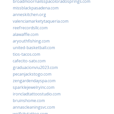
broadmoornailsspacoloradosprings.com
missblackpasadena.com
anneskitchen.org
valenciamarketytaqueria.com
reefrecordsllc.com
alawaffle.com
aryouthfishing.com
united-basketball.com
tios-tacos.com
cafecito-satx.com
graduacionviu2023.com
pecanjackstogo.com
zengardendayspa.com
sparklejewelryinc.com
ironcladtattoostudio.com
bruinshome.com
annascleaningsvc.com
wolfcitytattoo.com