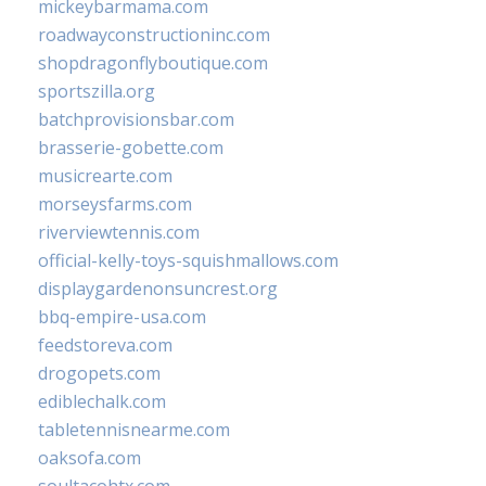
mickeybarmama.com
roadwayconstructioninc.com
shopdragonflyboutique.com
sportszilla.org
batchprovisionsbar.com
brasserie-gobette.com
musicrearte.com
morseysfarms.com
riverviewtennis.com
official-kelly-toys-squishmallows.com
displaygardenonsuncrest.org
bbq-empire-usa.com
feedstoreva.com
drogopets.com
ediblechalk.com
tabletennisnearme.com
oaksofa.com