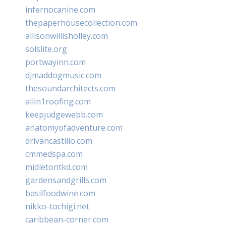
infernocanine.com
thepaperhousecollection.com
allisonwillisholley.com
solslite.org
portwayinn.com
djmaddogmusic.com
thesoundarchitects.com
allin1roofing.com
keepjudgewebb.com
anatomyofadventure.com
drivancastillo.com
cmmedspa.com
midletontkd.com
gardensandgrills.com
basilfoodwine.com
nikko-tochigi.net
caribbean-corner.com