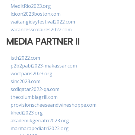
MedItRio2023.org
lcicon2023boston.com
waitangidayfestival2022.com
vacancesscolaires2022.com
MEDIA PARTNER II
isth2022.com
p2b2pabi2023-makassar.com
wocfparis2023.org
sinc2023.com
scdlqatar2022-qa.com
thecolumbiagrill.com
provisionscheeseandwineshoppe.com
khedi2023.org
akademikgeriatri2023.org
marmarapediatri2023.org