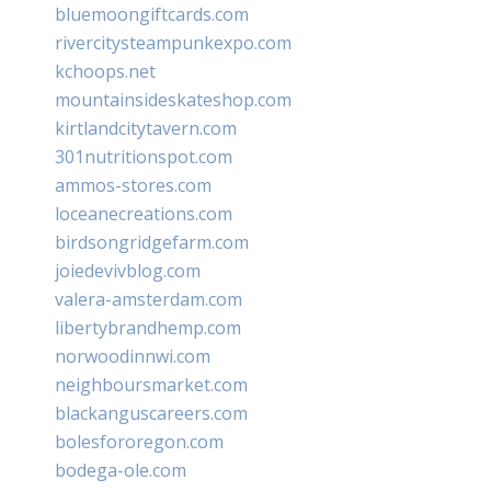
bluemoongiftcards.com
rivercitysteampunkexpo.com
kchoops.net
mountainsideskateshop.com
kirtlandcitytavern.com
301nutritionspot.com
ammos-stores.com
loceanecreations.com
birdsongridgefarm.com
joiedevivblog.com
valera-amsterdam.com
libertybrandhemp.com
norwoodinnwi.com
neighboursmarket.com
blackanguscareers.com
bolesfororegon.com
bodega-ole.com