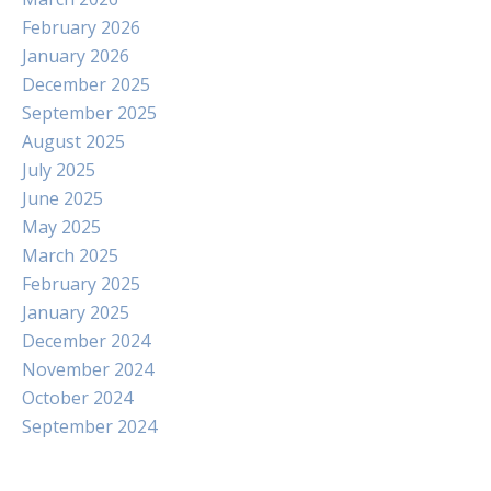
February 2026
January 2026
December 2025
September 2025
August 2025
July 2025
June 2025
May 2025
March 2025
February 2025
January 2025
December 2024
November 2024
October 2024
September 2024