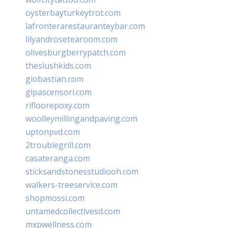
oysterbayturkeytrot.com
lafronterarestauranteybar.com
lilyandrosetearoom.com
olivesburgberrypatch.com
theslushkids.com
giobastian.com
glpascensori.com
rifloorepoxy.com
woolleymillingandpaving.com
uptonpvd.com
2troublegrill.com
casateranga.com
sticksandstonesstudiooh.com
walkers-treeservice.com
shopmossi.com
untamedcollectivesd.com
mxpwellness.com