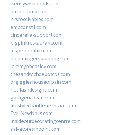
wendyweimerdds.com
ameri-camp.com
hrsreceivables.com
empconst1.com
cinderella-support.com
bigpinkrestaurant.com
inspirehuahin.com
memmingerspainting.com
jeremypbeasley.com
thesandwichdepotcos.com
drgiggleshouseofpain.com
hotflashdesigns.com
garagenadeau.com
lifestylechauffeurservice.com
EverNewNails.com
insideoutdecoratingcentre.com
salvatoresinpoint.com