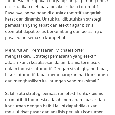
Indonesia merupakan hal yang sangat penting untuk
diperhatikan oleh para pelaku industri otomotif.
Pasalnya, persaingan di dunia otomotif sangatlah
ketat dan dinamis. Untuk itu, dibutuhkan strategi
pemasaran yang tepat dan efektif agar bisnis
otomotif dapat terus berkembang dan bersaing di
pasar yang semakin kompetitif.
Menurut Ahli Pemasaran, Michael Porter
mengatakan, “Strategi pemasaran yang efektif
adalah kunci kesuksesan dalam bisnis, termasuk
dalam industri otomotif. Dengan strategi yang tepat,
bisnis otomotif dapat memenangkan hati konsumen
dan menghasilkan keuntungan yang maksimal.”
Salah satu strategi pemasaran efektif untuk bisnis
otomotif di Indonesia adalah memahami pasar dan
konsumen dengan baik. Hal ini dapat dilakukan
melalui riset pasar dan analisis perilaku konsumen.