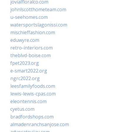
jovialfloralco.com
johnlscotthometeam.com
u-seehomes.com
watersportslagonissi.com
mischieffashion.com
eduwyre.com
retro-interiors.com
theblvd-boise.com
fpet2023.org
e-smart2022.org
ngrc2022.org
leesfamilyfoods.com
lewis-lewis-cpas.com
eleontennis.com
cyetus.com
bradfordshops.com
almadenranchsanjose.com