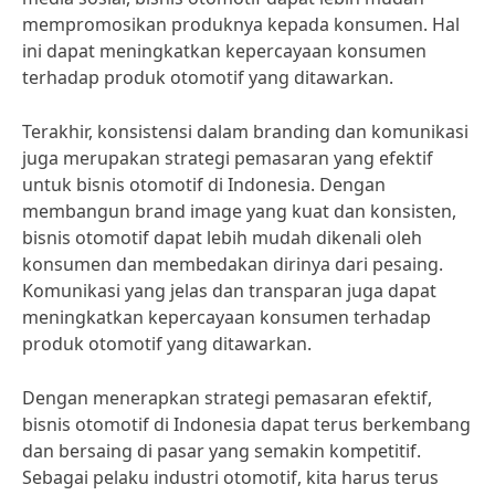
mempromosikan produknya kepada konsumen. Hal
ini dapat meningkatkan kepercayaan konsumen
terhadap produk otomotif yang ditawarkan.
Terakhir, konsistensi dalam branding dan komunikasi
juga merupakan strategi pemasaran yang efektif
untuk bisnis otomotif di Indonesia. Dengan
membangun brand image yang kuat dan konsisten,
bisnis otomotif dapat lebih mudah dikenali oleh
konsumen dan membedakan dirinya dari pesaing.
Komunikasi yang jelas dan transparan juga dapat
meningkatkan kepercayaan konsumen terhadap
produk otomotif yang ditawarkan.
Dengan menerapkan strategi pemasaran efektif,
bisnis otomotif di Indonesia dapat terus berkembang
dan bersaing di pasar yang semakin kompetitif.
Sebagai pelaku industri otomotif, kita harus terus