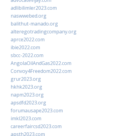
advocatevijay.com
adlibilimler2023.com
naswwebed.org
balithut-manado.org
alteregotradingcompany.org
aprce2022.com
ibie2022.com
sbcc-2022.com
AngolaOilAndGas2022.com
Convoy4Freedom2022.com
grur2023.org
hkhk2023.org
napm2023.org
apsdfd2023.org
forumausape2023.com
imkl2023.com
careerfaircsd2023.com
apsth2023.com