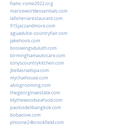
fiamc-rome2022.org
mariceworldessentials.com
lafisheriarestaurant.com
915jazzandmore.com
aguadulce-countryfair.com
jakehovis.com
bosswingsduluth.com
birminghamautocare.com
tonyscountrykitchen.com
jbellasnailspa.com
mychaihouse.com
alvisgrooming.com
thegeorginaestate.com
blythewoodseafood.com
paolosdelibangkok.com
bobacove.com
phoone24brookfield.com