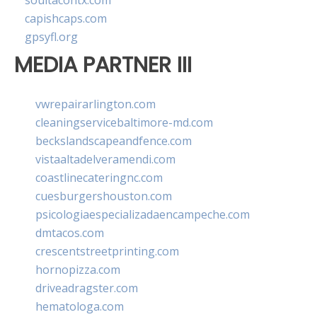
soultacohtx.com
capishcaps.com
gpsyfl.org
MEDIA PARTNER III
vwrepairarlington.com
cleaningservicebaltimore-md.com
beckslandscapeandfence.com
vistaaltadelveramendi.com
coastlinecateringnc.com
cuesburgershouston.com
psicologiaespecializadaencampeche.com
dmtacos.com
crescentstreetprinting.com
hornopizza.com
driveadragster.com
hematologa.com