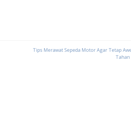
Tips Merawat Sepeda Motor Agar Tetap Awe
Tahan