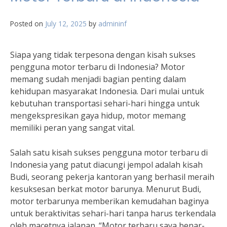
Posted on
July 12, 2025
by
admininf
Siapa yang tidak terpesona dengan kisah sukses
pengguna motor terbaru di Indonesia? Motor
memang sudah menjadi bagian penting dalam
kehidupan masyarakat Indonesia. Dari mulai untuk
kebutuhan transportasi sehari-hari hingga untuk
mengekspresikan gaya hidup, motor memang
memiliki peran yang sangat vital.
Salah satu kisah sukses pengguna motor terbaru di
Indonesia yang patut diacungi jempol adalah kisah
Budi, seorang pekerja kantoran yang berhasil meraih
kesuksesan berkat motor barunya. Menurut Budi,
motor terbarunya memberikan kemudahan baginya
untuk beraktivitas sehari-hari tanpa harus terkendala
oleh macetnya jalanan. “Motor terbaru saya benar-