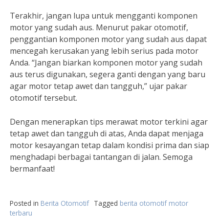
Terakhir, jangan lupa untuk mengganti komponen
motor yang sudah aus. Menurut pakar otomotif,
penggantian komponen motor yang sudah aus dapat
mencegah kerusakan yang lebih serius pada motor
Anda. “Jangan biarkan komponen motor yang sudah
aus terus digunakan, segera ganti dengan yang baru
agar motor tetap awet dan tangguh,” ujar pakar
otomotif tersebut.
Dengan menerapkan tips merawat motor terkini agar
tetap awet dan tangguh di atas, Anda dapat menjaga
motor kesayangan tetap dalam kondisi prima dan siap
menghadapi berbagai tantangan di jalan. Semoga
bermanfaat!
Posted in
Berita Otomotif
Tagged
berita otomotif motor
terbaru