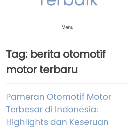
Menu
Tag:
berita otomotif
motor terbaru
Pameran Otomotif Motor
Terbesar di Indonesia:
Highlights dan Keseruan