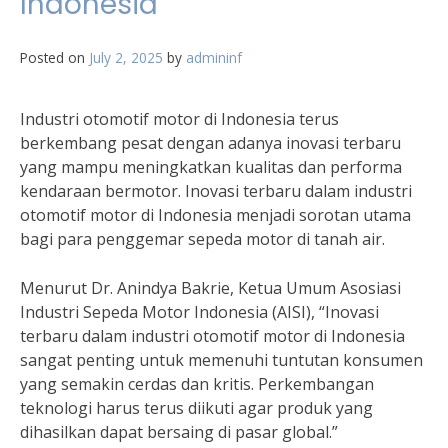
Indonesia
Posted on
July 2, 2025
by
admininf
Industri otomotif motor di Indonesia terus
berkembang pesat dengan adanya inovasi terbaru
yang mampu meningkatkan kualitas dan performa
kendaraan bermotor. Inovasi terbaru dalam industri
otomotif motor di Indonesia menjadi sorotan utama
bagi para penggemar sepeda motor di tanah air.
Menurut Dr. Anindya Bakrie, Ketua Umum Asosiasi
Industri Sepeda Motor Indonesia (AISI), “Inovasi
terbaru dalam industri otomotif motor di Indonesia
sangat penting untuk memenuhi tuntutan konsumen
yang semakin cerdas dan kritis. Perkembangan
teknologi harus terus diikuti agar produk yang
dihasilkan dapat bersaing di pasar global.”