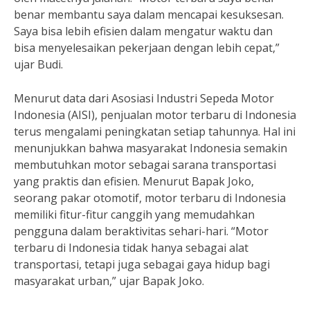
benar membantu saya dalam mencapai kesuksesan.
Saya bisa lebih efisien dalam mengatur waktu dan
bisa menyelesaikan pekerjaan dengan lebih cepat,”
ujar Budi.
Menurut data dari Asosiasi Industri Sepeda Motor
Indonesia (AISI), penjualan motor terbaru di Indonesia
terus mengalami peningkatan setiap tahunnya. Hal ini
menunjukkan bahwa masyarakat Indonesia semakin
membutuhkan motor sebagai sarana transportasi
yang praktis dan efisien. Menurut Bapak Joko,
seorang pakar otomotif, motor terbaru di Indonesia
memiliki fitur-fitur canggih yang memudahkan
pengguna dalam beraktivitas sehari-hari. “Motor
terbaru di Indonesia tidak hanya sebagai alat
transportasi, tetapi juga sebagai gaya hidup bagi
masyarakat urban,” ujar Bapak Joko.