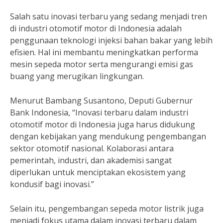
Salah satu inovasi terbaru yang sedang menjadi tren
di industri otomotif motor di Indonesia adalah
penggunaan teknologi injeksi bahan bakar yang lebih
efisien. Hal ini membantu meningkatkan performa
mesin sepeda motor serta mengurangi emisi gas
buang yang merugikan lingkungan.
Menurut Bambang Susantono, Deputi Gubernur
Bank Indonesia, “Inovasi terbaru dalam industri
otomotif motor di Indonesia juga harus didukung
dengan kebijakan yang mendukung pengembangan
sektor otomotif nasional. Kolaborasi antara
pemerintah, industri, dan akademisi sangat
diperlukan untuk menciptakan ekosistem yang
kondusif bagi inovasi.”
Selain itu, pengembangan sepeda motor listrik juga
menjadi fokus utama dalam inovasi terbaru dalam