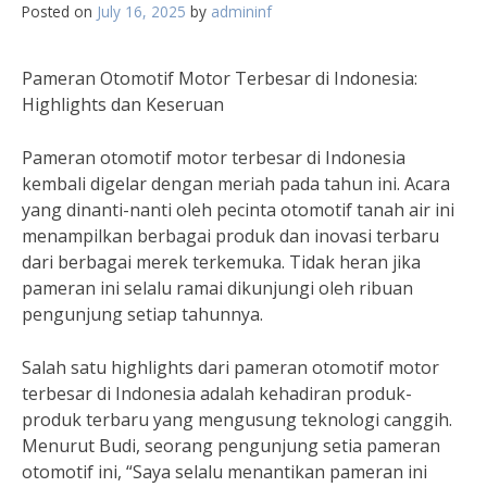
Posted on
July 16, 2025
by
admininf
Pameran Otomotif Motor Terbesar di Indonesia:
Highlights dan Keseruan
Pameran otomotif motor terbesar di Indonesia
kembali digelar dengan meriah pada tahun ini. Acara
yang dinanti-nanti oleh pecinta otomotif tanah air ini
menampilkan berbagai produk dan inovasi terbaru
dari berbagai merek terkemuka. Tidak heran jika
pameran ini selalu ramai dikunjungi oleh ribuan
pengunjung setiap tahunnya.
Salah satu highlights dari pameran otomotif motor
terbesar di Indonesia adalah kehadiran produk-
produk terbaru yang mengusung teknologi canggih.
Menurut Budi, seorang pengunjung setia pameran
otomotif ini, “Saya selalu menantikan pameran ini