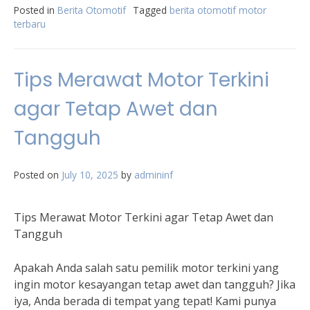
Posted in
Berita Otomotif
Tagged
berita otomotif motor
terbaru
Tips Merawat Motor Terkini
agar Tetap Awet dan
Tangguh
Posted on
July 10, 2025
by
admininf
Tips Merawat Motor Terkini agar Tetap Awet dan
Tangguh
Apakah Anda salah satu pemilik motor terkini yang
ingin motor kesayangan tetap awet dan tangguh? Jika
iya, Anda berada di tempat yang tepat! Kami punya