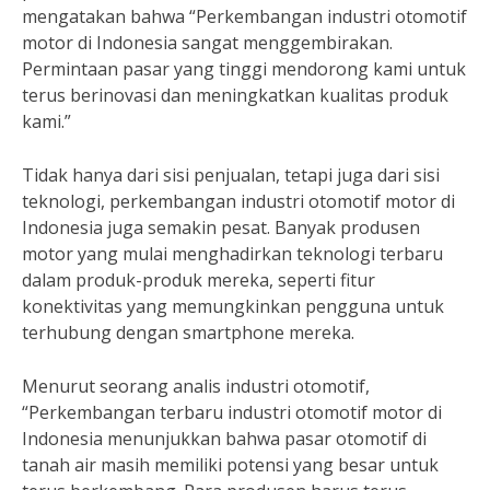
mengatakan bahwa “Perkembangan industri otomotif
motor di Indonesia sangat menggembirakan.
Permintaan pasar yang tinggi mendorong kami untuk
terus berinovasi dan meningkatkan kualitas produk
kami.”
Tidak hanya dari sisi penjualan, tetapi juga dari sisi
teknologi, perkembangan industri otomotif motor di
Indonesia juga semakin pesat. Banyak produsen
motor yang mulai menghadirkan teknologi terbaru
dalam produk-produk mereka, seperti fitur
konektivitas yang memungkinkan pengguna untuk
terhubung dengan smartphone mereka.
Menurut seorang analis industri otomotif,
“Perkembangan terbaru industri otomotif motor di
Indonesia menunjukkan bahwa pasar otomotif di
tanah air masih memiliki potensi yang besar untuk