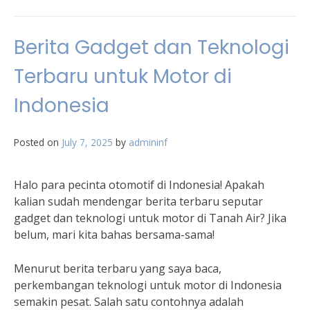
Berita Gadget dan Teknologi
Terbaru untuk Motor di
Indonesia
Posted on
July 7, 2025
by
admininf
Halo para pecinta otomotif di Indonesia! Apakah
kalian sudah mendengar berita terbaru seputar
gadget dan teknologi untuk motor di Tanah Air? Jika
belum, mari kita bahas bersama-sama!
Menurut berita terbaru yang saya baca,
perkembangan teknologi untuk motor di Indonesia
semakin pesat. Salah satu contohnya adalah