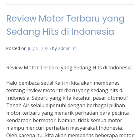
Review Motor Terbaru yang
Sedang Hits di Indonesia
Posted on
July 5, 2025
by
admininf
Review Motor Terbaru yang Sedang Hits di Indonesia
Halo pembaca setia! Kali ini kita akan membahas
tentang review motor terbaru yang sedang hits di
Indonesia. Seperti yang kita ketahui, pasar otomotif
Tanah Air selalu dipenuhi dengan berbagai pilihan
motor terbaru yang menarik perhatian para pecinta
kendaraan bermotor. Namun, tidak semua motor
mampu mencuri perhatian masyarakat Indonesia.
Oleh karena itu, kita akan membahas beberapa motor