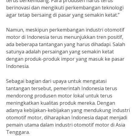
terus berkembang. Para produsen harus terus
berinovasi dan mengikuti perkembangan teknologi
agar tetap bersaing di pasar yang semakin ketat.”
Namun, meskipun perkembangan industri otomotif
motor di Indonesia terus menunjukkan tren positif,
ada beberapa tantangan yang harus dihadapi. Salah
satunya adalah persaingan yang semakin ketat
dengan produk-produk impor yang masuk ke pasar
Indonesia.
Sebagai bagian dari upaya untuk mengatasi
tantangan tersebut, pemerintah Indonesia terus
mendorong produsen motor lokal untuk terus
meningkatkan kualitas produk mereka. Dengan
adanya kebijakan-kebijakan yang mendukung industri
otomotif motor, diharapkan Indonesia dapat menjadi
pemain utama dalam industri otomotif motor di Asia
Tenggara.