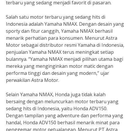
terbaru yang sedang menjadi favorit di pasaran.
Salah satu motor terbaru yang sedang hits di
Indonesia adalah Yamaha NMAX. Dengan desain yang
sporty dan fitur canggih, Yamaha NMAX berhasil
menarik perhatian para konsumen. Menurut Astra
Motor sebagai distributor resmi Yamaha di Indonesia,
penjualan Yamaha NMAX terus meningkat setiap
bulannya. “Yamaha NMAX menjadi pilihan utama bagi
mereka yang menginginkan motor matic dengan
performa tinggi dan desain yang modern,” ujar
perwakilan Astra Motor.
Selain Yamaha NMAX, Honda juga tidak kalah
bersaing dengan meluncurkan motor terbaru yang
sedang hits di Indonesia, yaitu Honda ADV150.
Dengan tampilan yang adventure dan performa yang
handal, Honda ADV150 berhasil menarik minat para
penggemar motor petualangan. Menurut PT Astra