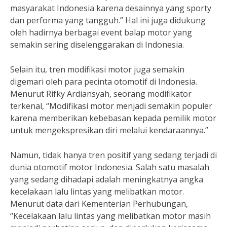
masyarakat Indonesia karena desainnya yang sporty
dan performa yang tangguh.” Hal ini juga didukung
oleh hadirnya berbagai event balap motor yang
semakin sering diselenggarakan di Indonesia.
Selain itu, tren modifikasi motor juga semakin
digemari oleh para pecinta otomotif di Indonesia.
Menurut Rifky Ardiansyah, seorang modifikator
terkenal, “Modifikasi motor menjadi semakin populer
karena memberikan kebebasan kepada pemilik motor
untuk mengekspresikan diri melalui kendaraannya.”
Namun, tidak hanya tren positif yang sedang terjadi di
dunia otomotif motor Indonesia. Salah satu masalah
yang sedang dihadapi adalah meningkatnya angka
kecelakaan lalu lintas yang melibatkan motor.
Menurut data dari Kementerian Perhubungan,
“Kecelakaan lalu lintas yang melibatkan motor masih