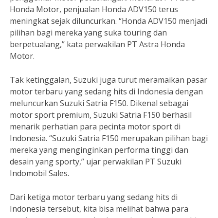
Honda Motor, penjualan Honda ADV150 terus
meningkat sejak diluncurkan. “Honda ADV150 menjadi
pilihan bagi mereka yang suka touring dan
berpetualang,” kata perwakilan PT Astra Honda
Motor.
Tak ketinggalan, Suzuki juga turut meramaikan pasar
motor terbaru yang sedang hits di Indonesia dengan
meluncurkan Suzuki Satria F150. Dikenal sebagai
motor sport premium, Suzuki Satria F150 berhasil
menarik perhatian para pecinta motor sport di
Indonesia. “Suzuki Satria F150 merupakan pilihan bagi
mereka yang menginginkan performa tinggi dan
desain yang sporty,” ujar perwakilan PT Suzuki
Indomobil Sales.
Dari ketiga motor terbaru yang sedang hits di
Indonesia tersebut, kita bisa melihat bahwa para