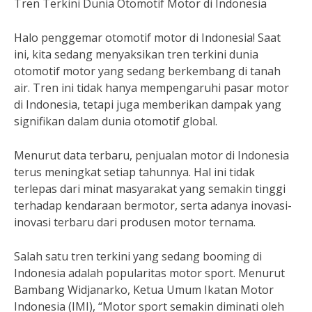
Tren Terkini Dunia Otomotif Motor di Indonesia
Halo penggemar otomotif motor di Indonesia! Saat
ini, kita sedang menyaksikan tren terkini dunia
otomotif motor yang sedang berkembang di tanah
air. Tren ini tidak hanya mempengaruhi pasar motor
di Indonesia, tetapi juga memberikan dampak yang
signifikan dalam dunia otomotif global.
Menurut data terbaru, penjualan motor di Indonesia
terus meningkat setiap tahunnya. Hal ini tidak
terlepas dari minat masyarakat yang semakin tinggi
terhadap kendaraan bermotor, serta adanya inovasi-
inovasi terbaru dari produsen motor ternama.
Salah satu tren terkini yang sedang booming di
Indonesia adalah popularitas motor sport. Menurut
Bambang Widjanarko, Ketua Umum Ikatan Motor
Indonesia (IMI), “Motor sport semakin diminati oleh