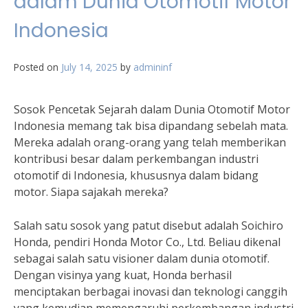
dalam Dunia Otomotif Motor
Indonesia
Posted on
July 14, 2025
by
admininf
Sosok Pencetak Sejarah dalam Dunia Otomotif Motor
Indonesia memang tak bisa dipandang sebelah mata.
Mereka adalah orang-orang yang telah memberikan
kontribusi besar dalam perkembangan industri
otomotif di Indonesia, khususnya dalam bidang
motor. Siapa sajakah mereka?
Salah satu sosok yang patut disebut adalah Soichiro
Honda, pendiri Honda Motor Co., Ltd. Beliau dikenal
sebagai salah satu visioner dalam dunia otomotif.
Dengan visinya yang kuat, Honda berhasil
menciptakan berbagai inovasi dan teknologi canggih