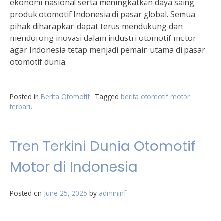
ekonomi nasional serta meningkatkan daya saing
produk otomotif Indonesia di pasar global. Semua
pihak diharapkan dapat terus mendukung dan
mendorong inovasi dalam industri otomotif motor
agar Indonesia tetap menjadi pemain utama di pasar
otomotif dunia.
Posted in
Berita Otomotif
Tagged
berita otomotif motor
terbaru
Tren Terkini Dunia Otomotif
Motor di Indonesia
Posted on
June 25, 2025
by
admininf