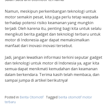
Namun, meskipun perkembangan teknologi untuk
motor semakin pesat, kita juga perlu tetap waspada
terhadap potensi risiko keamanan yang mungkin
terjadi. Oleh karena itu, penting bagi kita untuk selalu
mengikuti berita gadget dan teknologi terbaru untuk
motor di Indonesia agar dapat memaksimalkan
manfaat dari inovasi-inovasi tersebut.
Jadi, jangan lewatkan informasi terkini seputar gadget
dan teknologi untuk motor di Indonesia ya, agar kita
semua dapat menikmati kemudahan dan keamanan
dalam berkendara. Terima kasih telah membaca, dan
sampai jumpa di artikel berikutnya!
Posted in
Berita Otomotif
Tagged
berita otomotif motor
terbaru