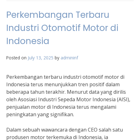
Perkembangan Terbaru
Industri Otomotif Motor di
Indonesia
Posted on
July 13, 2025
by
admininf
Perkembangan terbaru industri otomotif motor di
Indonesia terus menunjukkan tren positif dalam
beberapa tahun terakhir. Menurut data yang dirilis
oleh Asosiasi Industri Sepeda Motor Indonesia (AISI),
penjualan motor di Indonesia terus mengalami
peningkatan yang signifikan.
Dalam sebuah wawancara dengan CEO salah satu
produsen motor terkemuka di Indonesia, ia