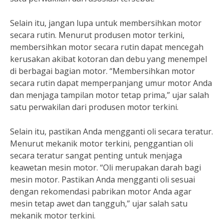
Selain itu, jangan lupa untuk membersihkan motor
secara rutin. Menurut produsen motor terkini,
membersihkan motor secara rutin dapat mencegah
kerusakan akibat kotoran dan debu yang menempel
di berbagai bagian motor. “Membersihkan motor
secara rutin dapat memperpanjang umur motor Anda
dan menjaga tampilan motor tetap prima,” ujar salah
satu perwakilan dari produsen motor terkini.
Selain itu, pastikan Anda mengganti oli secara teratur.
Menurut mekanik motor terkini, penggantian oli
secara teratur sangat penting untuk menjaga
keawetan mesin motor. “Oli merupakan darah bagi
mesin motor. Pastikan Anda mengganti oli sesuai
dengan rekomendasi pabrikan motor Anda agar
mesin tetap awet dan tangguh,” ujar salah satu
mekanik motor terkini.