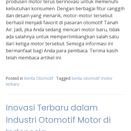
produsen motor terus berinovasi untuk memenuhi
kebutuhan konsumen. Dengan berbagai fitur canggih
dan desain yang menarik, motor-motor tersebut
berhasil menjadi favorit di pasaran otomotif Tanah
Air. Jadi, jika Anda sedang mencari motor baru, tidak
ada salahnya untuk mempertimbangkan salah satu
dari ketiga motor tersebut. Semoga informasi ini
bermanfaat bagi Anda para pembaca. Terima kasih
telah membaca artikel ini.
Posted in
Berita Otomotif
Tagged
berita otomotif motor
terbaru
Inovasi Terbaru dalam
Industri Otomotif Motor di