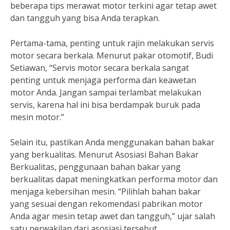
beberapa tips merawat motor terkini agar tetap awet
dan tangguh yang bisa Anda terapkan.
Pertama-tama, penting untuk rajin melakukan servis
motor secara berkala. Menurut pakar otomotif, Budi
Setiawan, “Servis motor secara berkala sangat
penting untuk menjaga performa dan keawetan
motor Anda. Jangan sampai terlambat melakukan
servis, karena hal ini bisa berdampak buruk pada
mesin motor.”
Selain itu, pastikan Anda menggunakan bahan bakar
yang berkualitas. Menurut Asosiasi Bahan Bakar
Berkualitas, penggunaan bahan bakar yang
berkualitas dapat meningkatkan performa motor dan
menjaga kebersihan mesin. “Pilihlah bahan bakar
yang sesuai dengan rekomendasi pabrikan motor
Anda agar mesin tetap awet dan tangguh,” ujar salah
satu perwakilan dari asosiasi tersebut.