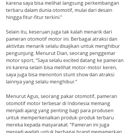
karena saya bisa melihat langsung perkembangan
terbaru dalam dunia otomotif, mulai dari desain
hingga fitur-fitur terkini.”
Selain itu, keseruan juga tak kalah menarik dari
pameran otomotif motor ini. Berbagai atraksi dan
aktivitas menarik selalu disajikan untuk menghibur
pengunjung. Menurut Dian, seorang penggemar
motor sport, “Saya selalu excited datang ke pameran
ini karena selain bisa melihat motor-motor keren,
saya juga bisa menonton stunt show dan atraksi
lainnya yang selalu menghibur.”
Menurut Agus, seorang pakar otomotif, pameran
otomotif motor terbesar di Indonesia memang
menjadi ajang yang penting bagi para produsen
untuk memperkenalkan produk-produk terbaru
mereka kepada masyarakat. “Pameran ini juga
menjadi wadah untuk berbagai brand memamerkan