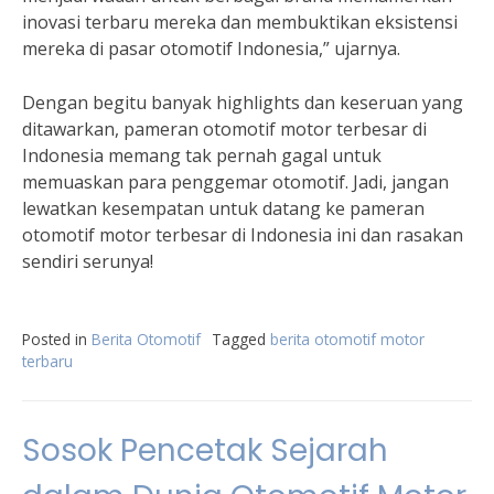
inovasi terbaru mereka dan membuktikan eksistensi
mereka di pasar otomotif Indonesia,” ujarnya.
Dengan begitu banyak highlights dan keseruan yang
ditawarkan, pameran otomotif motor terbesar di
Indonesia memang tak pernah gagal untuk
memuaskan para penggemar otomotif. Jadi, jangan
lewatkan kesempatan untuk datang ke pameran
otomotif motor terbesar di Indonesia ini dan rasakan
sendiri serunya!
Posted in
Berita Otomotif
Tagged
berita otomotif motor
terbaru
Sosok Pencetak Sejarah