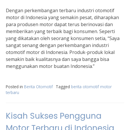
Dengan perkembangan terbaru industri otomotif
motor di Indonesia yang semakin pesat, diharapkan
para produsen motor dapat terus berinovasi dan
memberikan yang terbaik bagi konsumen. Seperti
yang dikatakan oleh seorang konsumen setia, “Saya
sangat senang dengan perkembangan industri
otomotif motor di Indonesia. Produk-produk lokal
semakin baik kualitasnya dan saya bangga bisa
menggunakan motor buatan Indonesia.”
Posted in
Berita Otomotif
Tagged
berita otomotif motor
terbaru
Kisah Sukses Pengguna
Motor Terbaru di Indonesia