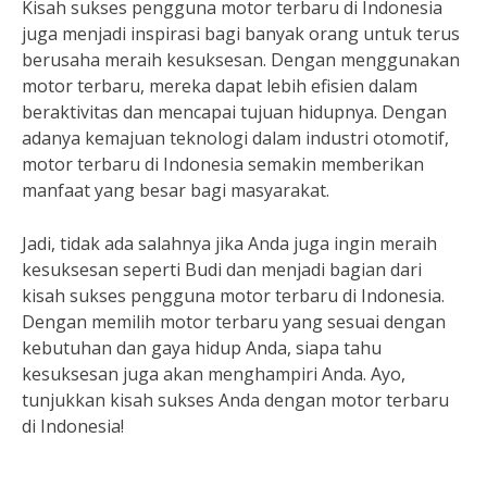
Kisah sukses pengguna motor terbaru di Indonesia
juga menjadi inspirasi bagi banyak orang untuk terus
berusaha meraih kesuksesan. Dengan menggunakan
motor terbaru, mereka dapat lebih efisien dalam
beraktivitas dan mencapai tujuan hidupnya. Dengan
adanya kemajuan teknologi dalam industri otomotif,
motor terbaru di Indonesia semakin memberikan
manfaat yang besar bagi masyarakat.
Jadi, tidak ada salahnya jika Anda juga ingin meraih
kesuksesan seperti Budi dan menjadi bagian dari
kisah sukses pengguna motor terbaru di Indonesia.
Dengan memilih motor terbaru yang sesuai dengan
kebutuhan dan gaya hidup Anda, siapa tahu
kesuksesan juga akan menghampiri Anda. Ayo,
tunjukkan kisah sukses Anda dengan motor terbaru
di Indonesia!