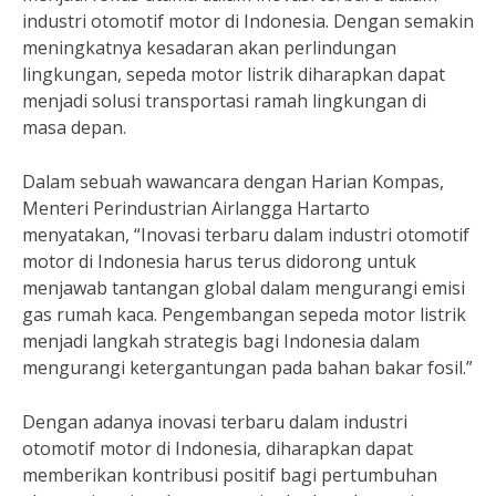
industri otomotif motor di Indonesia. Dengan semakin
meningkatnya kesadaran akan perlindungan
lingkungan, sepeda motor listrik diharapkan dapat
menjadi solusi transportasi ramah lingkungan di
masa depan.
Dalam sebuah wawancara dengan Harian Kompas,
Menteri Perindustrian Airlangga Hartarto
menyatakan, “Inovasi terbaru dalam industri otomotif
motor di Indonesia harus terus didorong untuk
menjawab tantangan global dalam mengurangi emisi
gas rumah kaca. Pengembangan sepeda motor listrik
menjadi langkah strategis bagi Indonesia dalam
mengurangi ketergantungan pada bahan bakar fosil.”
Dengan adanya inovasi terbaru dalam industri
otomotif motor di Indonesia, diharapkan dapat
memberikan kontribusi positif bagi pertumbuhan