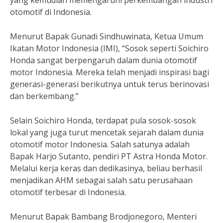
yang kemudian memengaruhi perkembangan industri
otomotif di Indonesia.
Menurut Bapak Gunadi Sindhuwinata, Ketua Umum
Ikatan Motor Indonesia (IMI), “Sosok seperti Soichiro
Honda sangat berpengaruh dalam dunia otomotif
motor Indonesia. Mereka telah menjadi inspirasi bagi
generasi-generasi berikutnya untuk terus berinovasi
dan berkembang.”
Selain Soichiro Honda, terdapat pula sosok-sosok
lokal yang juga turut mencetak sejarah dalam dunia
otomotif motor Indonesia. Salah satunya adalah
Bapak Harjo Sutanto, pendiri PT Astra Honda Motor.
Melalui kerja keras dan dedikasinya, beliau berhasil
menjadikan AHM sebagai salah satu perusahaan
otomotif terbesar di Indonesia.
Menurut Bapak Bambang Brodjonegoro, Menteri