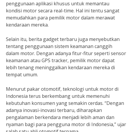
penggunaan aplikasi khusus untuk memantau
kondisi motor secara real-time. Hal ini tentu sangat
memudahkan para pemilik motor dalam merawat
kendaraan mereka.
Selain itu, berita gadget terbaru juga menyebutkan
tentang penggunaan sistem keamanan canggih
dalam motor. Dengan adanya fitur-fitur seperti sensor
keamanan atau GPS tracker, pemilik motor dapat
lebih tenang meninggalkan kendaraan mereka di
tempat umum.
Menurut pakar otomotif, teknologi untuk motor di
Indonesia terus berkembang untuk memenuhi
kebutuhan konsumen yang semakin cerdas. “Dengan
adanya inovasi-inovasi terbaru, diharapkan
pengalaman berkendara menjadi lebih aman dan
nyaman bagi para pengguna motor di Indonesia,” ujar
salah satu ahli otomotif ternama.