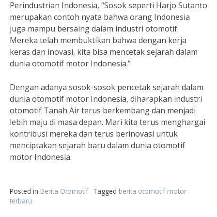
Perindustrian Indonesia, “Sosok seperti Harjo Sutanto
merupakan contoh nyata bahwa orang Indonesia
juga mampu bersaing dalam industri otomotif.
Mereka telah membuktikan bahwa dengan kerja
keras dan inovasi, kita bisa mencetak sejarah dalam
dunia otomotif motor Indonesia.”
Dengan adanya sosok-sosok pencetak sejarah dalam
dunia otomotif motor Indonesia, diharapkan industri
otomotif Tanah Air terus berkembang dan menjadi
lebih maju di masa depan. Mari kita terus menghargai
kontribusi mereka dan terus berinovasi untuk
menciptakan sejarah baru dalam dunia otomotif
motor Indonesia.
Posted in
Berita Otomotif
Tagged
berita otomotif motor
terbaru