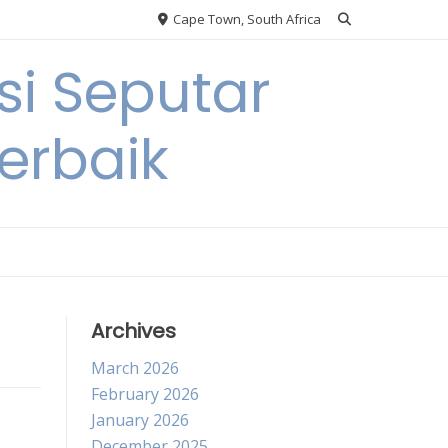
Cape Town, South Africa
si Seputar
erbaik
Archives
March 2026
February 2026
January 2026
December 2025