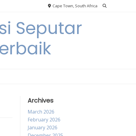
Cape Town, South Africa
si Seputar
erbaik
Archives
March 2026
February 2026
January 2026
December 2025