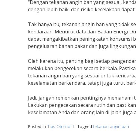
“Dengan tekanan angin ban yang sesuai, kenda
dengan lebih baik, dan risiko kecelakaan dapat 
Tak hanya itu, tekanan angin ban yang tidak 
kendaraan. Menurut data dari Badan Energi D
dapat mengakibatkan peningkatan konsumsi ba
pengeluaran bahan bakar dan juga lingkungan
Oleh karena itu, penting bagi setiap pengen
melakukan pengecekan secara berkala. Pastik
tekanan angin ban yang sesuai untuk kendara
keselamatan berkendara, tetapi juga turut ber
Jadi, jangan remehkan pentingnya memahami 
Lakukan pengecekan secara rutin dan pastikan 
keselamatan Anda dan orang lain di jalan juga 
Posted in
Tips Otomotif
Tagged
tekanan angin ban