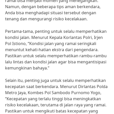
ramai bisa menjadi momen yang menegangkan.
Namun, dengan beberapa tips aman berkendara,
Anda bisa menghadapi situasi tersebut dengan
tenang dan mengurangi risiko kecelakaan.
Pertama-tama, penting untuk selalu memperhatikan
kondisi jalan. Menurut Kepala Korlantas Polri, Irjen
Pol Istiono, “Kondisi jalan yang ramai seringkali
menuntut kehati-hatian ekstra dari pengendara.
Pastikan untuk selalu memperhatikan rambu-rambu
lalu lintas dan kondisi jalan agar bisa mengantisipasi
kemungkinan bahaya.”
Selain itu, penting juga untuk selalu memperhatikan
kecepatan saat berkendara. Menurut Dirlantas Polda
Metro Jaya, Kombes Pol Sambodo Purnomo Yogo,
“Kecepatan yang terlalu tinggi bisa meningkatkan
risiko kecelakaan, terutama di jalan raya yang ramai.
Pastikan untuk mengikuti batas kecepatan yang