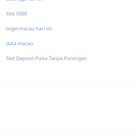
Slot 5000
togel macau hari ini
data macau
Slot Deposit Pulsa Tanpa Potongan