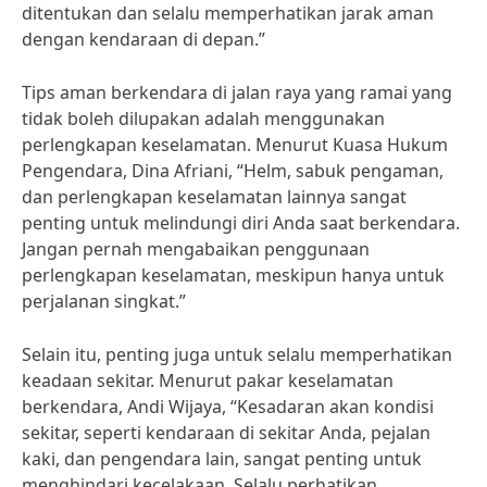
ditentukan dan selalu memperhatikan jarak aman
dengan kendaraan di depan.”
Tips aman berkendara di jalan raya yang ramai yang
tidak boleh dilupakan adalah menggunakan
perlengkapan keselamatan. Menurut Kuasa Hukum
Pengendara, Dina Afriani, “Helm, sabuk pengaman,
dan perlengkapan keselamatan lainnya sangat
penting untuk melindungi diri Anda saat berkendara.
Jangan pernah mengabaikan penggunaan
perlengkapan keselamatan, meskipun hanya untuk
perjalanan singkat.”
Selain itu, penting juga untuk selalu memperhatikan
keadaan sekitar. Menurut pakar keselamatan
berkendara, Andi Wijaya, “Kesadaran akan kondisi
sekitar, seperti kendaraan di sekitar Anda, pejalan
kaki, dan pengendara lain, sangat penting untuk
menghindari kecelakaan. Selalu perhatikan