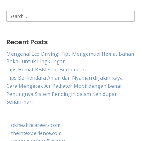
Search
for:
Recent Posts
Mengenal Eco Driving: Tips Mengemudi Hemat Bahan
Bakar untuk Lingkungan
Tips Hemat BBM Saat Berkendara
Tips Berkendara Aman dan Nyaman di Jalan Raya
Cara Mengecek Air Radiator Mobil dengan Benar
Pentingnya Sistem Pendingin dalam Kehidupan
Sehari-hari
okhealthcareers.com
theintexperience.com