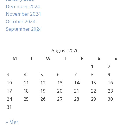
December 2024
November 2024
October 2024
September 2024
August 2026
M
T
W
T
F
S
S
1
2
3
4
5
6
7
8
9
10
11
12
13
14
15
16
17
18
19
20
21
22
23
24
25
26
27
28
29
30
31
« Mar