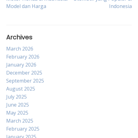
Model dan Harga
Indonesia
navigation
Archives
March 2026
February 2026
January 2026
December 2025
September 2025
August 2025
July 2025
June 2025
May 2025
March 2025
February 2025
January 2025