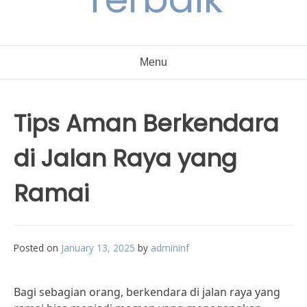
Menu
Tips Aman Berkendara
di Jalan Raya yang
Ramai
Posted on
January 13, 2025
by
admininf
Bagi sebagian orang, berkendara di jalan raya yang