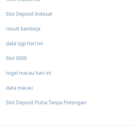
Slot Deposit Indosat
result kamboja
data sgp hari ini
Slot 5000
togel macau hari ini
data macau
Slot Deposit Pulsa Tanpa Potongan