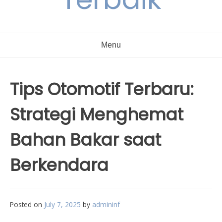
Menu
Tips Otomotif Terbaru:
Strategi Menghemat
Bahan Bakar saat
Berkendara
Posted on
July 7, 2025
by
admininf