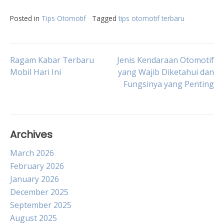
Posted in
Tips Otomotif
Tagged
tips otomotif terbaru
Post
Ragam Kabar Terbaru
Jenis Kendaraan Otomotif
Mobil Hari Ini
yang Wajib Diketahui dan
Fungsinya yang Penting
navigation
Archives
March 2026
February 2026
January 2026
December 2025
September 2025
August 2025