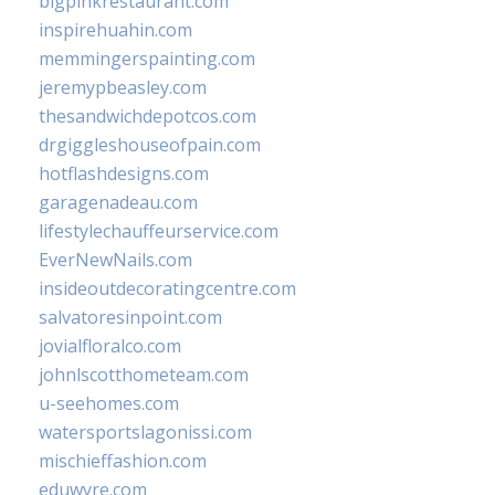
bigpinkrestaurant.com
inspirehuahin.com
memmingerspainting.com
jeremypbeasley.com
thesandwichdepotcos.com
drgiggleshouseofpain.com
hotflashdesigns.com
garagenadeau.com
lifestylechauffeurservice.com
EverNewNails.com
insideoutdecoratingcentre.com
salvatoresinpoint.com
jovialfloralco.com
johnlscotthometeam.com
u-seehomes.com
watersportslagonissi.com
mischieffashion.com
eduwyre.com