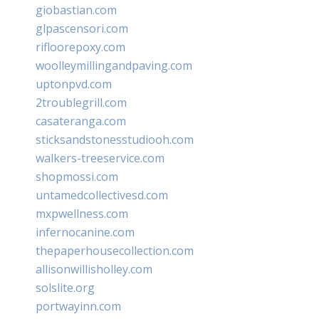
giobastian.com
glpascensori.com
rifloorepoxy.com
woolleymillingandpaving.com
uptonpvd.com
2troublegrill.com
casateranga.com
sticksandstonesstudiooh.com
walkers-treeservice.com
shopmossi.com
untamedcollectivesd.com
mxpwellness.com
infernocanine.com
thepaperhousecollection.com
allisonwillisholley.com
solslite.org
portwayinn.com