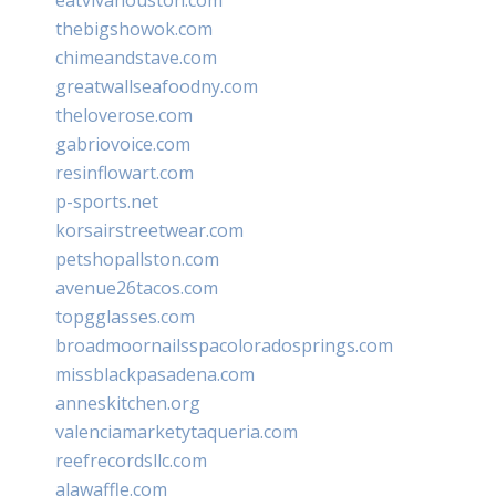
thebigshowok.com
chimeandstave.com
greatwallseafoodny.com
theloverose.com
gabriovoice.com
resinflowart.com
p-sports.net
korsairstreetwear.com
petshopallston.com
avenue26tacos.com
topgglasses.com
broadmoornailsspacoloradosprings.com
missblackpasadena.com
anneskitchen.org
valenciamarketytaqueria.com
reefrecordsllc.com
alawaffle.com