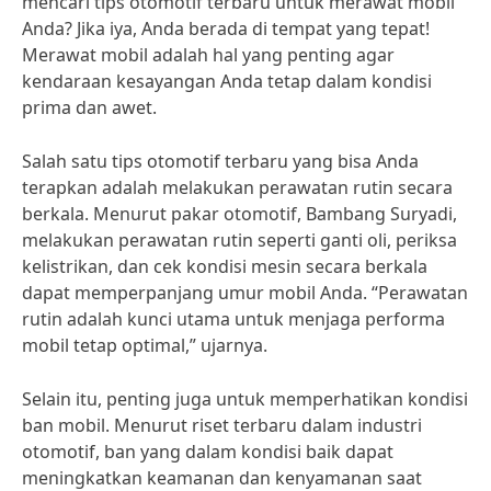
mencari tips otomotif terbaru untuk merawat mobil
Anda? Jika iya, Anda berada di tempat yang tepat!
Merawat mobil adalah hal yang penting agar
kendaraan kesayangan Anda tetap dalam kondisi
prima dan awet.
Salah satu tips otomotif terbaru yang bisa Anda
terapkan adalah melakukan perawatan rutin secara
berkala. Menurut pakar otomotif, Bambang Suryadi,
melakukan perawatan rutin seperti ganti oli, periksa
kelistrikan, dan cek kondisi mesin secara berkala
dapat memperpanjang umur mobil Anda. “Perawatan
rutin adalah kunci utama untuk menjaga performa
mobil tetap optimal,” ujarnya.
Selain itu, penting juga untuk memperhatikan kondisi
ban mobil. Menurut riset terbaru dalam industri
otomotif, ban yang dalam kondisi baik dapat
meningkatkan keamanan dan kenyamanan saat