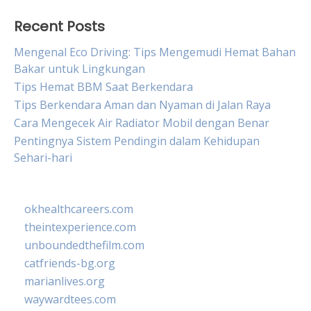
Recent Posts
Mengenal Eco Driving: Tips Mengemudi Hemat Bahan
Bakar untuk Lingkungan
Tips Hemat BBM Saat Berkendara
Tips Berkendara Aman dan Nyaman di Jalan Raya
Cara Mengecek Air Radiator Mobil dengan Benar
Pentingnya Sistem Pendingin dalam Kehidupan
Sehari-hari
okhealthcareers.com
theintexperience.com
unboundedthefilm.com
catfriends-bg.org
marianlives.org
waywardtees.com