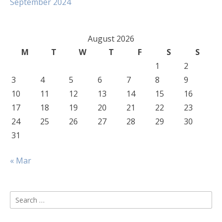
September 2024
August 2026
M
T
W
T
F
S
S
1
2
3
4
5
6
7
8
9
10
11
12
13
14
15
16
17
18
19
20
21
22
23
24
25
26
27
28
29
30
31
« Mar
Search
for: