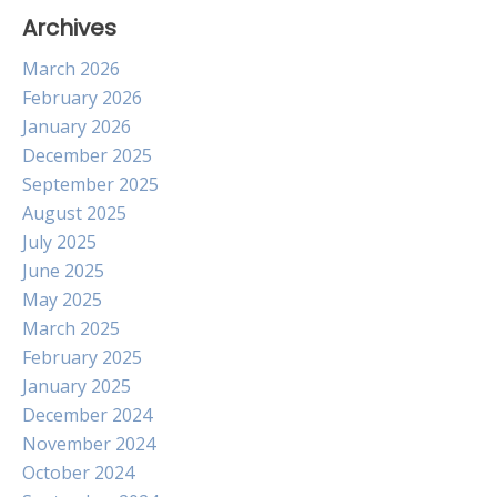
Archives
March 2026
February 2026
January 2026
December 2025
September 2025
August 2025
July 2025
June 2025
May 2025
March 2025
February 2025
January 2025
December 2024
November 2024
October 2024