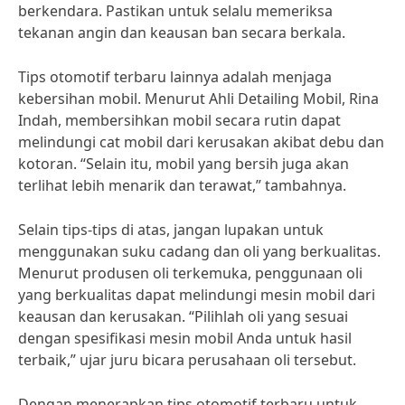
berkendara. Pastikan untuk selalu memeriksa
tekanan angin dan keausan ban secara berkala.
Tips otomotif terbaru lainnya adalah menjaga
kebersihan mobil. Menurut Ahli Detailing Mobil, Rina
Indah, membersihkan mobil secara rutin dapat
melindungi cat mobil dari kerusakan akibat debu dan
kotoran. “Selain itu, mobil yang bersih juga akan
terlihat lebih menarik dan terawat,” tambahnya.
Selain tips-tips di atas, jangan lupakan untuk
menggunakan suku cadang dan oli yang berkualitas.
Menurut produsen oli terkemuka, penggunaan oli
yang berkualitas dapat melindungi mesin mobil dari
keausan dan kerusakan. “Pilihlah oli yang sesuai
dengan spesifikasi mesin mobil Anda untuk hasil
terbaik,” ujar juru bicara perusahaan oli tersebut.
Dengan menerapkan tips otomotif terbaru untuk