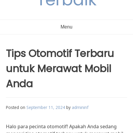
Menu
Tips Otomotif Terbaru
untuk Merawat Mobil
Anda
Posted on
September 11, 2024
by
admininf
Halo para pecinta otomotif! Apakah Anda sedang