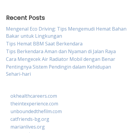
Recent Posts
Mengenal Eco Driving: Tips Mengemudi Hemat Bahan
Bakar untuk Lingkungan
Tips Hemat BBM Saat Berkendara
Tips Berkendara Aman dan Nyaman di Jalan Raya
Cara Mengecek Air Radiator Mobil dengan Benar
Pentingnya Sistem Pendingin dalam Kehidupan
Sehari-hari
okhealthcareers.com
theintexperience.com
unboundedthefilm.com
catfriends-bg.org
marianlives.org