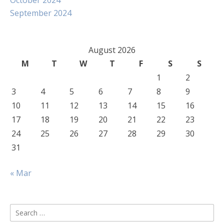
October 2024
September 2024
August 2026
M
T
W
T
F
S
S
1
2
3
4
5
6
7
8
9
10
11
12
13
14
15
16
17
18
19
20
21
22
23
24
25
26
27
28
29
30
31
« Mar
Search
for: