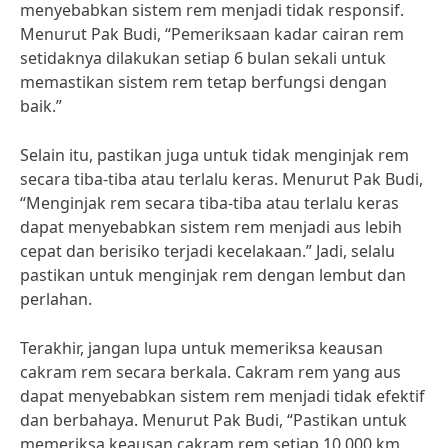
menyebabkan sistem rem menjadi tidak responsif.
Menurut Pak Budi, “Pemeriksaan kadar cairan rem
setidaknya dilakukan setiap 6 bulan sekali untuk
memastikan sistem rem tetap berfungsi dengan
baik.”
Selain itu, pastikan juga untuk tidak menginjak rem
secara tiba-tiba atau terlalu keras. Menurut Pak Budi,
“Menginjak rem secara tiba-tiba atau terlalu keras
dapat menyebabkan sistem rem menjadi aus lebih
cepat dan berisiko terjadi kecelakaan.” Jadi, selalu
pastikan untuk menginjak rem dengan lembut dan
perlahan.
Terakhir, jangan lupa untuk memeriksa keausan
cakram rem secara berkala. Cakram rem yang aus
dapat menyebabkan sistem rem menjadi tidak efektif
dan berbahaya. Menurut Pak Budi, “Pastikan untuk
memeriksa keausan cakram rem setiap 10.000 km