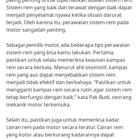
paling penting untuk diperhatikan adalah sistem rem.
Sistem rem yang baik dan terawat dengan baik dapat
menjadi penyelamat nyawa ketika situasi darurat
terjadi. Oleh karena itu, perawatan sistem rem pada
motor sangatlah penting.
Sebagai pemilik motor, ada beberapa tips perawatan
sistem rem yang bisa kamu lakukan. Pertama,
pastikan untuk selalu memeriksa keausan kampas
rem secara berkala. Menurut ahli otomotif, kampas
rem yang aus dapat menyebabkan sistem rem
menjadi tidak efektif dan berbahaya. “Pastikan untuk
mengganti kampas rem secara rutin agar sistem rem
tetap berfungsi dengan baik,” kata Pak Budi, seorang
mekanik motor terkemuka.
Selain itu, pastikan juga untuk memeriksa kadar
cairan rem pada motor secara teratur. Cairan rem
yang kotor atau berkurang kadarannya dapat