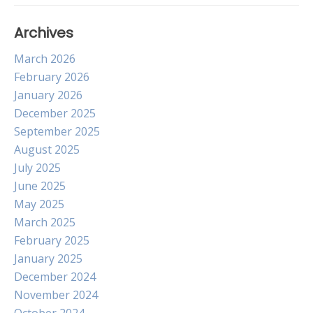
Archives
March 2026
February 2026
January 2026
December 2025
September 2025
August 2025
July 2025
June 2025
May 2025
March 2025
February 2025
January 2025
December 2024
November 2024