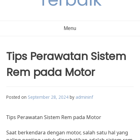
Menu
Tips Perawatan Sistem
Rem pada Motor
Posted on
September 28, 2024
by
admininf
Tips Perawatan Sistem Rem pada Motor
Saat berkendara dengan motor, salah satu hal yang