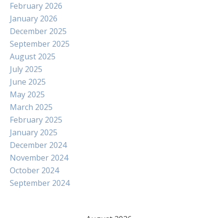
February 2026
January 2026
December 2025
September 2025
August 2025
July 2025
June 2025
May 2025
March 2025
February 2025
January 2025
December 2024
November 2024
October 2024
September 2024