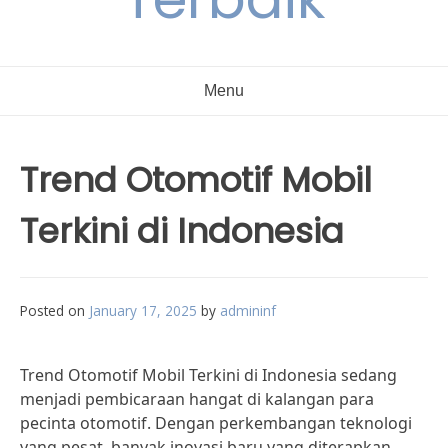
Menu
Trend Otomotif Mobil
Terkini di Indonesia
Posted on
January 17, 2025
by
admininf
Trend Otomotif Mobil Terkini di Indonesia sedang
menjadi pembicaraan hangat di kalangan para
pecinta otomotif. Dengan perkembangan teknologi
yang pesat, banyak inovasi baru yang diterapkan