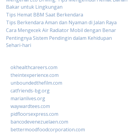
Bakar untuk Lingkungan
Tips Hemat BBM Saat Berkendara
Tips Berkendara Aman dan Nyaman di Jalan Raya
Cara Mengecek Air Radiator Mobil dengan Benar
Pentingnya Sistem Pendingin dalam Kehidupan
Sehari-hari
okhealthcareers.com
theintexperience.com
unboundedthefilm.com
catfriends-bg.org
marianlives.org
waywardtees.com
pidfloorsexpress.com
bancodevenezuelaen.com
bettermoodfoodcorporation.com