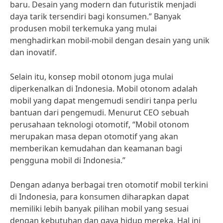
baru. Desain yang modern dan futuristik menjadi
daya tarik tersendiri bagi konsumen.” Banyak
produsen mobil terkemuka yang mulai
menghadirkan mobil-mobil dengan desain yang unik
dan inovatif.
Selain itu, konsep mobil otonom juga mulai
diperkenalkan di Indonesia. Mobil otonom adalah
mobil yang dapat mengemudi sendiri tanpa perlu
bantuan dari pengemudi. Menurut CEO sebuah
perusahaan teknologi otomotif, “Mobil otonom
merupakan masa depan otomotif yang akan
memberikan kemudahan dan keamanan bagi
pengguna mobil di Indonesia.”
Dengan adanya berbagai tren otomotif mobil terkini
di Indonesia, para konsumen diharapkan dapat
memiliki lebih banyak pilihan mobil yang sesuai
dengan kebutuhan dan gaya hidup mereka. Hal ini