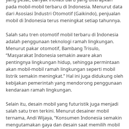
pada mobil-mobil terbaru di Indonesia. Menurut data
dari Asosiasi Industri Otomotif (Gaikindo), penjualan
mobil di Indonesia terus meningkat setiap tahunnya.
Salah satu tren otomotif mobil terbaru di Indonesia
adalah penggunaan teknologi ramah lingkungan.
Menurut pakar otomotif, Bambang Trisulo,
“Masyarakat Indonesia semakin aware akan
pentingnya lingkungan hidup, sehingga permintaan
akan mobil-mobil ramah lingkungan seperti mobil
listrik semakin meningkat.” Hal ini juga didukung oleh
kebijakan pemerintah yang mendorong penggunaan
kendaraan ramah lingkungan.
Selain itu, desain mobil yang futuristik juga menjadi
salah satu tren terkini. Menurut desainer mobil
ternama, Andi Wijaya, “Konsumen Indonesia semakin
mengutamakan gaya dan desain saat memilih mobil